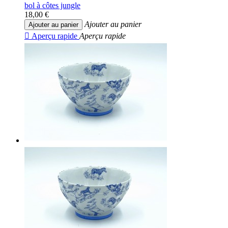
bol à côtes jungle
18,00 €
Ajouter au panier
Ajouter au panier

Aperçu rapide
Aperçu rapide