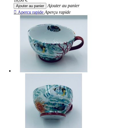
18,00 €
Ajouter au panier
Ajouter au panier

Aperçu rapide
Aperçu rapide