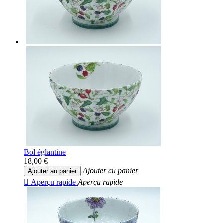
Bol églantine
18,00 €
Ajouter au panier
Ajouter au panier

Aperçu rapide
Aperçu rapide