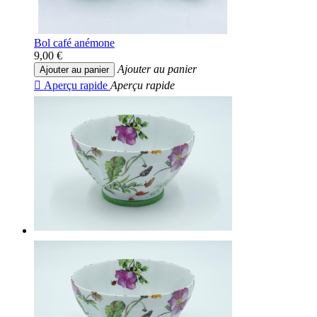
Bol café anémone
9,00 €
Ajouter au panier
Ajouter au panier

Aperçu rapide
Aperçu rapide