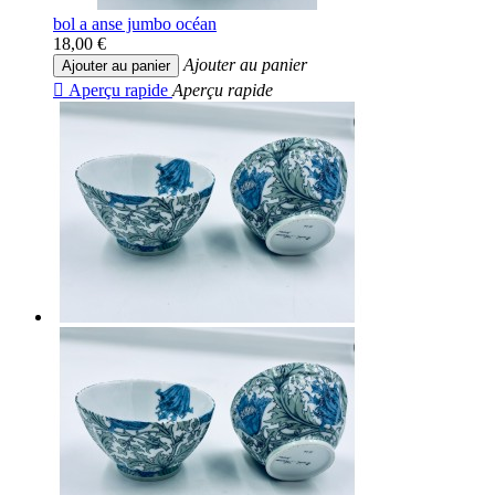
bol a anse jumbo océan
18,00 €
Ajouter au panier
Ajouter au panier

Aperçu rapide
Aperçu rapide