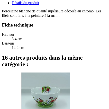
Détails du produit
Porcelaine blanche de qualité supérieure décorée au chromo .Les
filets sont faits à la peinture à la main .
Fiche technique
Hauteur
8,4 cm
Largeur
14,4 cm
16 autres produits dans la même
catégorie :