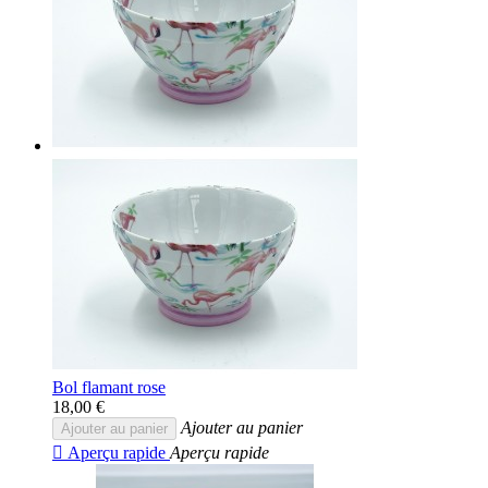
Bol flamant rose
18,00 €
Ajouter au panier
Ajouter au panier

Aperçu rapide
Aperçu rapide