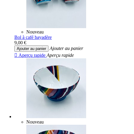
Nouveau
Bol à café bayadère
9,00 €
Ajouter au panier
Ajouter au panier

Aperçu rapide
Aperçu rapide
Nouveau