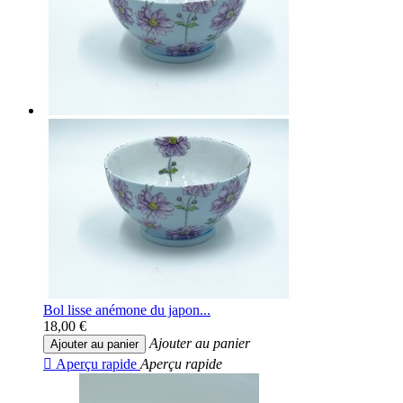
Bol lisse anémone du japon...
18,00 €
Ajouter au panier
Ajouter au panier

Aperçu rapide
Aperçu rapide