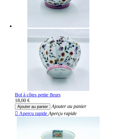
Bol à côtes petite fleurs
18,00 €
Ajouter au panier
Ajouter au panier

Aperçu rapide
Aperçu rapide