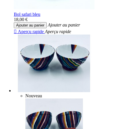
Bol safari bleu
18,00 €
Ajouter au panier
Ajouter au panier

Aperçu rapide
Aperçu rapide
Nouveau