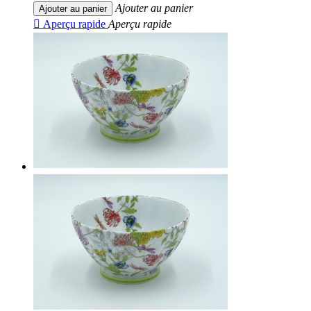
Ajouter au panier
Ajouter au panier

Aperçu rapide
Aperçu rapide