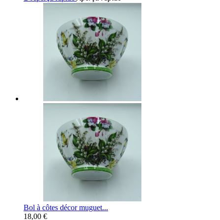
Bol à côtes décor muguet...
18,00 €