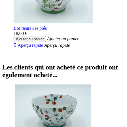
Bol fleurs des prés
18,00 €
Ajouter au panier
Ajouter au panier

Aperçu rapide
Aperçu rapide
Les clients qui ont acheté ce produit ont
également acheté...