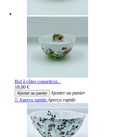
Bol à côtes coquelicot...
18,00 €
Ajouter au panier
Ajouter au panier

Aperçu rapide
Aperçu rapide