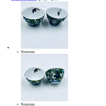
Nouveau
Nouveau