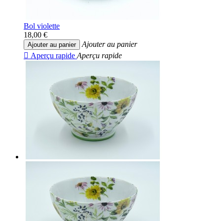
Bol violette
18,00 €
Ajouter au panier
Ajouter au panier

Aperçu rapide
Aperçu rapide