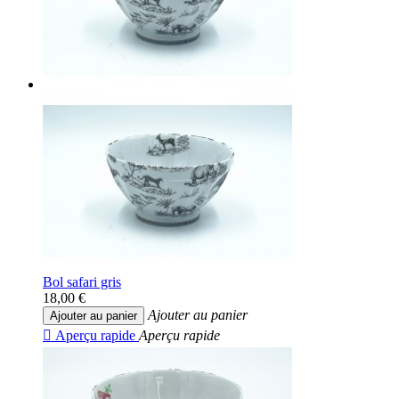
Bol safari gris
18,00 €
Ajouter au panier
Ajouter au panier

Aperçu rapide
Aperçu rapide