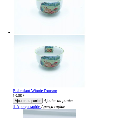
Bol enfant Winnie l'ourson
13,00 €
Ajouter au panier
Ajouter au panier

Aperçu rapide
Aperçu rapide