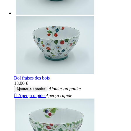
Bol fraises des bois
18,00 €
Ajouter au panier
Ajouter au panier

Aperçu rapide
Aperçu rapide