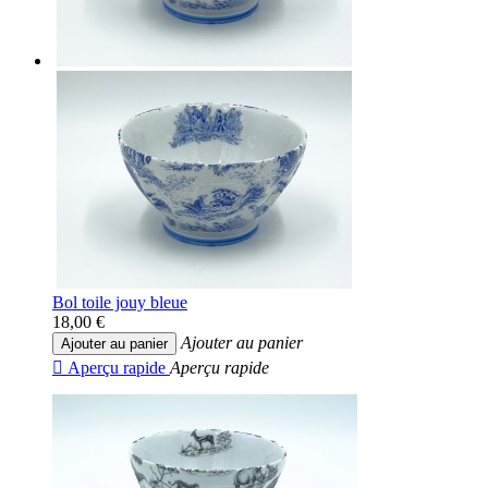
Bol toile jouy bleue
18,00 €
Ajouter au panier
Ajouter au panier

Aperçu rapide
Aperçu rapide