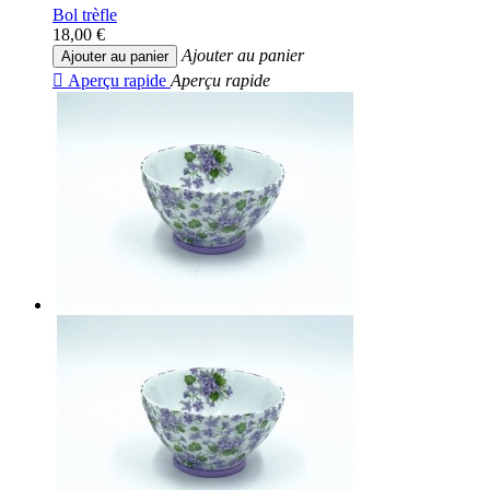
Bol trèfle
18,00 €
Ajouter au panier
Ajouter au panier

Aperçu rapide
Aperçu rapide