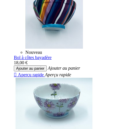
Nouveau
Bol à côtes bayadère
18,00 €
Ajouter au panier
Ajouter au panier

Aperçu rapide
Aperçu rapide