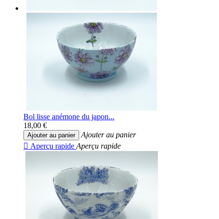
Bol lisse anémone du japon...
18,00 €
Ajouter au panier
Ajouter au panier

Aperçu rapide
Aperçu rapide