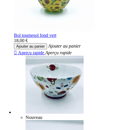
Bol tournesol fond vert
18,00 €
Ajouter au panier
Ajouter au panier

Aperçu rapide
Aperçu rapide
Nouveau