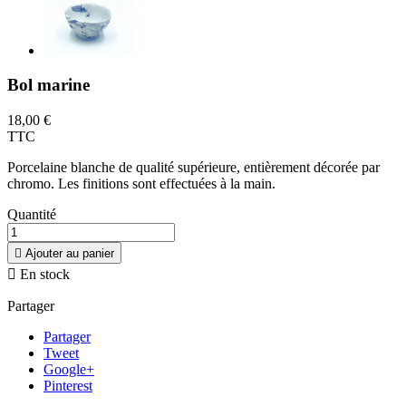
Bol marine
18,00 €
TTC
Porcelaine blanche de qualité supérieure, entièrement décorée par
chromo. Les finitions sont effectuées à la main.
Quantité

Ajouter au panier

En stock
Partager
Partager
Tweet
Google+
Pinterest