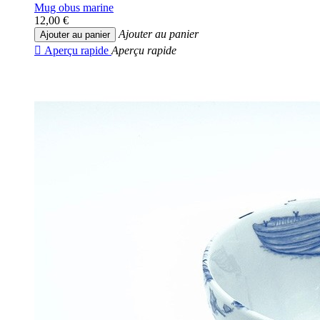
Mug obus marine
12,00 €
Ajouter au panier
Ajouter au panier

Aperçu rapide
Aperçu rapide