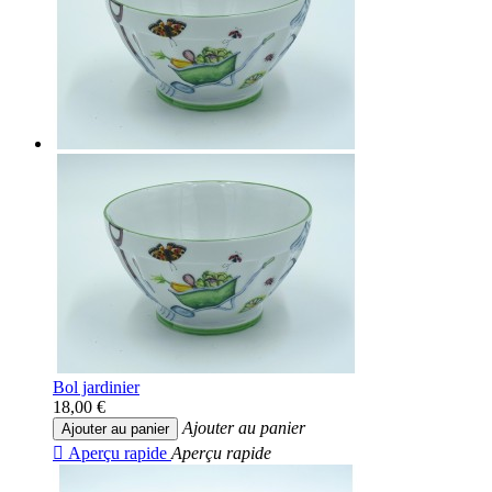
Bol jardinier
18,00 €
Ajouter au panier
Ajouter au panier

Aperçu rapide
Aperçu rapide