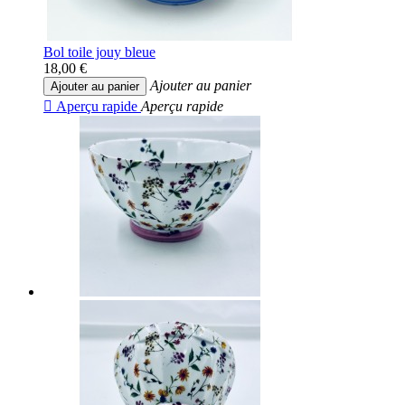
Bol toile jouy bleue
18,00 €
Ajouter au panier
Ajouter au panier

Aperçu rapide
Aperçu rapide