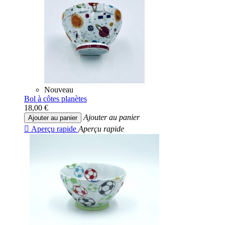
Nouveau
Bol à côtes planètes
18,00 €
Ajouter au panier
Ajouter au panier

Aperçu rapide
Aperçu rapide