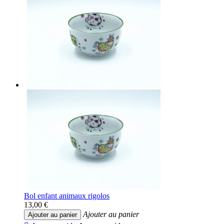
Bol enfant animaux rigolos
13,00 €
Ajouter au panier
Ajouter au panier