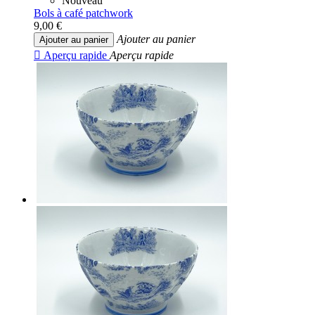
Nouveau
Bols à café patchwork
9,00 €
Ajouter au panier
Ajouter au panier

Aperçu rapide
Aperçu rapide