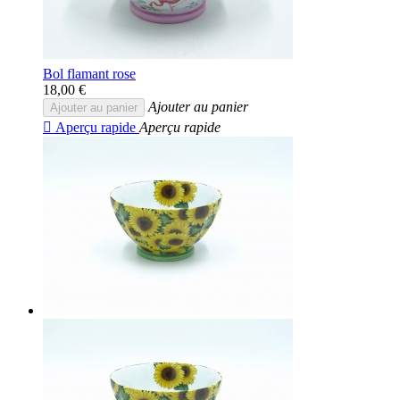
Bol flamant rose
18,00 €
Ajouter au panier
Ajouter au panier

Aperçu rapide
Aperçu rapide