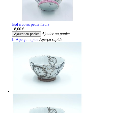
Bol à côtes petite fleurs
18,00 €
Ajouter au panier
Ajouter au panier

Aperçu rapide
Aperçu rapide