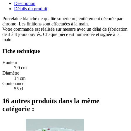
Description
Détails du produit
Porcelaine blanche de qualité supérieure, entièrement décorée par
chromo. Les finitions sont effectuées à la main.
Votre commande est réalisée sur mesure avec un délai de fabrication
de 3 à 4 jours ouvrés. Chaque pièce est numérotée et signée à la
main.
Fiche technique
Hauteur
7,9 cm
Diamètre
14 cm
Contenance
55 cl
16 autres produits dans la même
catégorie :