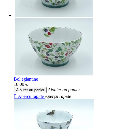
Bol églantine
18,00 €
Ajouter au panier
Ajouter au panier

Aperçu rapide
Aperçu rapide