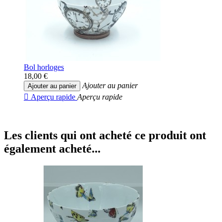
Bol horloges
18,00 €
Ajouter au panier
Ajouter au panier

Aperçu rapide
Aperçu rapide
Les clients qui ont acheté ce produit ont
également acheté...