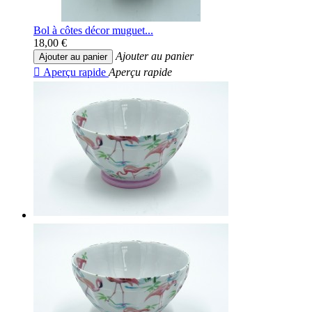
Bol à côtes décor muguet...
18,00 €
Ajouter au panier
Ajouter au panier

Aperçu rapide
Aperçu rapide