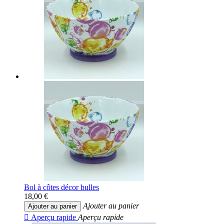
Bol à côtes décor bulles
18,00 €
Ajouter au panier
Ajouter au panier

Aperçu rapide
Aperçu rapide