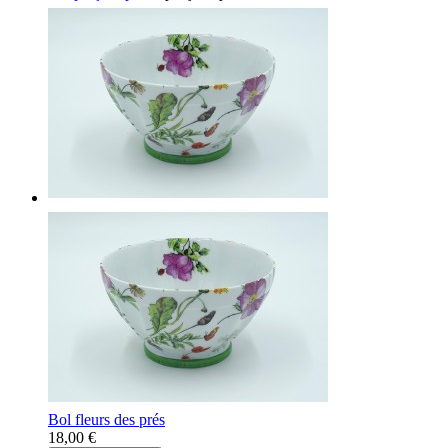
Bol fleurs des prés
18,00 €