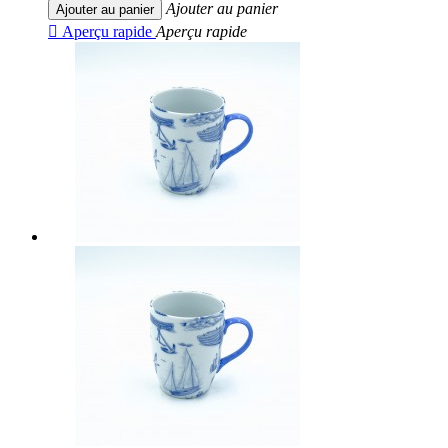
Ajouter au panier
Ajouter au panier

Aperçu rapide
Aperçu rapide