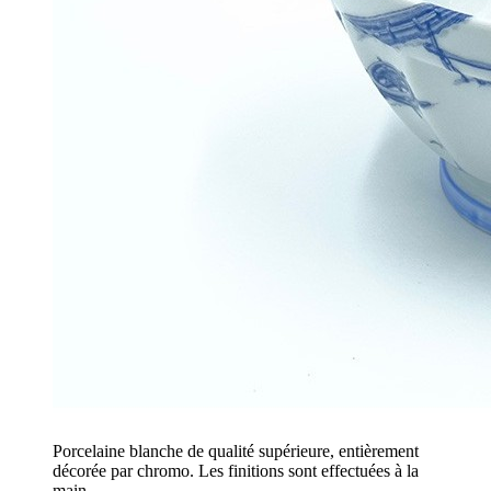
Porcelaine blanche de qualité supérieure, entièrement
décorée par chromo. Les finitions sont effectuées à la
main.