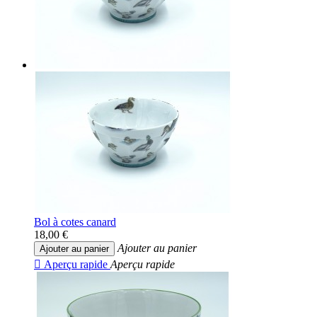
Bol à cotes canard
18,00 €
Ajouter au panier
Ajouter au panier

Aperçu rapide
Aperçu rapide