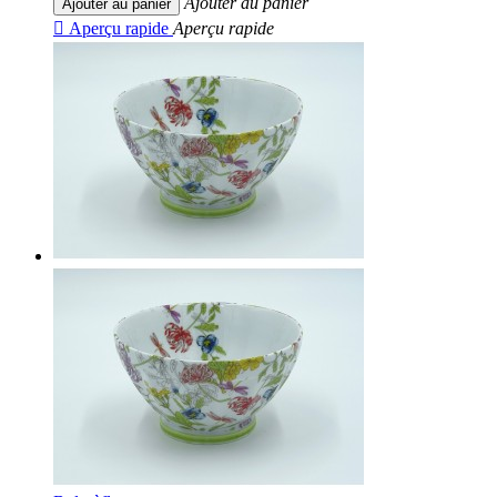
Ajouter au panier
Ajouter au panier

Aperçu rapide
Aperçu rapide