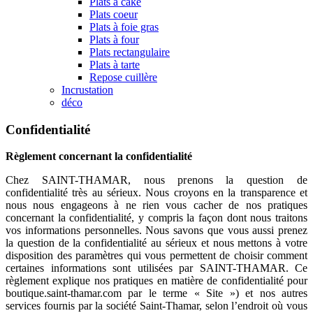
Plats à cake
Plats coeur
Plats à foie gras
Plats à four
Plats rectangulaire
Plats à tarte
Repose cuillère
Incrustation
déco
Confidentialité
Règlement concernant la confidentialité
Chez SAINT-THAMAR, nous prenons la question de
confidentialité très au sérieux. Nous croyons en la transparence et
nous nous engageons à ne rien vous cacher de nos pratiques
concernant la confidentialité, y compris la façon dont nous traitons
vos informations personnelles. Nous savons que vous aussi prenez
la question de la confidentialité au sérieux et nous mettons à votre
disposition des paramètres qui vous permettent de choisir comment
certaines informations sont utilisées par SAINT-THAMAR. Ce
règlement explique nos pratiques en matière de confidentialité pour
boutique.saint-thamar.com par le terme « Site ») et nos autres
services fournis par la société Saint-Thamar, selon l’endroit où vous