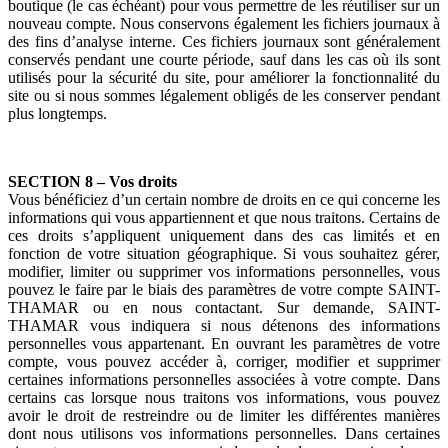
boutique (le cas échéant) pour vous permettre de les réutiliser sur un
nouveau compte. Nous conservons également les fichiers journaux à
des fins d’analyse interne. Ces fichiers journaux sont généralement
conservés pendant une courte période, sauf dans les cas où ils sont
utilisés pour la sécurité du site, pour améliorer la fonctionnalité du
site ou si nous sommes légalement obligés de les conserver pendant
plus longtemps.
SECTION 8 – Vos droits
Vous bénéficiez d’un certain nombre de droits en ce qui concerne les
informations qui vous appartiennent et que nous traitons. Certains de
ces droits s’appliquent uniquement dans des cas limités et en
fonction de votre situation géographique. Si vous souhaitez gérer,
modifier, limiter ou supprimer vos informations personnelles, vous
pouvez le faire par le biais des paramètres de votre compte SAINT-
THAMAR ou en nous contactant. Sur demande, SAINT-
THAMAR vous indiquera si nous détenons des informations
personnelles vous appartenant. En ouvrant les paramètres de votre
compte, vous pouvez accéder à, corriger, modifier et supprimer
certaines informations personnelles associées à votre compte. Dans
certains cas lorsque nous traitons vos informations, vous pouvez
avoir le droit de restreindre ou de limiter les différentes manières
dont nous utilisons vos informations personnelles. Dans certaines