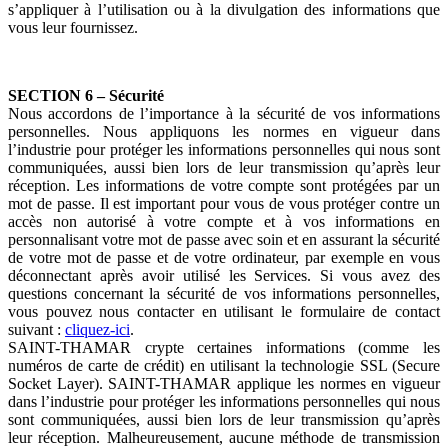
s’appliquer à l’utilisation ou à la divulgation des informations que
vous leur fournissez.
SECTION 6 – Sécurité
Nous accordons de l’importance à la sécurité de vos informations
personnelles. Nous appliquons les normes en vigueur dans
l’industrie pour protéger les informations personnelles qui nous sont
communiquées, aussi bien lors de leur transmission qu’après leur
réception. Les informations de votre compte sont protégées par un
mot de passe. Il est important pour vous de vous protéger contre un
accès non autorisé à votre compte et à vos informations en
personnalisant votre mot de passe avec soin et en assurant la sécurité
de votre mot de passe et de votre ordinateur, par exemple en vous
déconnectant après avoir utilisé les Services. Si vous avez des
questions concernant la sécurité de vos informations personnelles,
vous pouvez nous contacter en utilisant le formulaire de contact
suivant :
cliquez-ici
.
SAINT-THAMAR crypte certaines informations (comme les
numéros de carte de crédit) en utilisant la technologie SSL (Secure
Socket Layer). SAINT-THAMAR applique les normes en vigueur
dans l’industrie pour protéger les informations personnelles qui nous
sont communiquées, aussi bien lors de leur transmission qu’après
leur réception. Malheureusement, aucune méthode de transmission