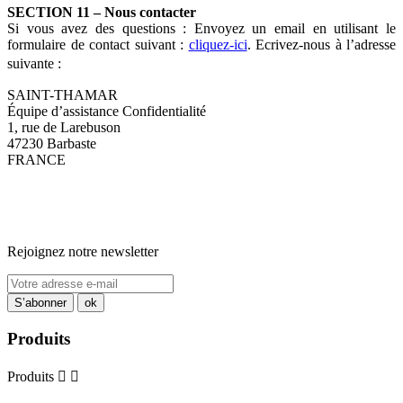
SECTION 11 – Nous contacter
Si vous avez des questions : Envoyez un email en utilisant le
formulaire de contact suivant :
cliquez-ici
. Ecrivez-nous à l’adresse
suivante :
SAINT-THAMAR
Équipe d’assistance Confidentialité
1, rue de Larebuson
47230 Barbaste
FRANCE
Rejoignez notre newsletter
Produits
Produits

