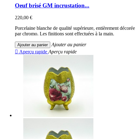
Oeuf brisé GM incrustation...
220,00 €
Porcelaine blanche de qualité supérieure, entièrement décorée
par chromo. Les finitions sont effectuées à la main.
Ajouter au panier
Ajouter au panier

Aperçu rapide
Aperçu rapide