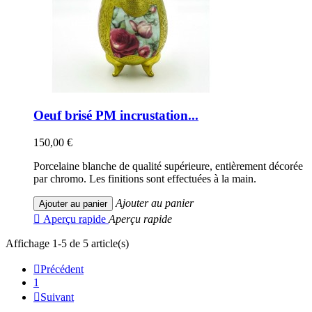
Oeuf brisé PM incrustation...
150,00 €
Porcelaine blanche de qualité supérieure, entièrement décorée
par chromo. Les finitions sont effectuées à la main.
Ajouter au panier
Ajouter au panier

Aperçu rapide
Aperçu rapide
Affichage 1-5 de 5 article(s)

Précédent
1

Suivant