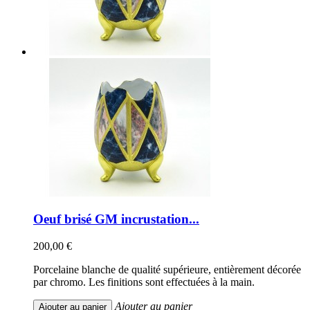
Oeuf brisé GM incrustation...
200,00 €
Porcelaine blanche de qualité supérieure, entièrement décorée
par chromo. Les finitions sont effectuées à la main.
Ajouter au panier
Ajouter au panier