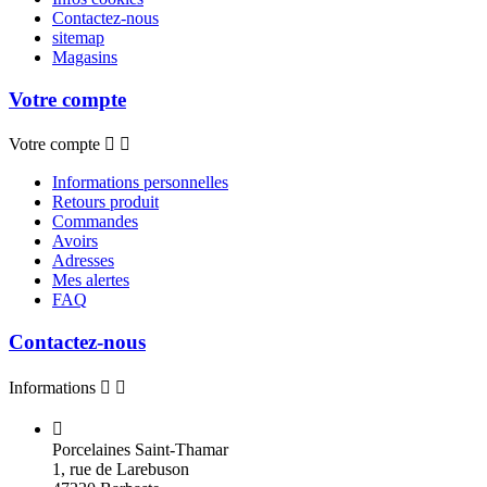
Contactez-nous
sitemap
Magasins
Votre compte
Votre compte


Informations personnelles
Retours produit
Commandes
Avoirs
Adresses
Mes alertes
FAQ
Contactez-nous
Informations



Porcelaines Saint-Thamar
1, rue de Larebuson