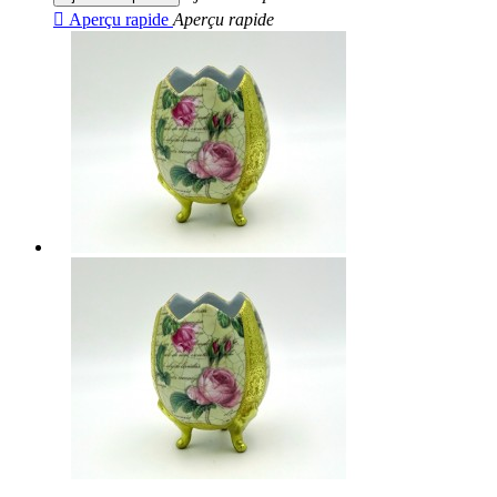

Aperçu rapide
Aperçu rapide