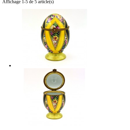
Affichage 1-5 de 5 article(s)