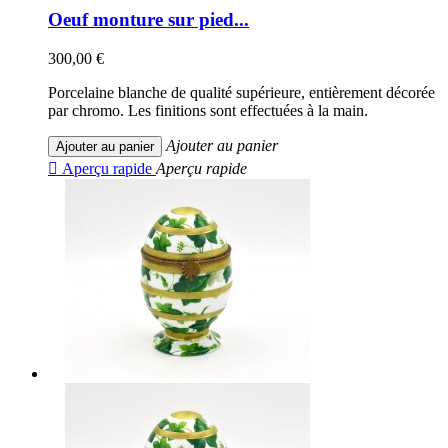
Oeuf monture sur pied...
300,00 €
Porcelaine blanche de qualité supérieure, entièrement décorée
par chromo. Les finitions sont effectuées à la main.
Ajouter au panier
Ajouter au panier

Aperçu rapide
Aperçu rapide