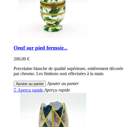
Oeuf sur pied fermoir...
200,00 €
Porcelaine blanche de qualité supérieure, entièrement décorée
par chromo. Les finitions sont effectuées à la main.
Ajouter au panier
Ajouter au panier

Aperçu rapide
Aperçu rapide