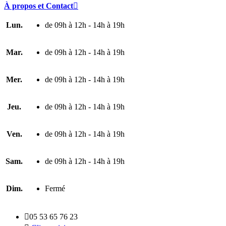
À propos et Contact

Lun.
de 09h à 12h - 14h à 19h
Mar.
de 09h à 12h - 14h à 19h
Mer.
de 09h à 12h - 14h à 19h
Jeu.
de 09h à 12h - 14h à 19h
Ven.
de 09h à 12h - 14h à 19h
Sam.
de 09h à 12h - 14h à 19h
Dim.
Fermé

05 53 65 76 23