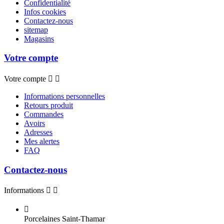
Confidentialité
Infos cookies
Contactez-nous
sitemap
Magasins
Votre compte
Votre compte


Informations personnelles
Retours produit
Commandes
Avoirs
Adresses
Mes alertes
FAQ
Contactez-nous
Informations



Porcelaines Saint-Thamar