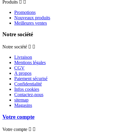
Produits


Promotions
Nouveaux produits
Meilleures ventes
Notre société
Notre société


Livraison
Mentions légales
CGV
A propos
Paiement sécurisé
Confidentialité
Infos cookies
Contactez-nous
sitemap
Magasins
Votre compte
Votre compte

