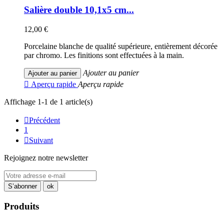
Salière double 10,1x5 cm...
12,00 €
Porcelaine blanche de qualité supérieure, entièrement décorée
par chromo. Les finitions sont effectuées à la main.
Ajouter au panier
Ajouter au panier

Aperçu rapide
Aperçu rapide
Affichage 1-1 de 1 article(s)

Précédent
1

Suivant
Rejoignez notre newsletter
Produits