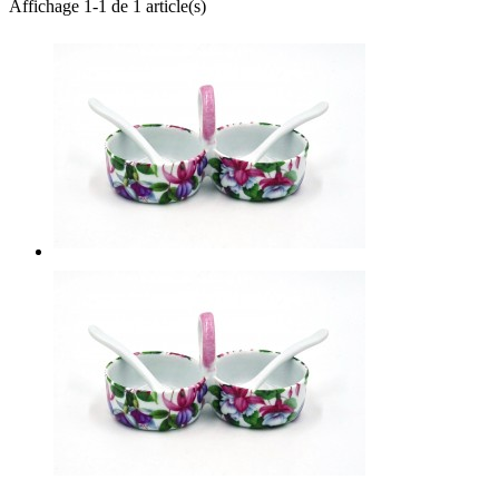
Affichage 1-1 de 1 article(s)