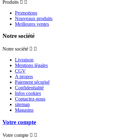
Produits


Promotions
Nouveaux produits
Meilleures ventes
Notre société
Notre société


Livraison
Mentions légales
CGV
A propos
Paiement sécurisé
Confidentialité
Infos cookies
Contactez-nous
sitemap
Magasins
Votre compte
Votre compte

