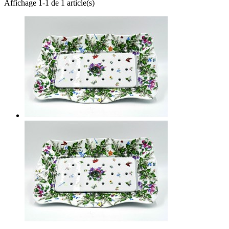
Affichage 1-1 de 1 article(s)