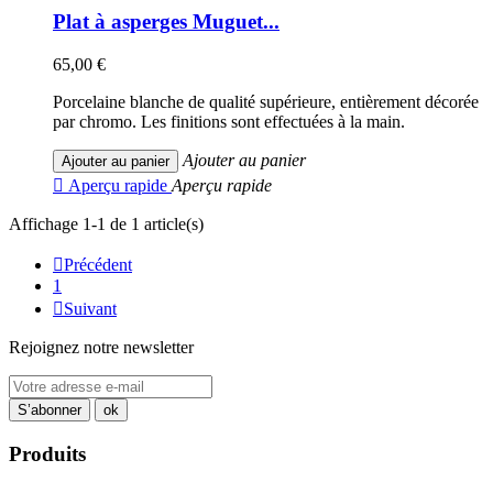
Plat à asperges Muguet...
65,00 €
Porcelaine blanche de qualité supérieure, entièrement décorée
par chromo. Les finitions sont effectuées à la main.
Ajouter au panier
Ajouter au panier

Aperçu rapide
Aperçu rapide
Affichage 1-1 de 1 article(s)

Précédent
1

Suivant
Rejoignez notre newsletter
Produits