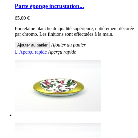
Porte éponge incrustation...
65,00 €
Porcelaine blanche de qualité supérieure, entièrement décorée
par chromo. Les finitions sont effectuées à la main.
Ajouter au panier
Ajouter au panier

Aperçu rapide
Aperçu rapide