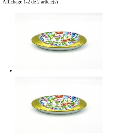
Affichage 1-2 de 2 article(s)