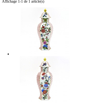
Affichage 1-1 de 1 article(s)