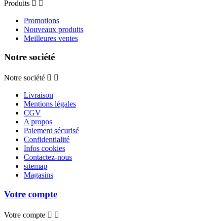
Produits


Promotions
Nouveaux produits
Meilleures ventes
Notre société
Notre société


Livraison
Mentions légales
CGV
A propos
Paiement sécurisé
Confidentialité
Infos cookies
Contactez-nous
sitemap
Magasins
Votre compte
Votre compte

