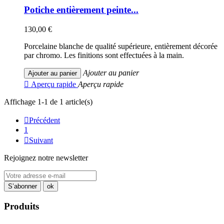
Potiche entièrement peinte...
130,00 €
Porcelaine blanche de qualité supérieure, entièrement décorée
par chromo. Les finitions sont effectuées à la main.
Ajouter au panier
Ajouter au panier

Aperçu rapide
Aperçu rapide
Affichage 1-1 de 1 article(s)

Précédent
1

Suivant
Rejoignez notre newsletter
Produits