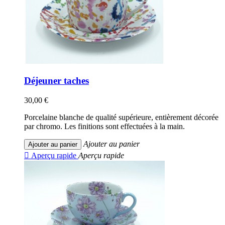
Déjeuner taches
30,00 €
Porcelaine blanche de qualité supérieure, entièrement décorée
par chromo. Les finitions sont effectuées à la main.
Ajouter au panier
Ajouter au panier

Aperçu rapide
Aperçu rapide