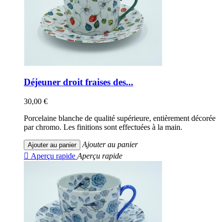
Déjeuner droit fraises des...
30,00 €
Porcelaine blanche de qualité supérieure, entièrement décorée
par chromo. Les finitions sont effectuées à la main.
Ajouter au panier
Ajouter au panier

Aperçu rapide
Aperçu rapide