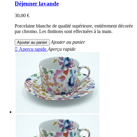
Déjeuner lavande
30,00 €
Porcelaine blanche de qualité supérieure, entièrement décorée
par chromo. Les finitions sont effectuées à la main.
Ajouter au panier
Ajouter au panier

Aperçu rapide
Aperçu rapide