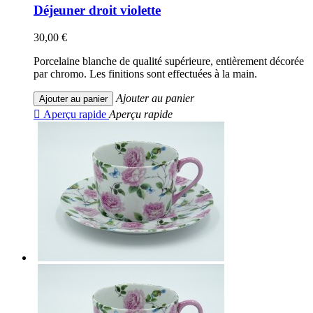
Déjeuner droit violette
30,00 €
Porcelaine blanche de qualité supérieure, entièrement décorée
par chromo. Les finitions sont effectuées à la main.
Ajouter au panier
Ajouter au panier

Aperçu rapide
Aperçu rapide