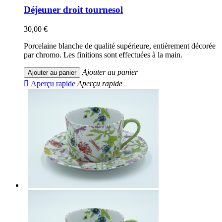
Déjeuner droit tournesol
30,00 €
Porcelaine blanche de qualité supérieure, entièrement décorée
par chromo. Les finitions sont effectuées à la main.
Ajouter au panier
Ajouter au panier

Aperçu rapide
Aperçu rapide