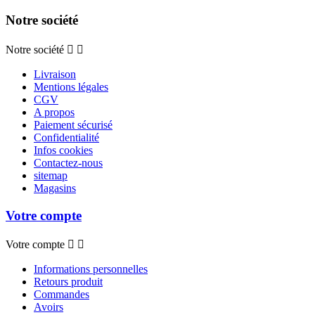
Notre société
Notre société


Livraison
Mentions légales
CGV
A propos
Paiement sécurisé
Confidentialité
Infos cookies
Contactez-nous
sitemap
Magasins
Votre compte
Votre compte


Informations personnelles
Retours produit
Commandes
Avoirs