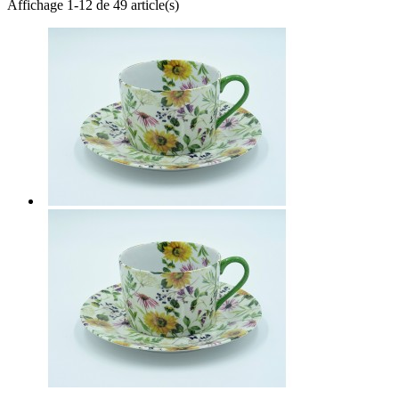
Affichage 1-12 de 49 article(s)