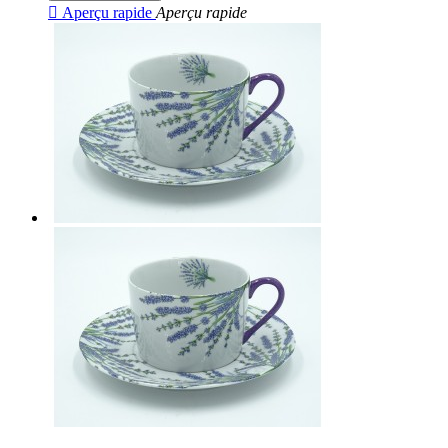

Aperçu rapide
Aperçu rapide