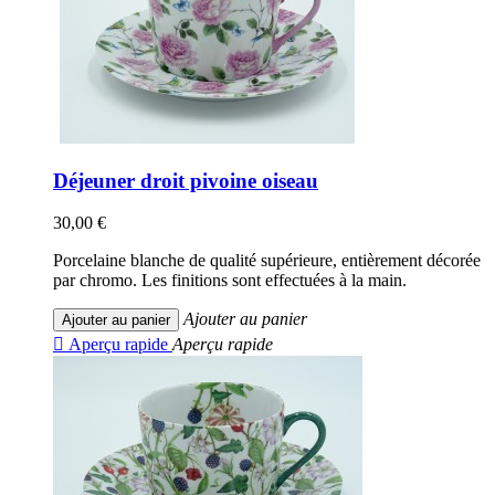
Déjeuner droit pivoine oiseau
30,00 €
Porcelaine blanche de qualité supérieure, entièrement décorée
par chromo. Les finitions sont effectuées à la main.
Ajouter au panier
Ajouter au panier

Aperçu rapide
Aperçu rapide