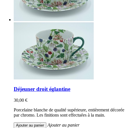
Déjeuner droit églantine
30,00 €
Porcelaine blanche de qualité supérieure, entièrement décorée
par chromo. Les finitions sont effectuées à la main.
Ajouter au panier
Ajouter au panier