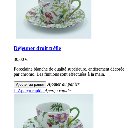
Déjeuner droit trèfle
30,00 €
Porcelaine blanche de qualité supérieure, entièrement décorée
par chromo. Les finitions sont effectuées à la main.
Ajouter au panier
Ajouter au panier

Aperçu rapide
Aperçu rapide