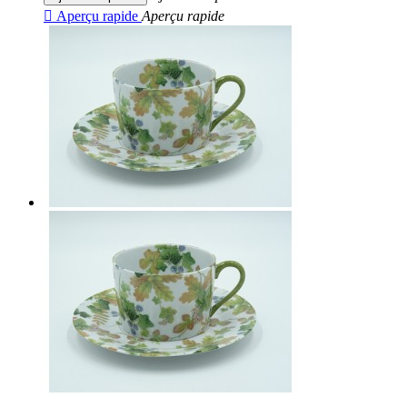

Aperçu rapide
Aperçu rapide