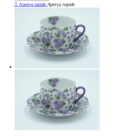

Aperçu rapide
Aperçu rapide