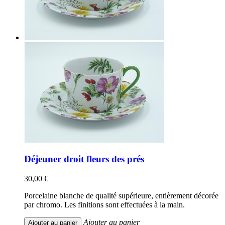
Déjeuner droit fleurs des prés
30,00 €
Porcelaine blanche de qualité supérieure, entièrement décorée
par chromo. Les finitions sont effectuées à la main.
Ajouter au panier
Ajouter au panier