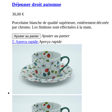
Déjeuner droit automne
30,00 €
Porcelaine blanche de qualité supérieure, entièrement décorée
par chromo. Les finitions sont effectuées à la main.
Ajouter au panier
Ajouter au panier

Aperçu rapide
Aperçu rapide