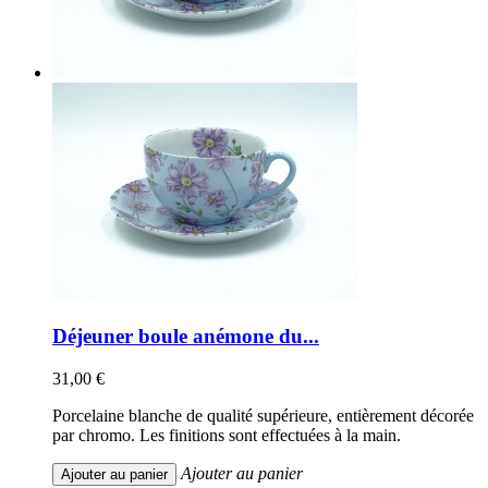
Déjeuner boule anémone du...
31,00 €
Porcelaine blanche de qualité supérieure, entièrement décorée
par chromo. Les finitions sont effectuées à la main.
Ajouter au panier
Ajouter au panier