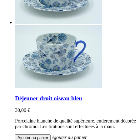
Déjeuner droit oiseau bleu
30,00 €
Porcelaine blanche de qualité supérieure, entièrement décorée
par chromo. Les finitions sont effectuées à la main.
Ajouter au panier
Ajouter au panier