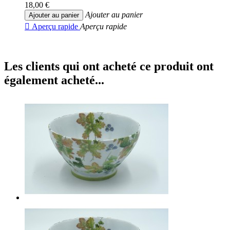
18,00 €
Ajouter au panier
Ajouter au panier

Aperçu rapide
Aperçu rapide
Les clients qui ont acheté ce produit ont
également acheté...