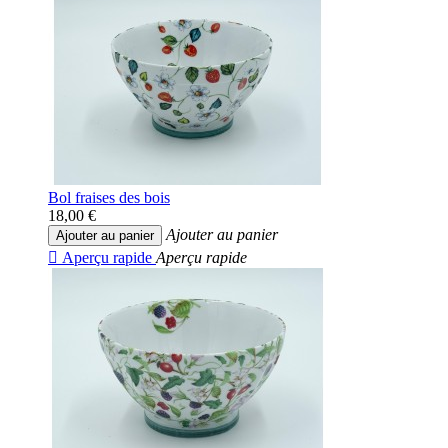
Bol fraises des bois
18,00 €
Ajouter au panier
Ajouter au panier

Aperçu rapide
Aperçu rapide