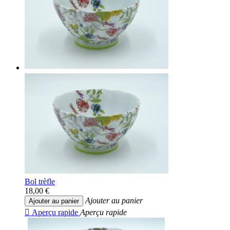
Bol trèfle
18,00 €
Ajouter au panier
Ajouter au panier

Aperçu rapide
Aperçu rapide