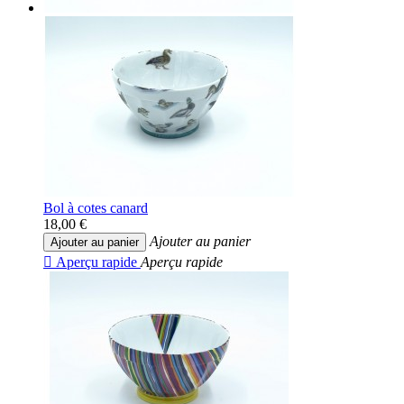
Bol à cotes canard
18,00 €
Ajouter au panier
Ajouter au panier

Aperçu rapide
Aperçu rapide