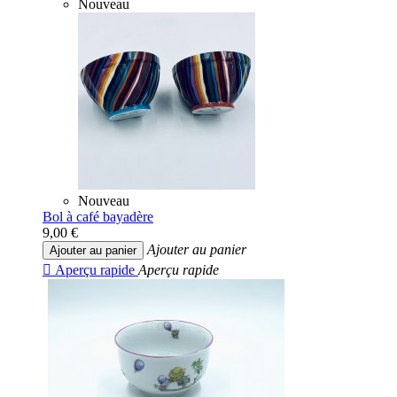
Nouveau
Nouveau
Bol à café bayadère
9,00 €
Ajouter au panier
Ajouter au panier

Aperçu rapide
Aperçu rapide