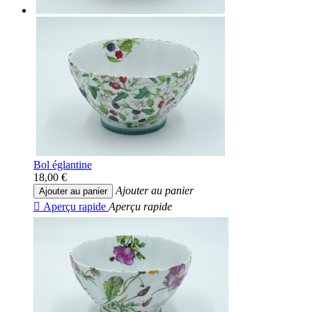
Bol églantine
18,00 €
Ajouter au panier
Ajouter au panier

Aperçu rapide
Aperçu rapide