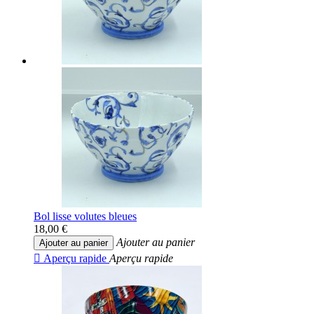
Bol lisse volutes bleues
18,00 €
Ajouter au panier
Ajouter au panier

Aperçu rapide
Aperçu rapide