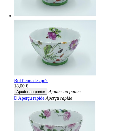
Bol fleurs des prés
18,00 €
Ajouter au panier
Ajouter au panier

Aperçu rapide
Aperçu rapide