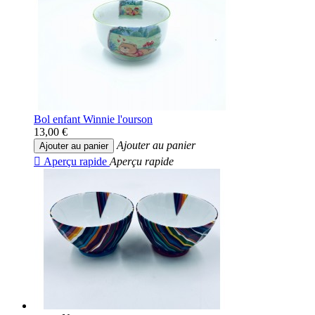
Bol enfant Winnie l'ourson
13,00 €
Ajouter au panier
Ajouter au panier

Aperçu rapide
Aperçu rapide