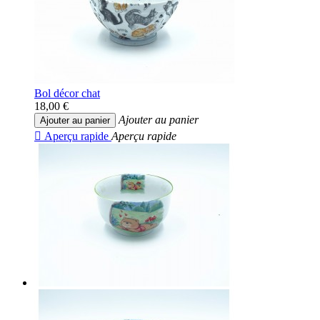
Bol décor chat
18,00 €
Ajouter au panier
Ajouter au panier

Aperçu rapide
Aperçu rapide