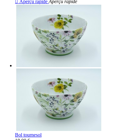

Aperçu rapide
Aperçu rapide
Bol tournesol