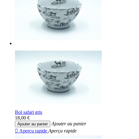
Bol safari gris
18,00 €
Ajouter au panier
Ajouter au panier

Aperçu rapide
Aperçu rapide