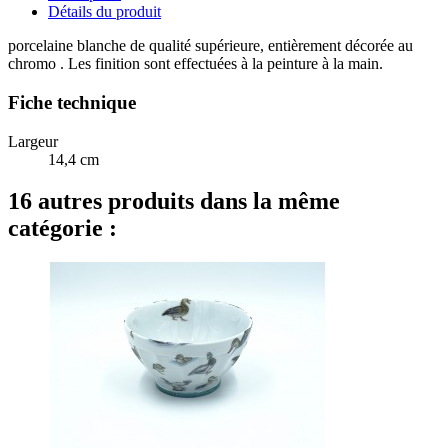
Détails du produit
porcelaine blanche de qualité supérieure, entièrement décorée au
chromo . Les finition sont effectuées à la peinture à la main.
Fiche technique
Largeur
14,4 cm
16 autres produits dans la même
catégorie :