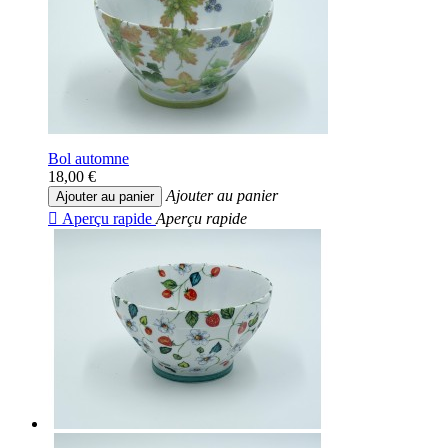
Bol automne
18,00 €
Ajouter au panier
Ajouter au panier

Aperçu rapide
Aperçu rapide