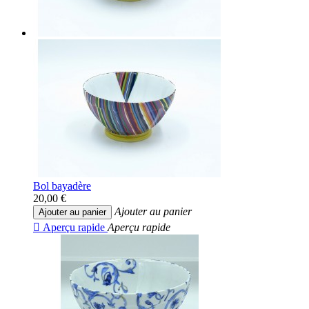
Bol bayadère
20,00 €
Ajouter au panier
Ajouter au panier

Aperçu rapide
Aperçu rapide