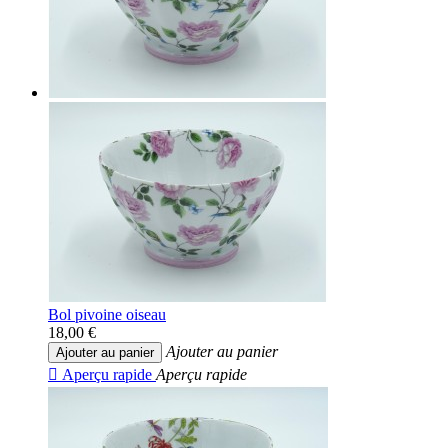
Bol pivoine oiseau
18,00 €
Ajouter au panier
Ajouter au panier

Aperçu rapide
Aperçu rapide