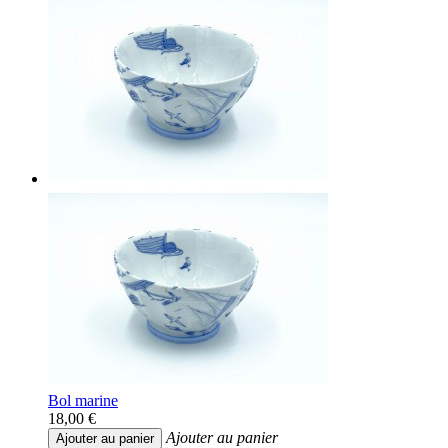
Bol marine
18,00 €
Ajouter au panier
Ajouter au panier