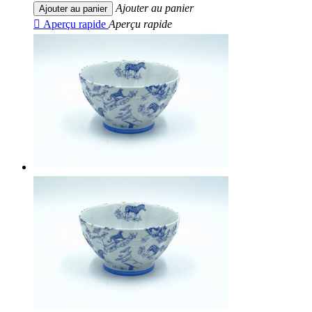
Ajouter au panier
Ajouter au panier

Aperçu rapide
Aperçu rapide