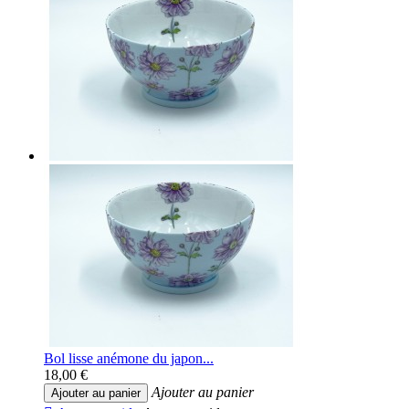
Bol lisse anémone du japon...
18,00 €
Ajouter au panier
Ajouter au panier