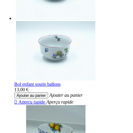
Bol enfant souris ballons
13,00 €
Ajouter au panier
Ajouter au panier

Aperçu rapide
Aperçu rapide