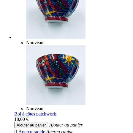
Nouveau
Nouveau
Bol à côtes patchwork
18,00 €
Ajouter au panier
Ajouter au panier

Aperçu rapide
Aperçu rapide