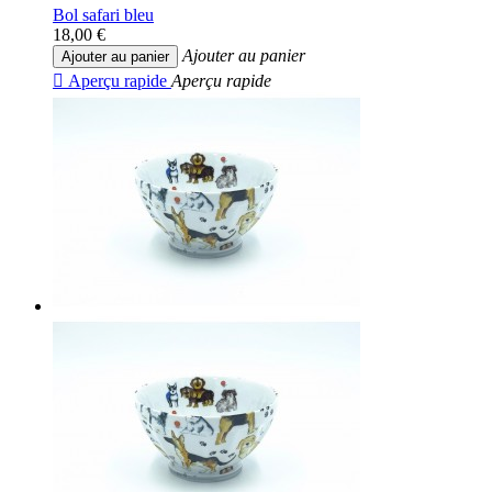
Bol safari bleu
18,00 €
Ajouter au panier
Ajouter au panier

Aperçu rapide
Aperçu rapide