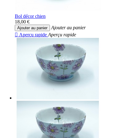
Bol décor chien
18,00 €
Ajouter au panier
Ajouter au panier

Aperçu rapide
Aperçu rapide