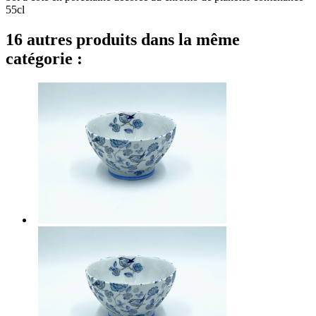
55cl
16 autres produits dans la même
catégorie :