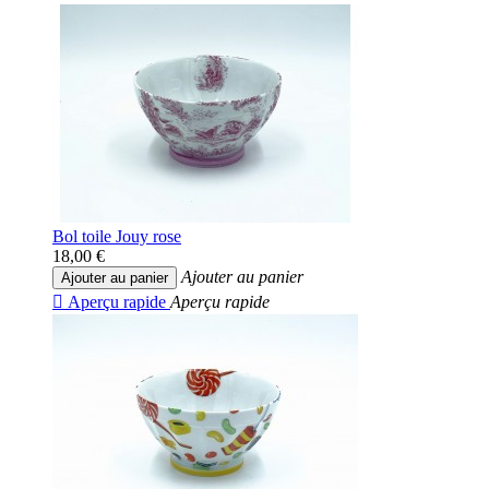
Bol toile Jouy rose
18,00 €
Ajouter au panier
Ajouter au panier

Aperçu rapide
Aperçu rapide