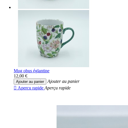
Mug obus églantine
12,00 €
Ajouter au panier
Ajouter au panier

Aperçu rapide
Aperçu rapide