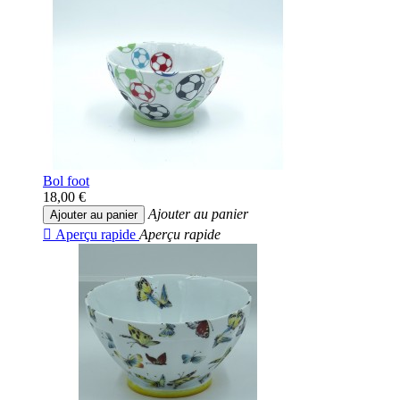
Bol foot
18,00 €
Ajouter au panier
Ajouter au panier

Aperçu rapide
Aperçu rapide