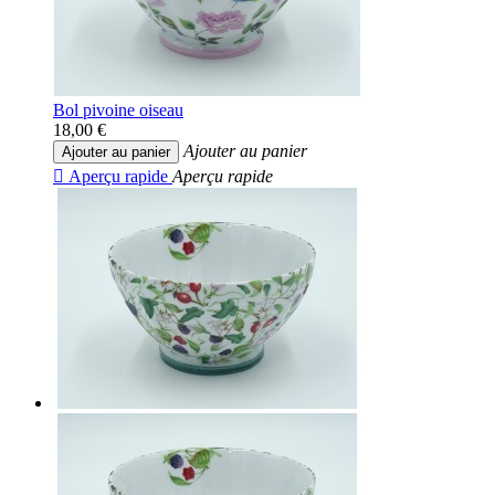
Bol pivoine oiseau
18,00 €
Ajouter au panier
Ajouter au panier

Aperçu rapide
Aperçu rapide