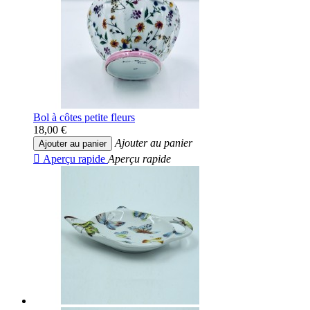
Bol à côtes petite fleurs
18,00 €
Ajouter au panier
Ajouter au panier

Aperçu rapide
Aperçu rapide