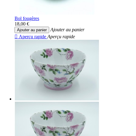
Bol fougères
18,00 €
Ajouter au panier
Ajouter au panier

Aperçu rapide
Aperçu rapide