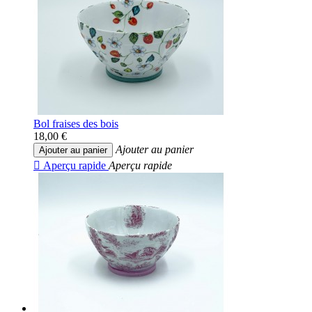
Bol fraises des bois
18,00 €
Ajouter au panier
Ajouter au panier

Aperçu rapide
Aperçu rapide