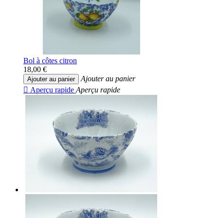
Bol à côtes citron
18,00 €
Ajouter au panier
Ajouter au panier

Aperçu rapide
Aperçu rapide