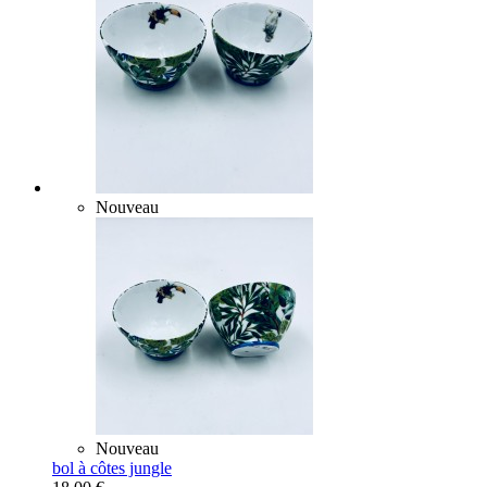
Nouveau
Nouveau
bol à côtes jungle