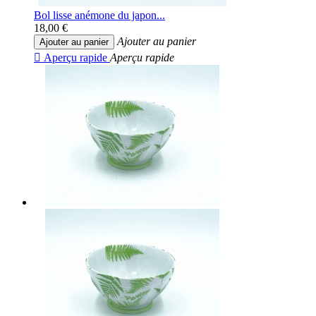
Bol lisse anémone du japon...
18,00 €
Ajouter au panier
Ajouter au panier

Aperçu rapide
Aperçu rapide