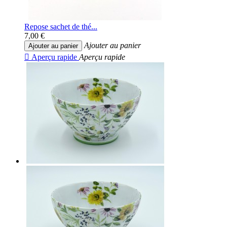
Repose sachet de thé...
7,00 €
Ajouter au panier
Ajouter au panier

Aperçu rapide
Aperçu rapide