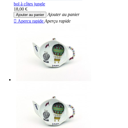
bol à côtes jungle
18,00 €
Ajouter au panier
Ajouter au panier

Aperçu rapide
Aperçu rapide