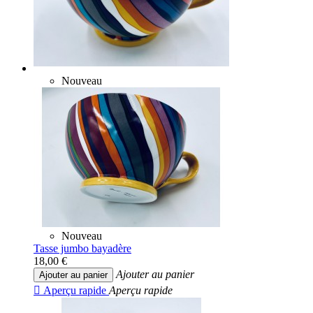
Nouveau
Nouveau
Tasse jumbo bayadère
18,00 €
Ajouter au panier
Ajouter au panier

Aperçu rapide
Aperçu rapide