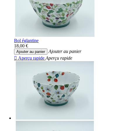
Bol églantine
18,00 €
Ajouter au panier
Ajouter au panier

Aperçu rapide
Aperçu rapide