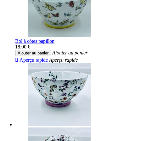
Bol à côtes papillon
18,00 €
Ajouter au panier
Ajouter au panier

Aperçu rapide
Aperçu rapide