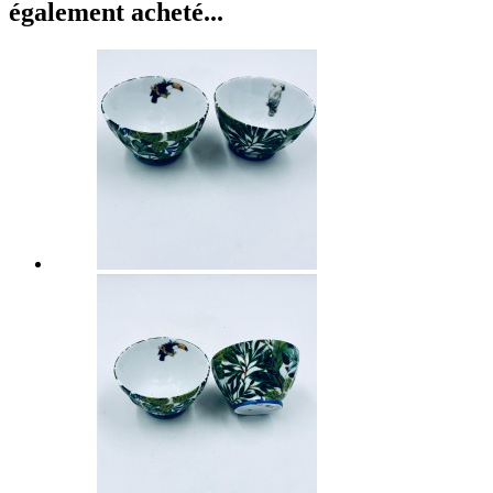
également acheté...