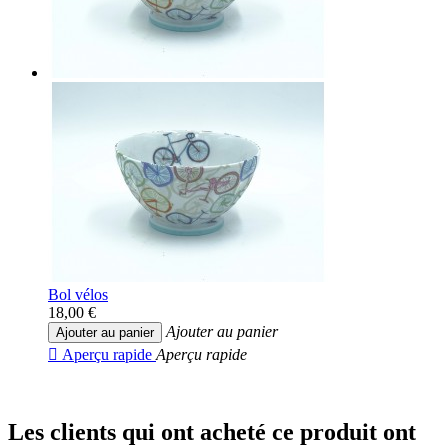
Bol vélos
18,00 €
Ajouter au panier
Ajouter au panier

Aperçu rapide
Aperçu rapide
Les clients qui ont acheté ce produit ont