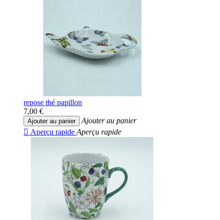
repose thé papillon
7,00 €
Ajouter au panier
Ajouter au panier

Aperçu rapide
Aperçu rapide