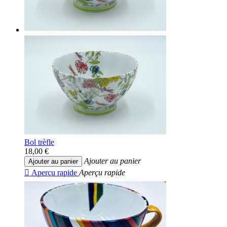
Bol trèfle
18,00 €
Ajouter au panier
Ajouter au panier

Aperçu rapide
Aperçu rapide