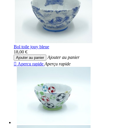
Bol toile jouy bleue
18,00 €
Ajouter au panier
Ajouter au panier

Aperçu rapide
Aperçu rapide