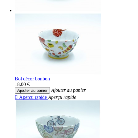
Bol décor bonbon
18,00 €
Ajouter au panier
Ajouter au panier

Aperçu rapide
Aperçu rapide