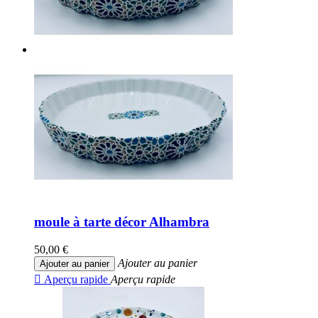
moule à tarte décor Alhambra
50,00 €
Ajouter au panier
Ajouter au panier

Aperçu rapide
Aperçu rapide