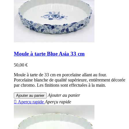
Moule à tarte Blue Asia 33 cm
50,00 €
Moule à tarte de 33 cm en porcelaine allant au four.
Porcelaine blanche de qualité supérieure, entièrement décorée
par chromo. Les finitions sont effectuées à la main.
Ajouter au panier
Ajouter au panier

Aperçu rapide
Aperçu rapide