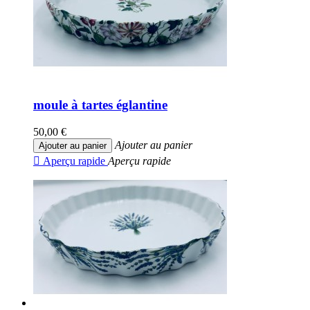
moule à tartes églantine
50,00 €
Ajouter au panier
Ajouter au panier

Aperçu rapide
Aperçu rapide