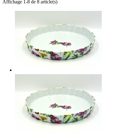
Affichage 1-8 de 8 article(s)