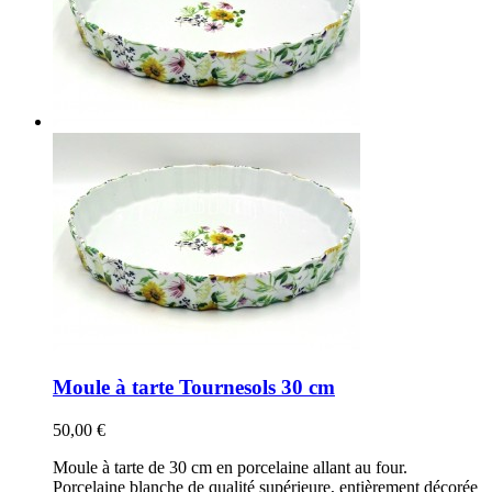
Moule à tarte Tournesols 30 cm
50,00 €
Moule à tarte de 30 cm en porcelaine allant au four.
Porcelaine blanche de qualité supérieure, entièrement décorée