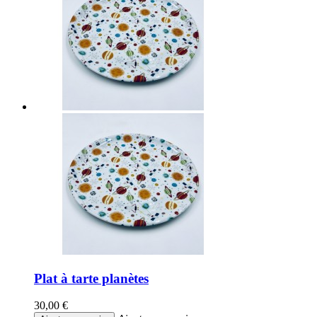
Plat à tarte planètes
30,00 €