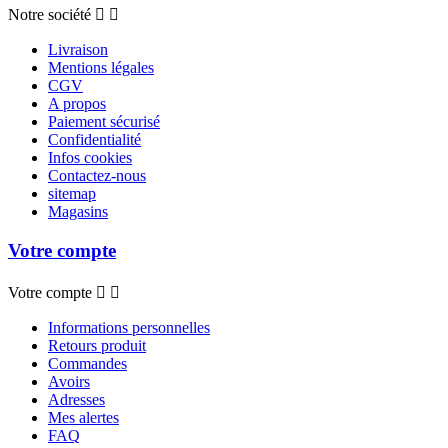
Notre société


Livraison
Mentions légales
CGV
A propos
Paiement sécurisé
Confidentialité
Infos cookies
Contactez-nous
sitemap
Magasins
Votre compte
Votre compte


Informations personnelles
Retours produit
Commandes
Avoirs
Adresses
Mes alertes
FAQ