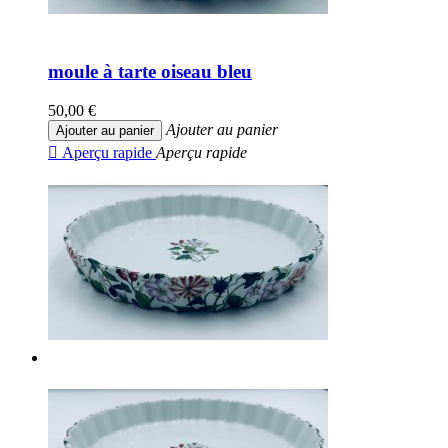
moule à tarte oiseau bleu
50,00 €
Ajouter au panier
Ajouter au panier

Aperçu rapide
Aperçu rapide