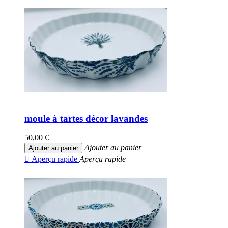
moule à tartes décor lavandes
50,00 €
Ajouter au panier
Ajouter au panier

Aperçu rapide
Aperçu rapide