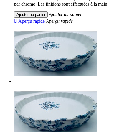
par chromo. Les finitions sont effectuées à la main.
Ajouter au panier
Ajouter au panier

Aperçu rapide
Aperçu rapide