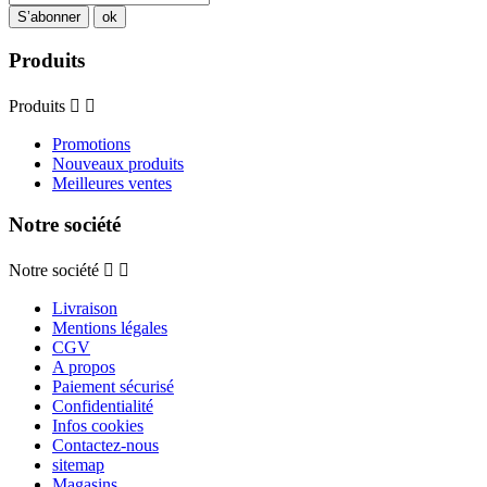
Produits
Produits


Promotions
Nouveaux produits
Meilleures ventes
Notre société
Notre société


Livraison
Mentions légales
CGV
A propos
Paiement sécurisé
Confidentialité
Infos cookies
Contactez-nous
sitemap
Magasins