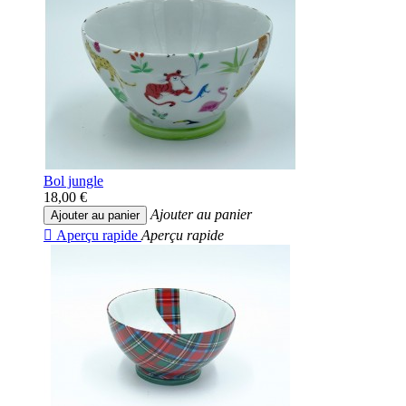
Bol jungle
18,00 €
Ajouter au panier
Ajouter au panier

Aperçu rapide
Aperçu rapide