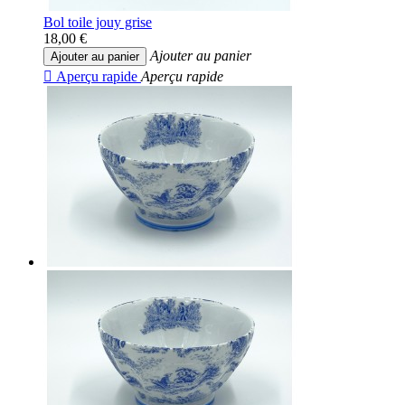
Bol toile jouy grise
18,00 €
Ajouter au panier
Ajouter au panier

Aperçu rapide
Aperçu rapide