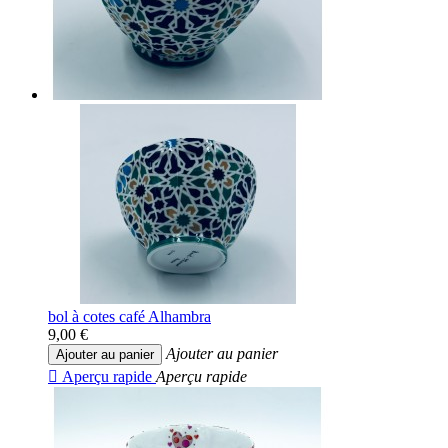
bol à cotes café Alhambra
9,00 €
Ajouter au panier
Ajouter au panier

Aperçu rapide
Aperçu rapide