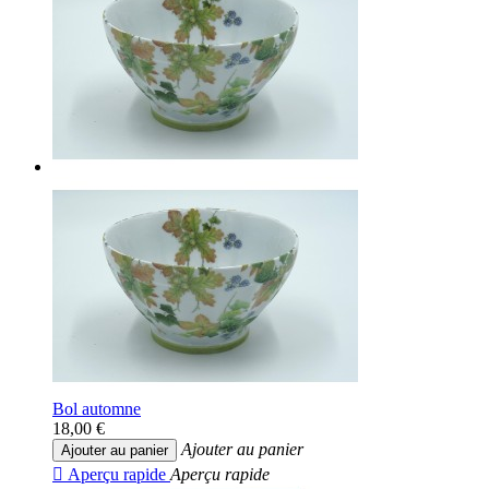
Bol automne
18,00 €
Ajouter au panier
Ajouter au panier

Aperçu rapide
Aperçu rapide