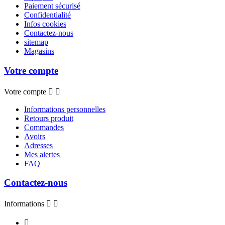
Paiement sécurisé
Confidentialité
Infos cookies
Contactez-nous
sitemap
Magasins
Votre compte
Votre compte


Informations personnelles
Retours produit
Commandes
Avoirs
Adresses
Mes alertes
FAQ
Contactez-nous
Informations


