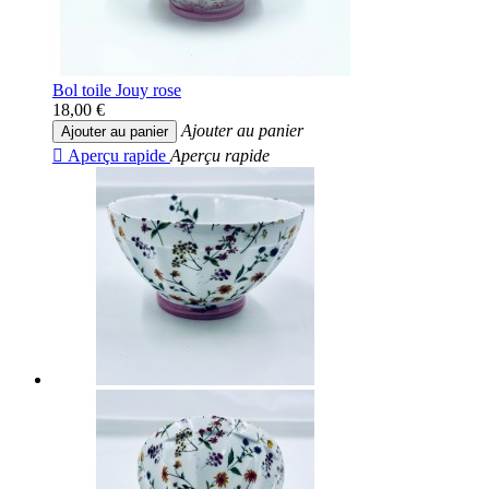
Bol toile Jouy rose
18,00 €
Ajouter au panier
Ajouter au panier

Aperçu rapide
Aperçu rapide