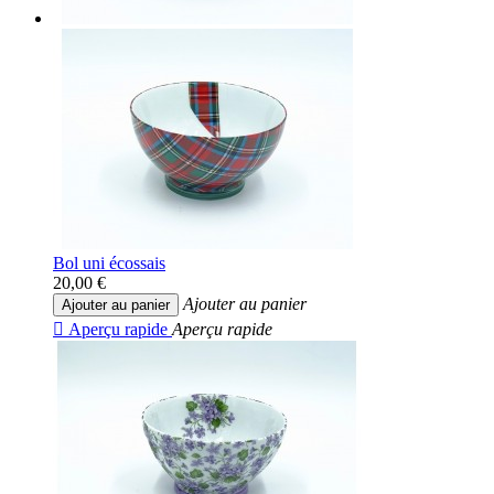
Bol uni écossais
20,00 €
Ajouter au panier
Ajouter au panier

Aperçu rapide
Aperçu rapide