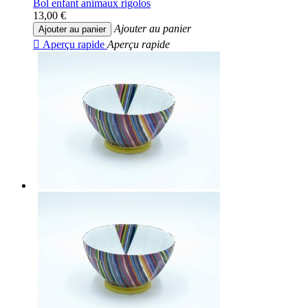
Bol enfant animaux rigolos
13,00 €
Ajouter au panier
Ajouter au panier

Aperçu rapide
Aperçu rapide