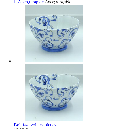

Aperçu rapide
Aperçu rapide
Bol lisse volutes bleues