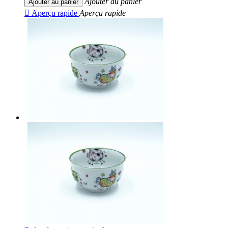
Ajouter au panier
Ajouter au panier

Aperçu rapide
Aperçu rapide