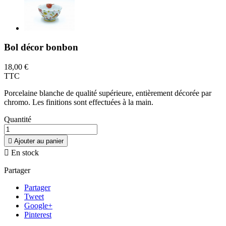
Bol décor bonbon
18,00 €
TTC
Porcelaine blanche de qualité supérieure, entièrement décorée par
chromo. Les finitions sont effectuées à la main.
Quantité

Ajouter au panier

En stock
Partager
Partager
Tweet
Google+
Pinterest