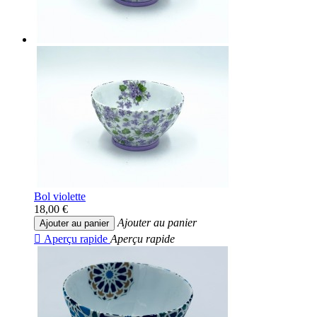
Bol violette
18,00 €
Ajouter au panier
Ajouter au panier

Aperçu rapide
Aperçu rapide