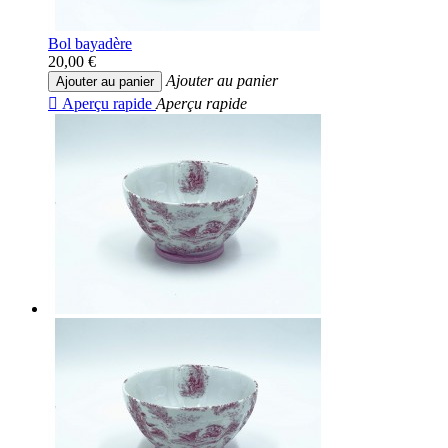
Bol bayadère
20,00 €
Ajouter au panier
Ajouter au panier

Aperçu rapide
Aperçu rapide