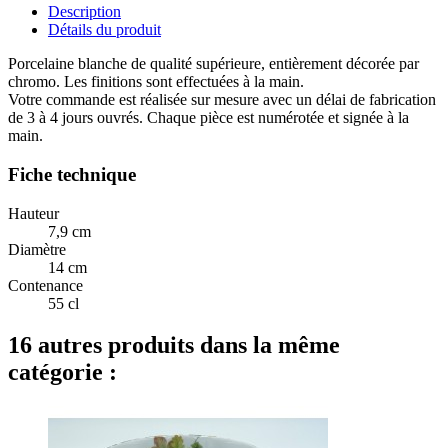
Description
Détails du produit
Porcelaine blanche de qualité supérieure, entièrement décorée par
chromo. Les finitions sont effectuées à la main.
Votre commande est réalisée sur mesure avec un délai de fabrication
de 3 à 4 jours ouvrés. Chaque pièce est numérotée et signée à la
main.
Fiche technique
Hauteur
7,9 cm
Diamètre
14 cm
Contenance
55 cl
16 autres produits dans la même
catégorie :