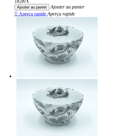
18,00 €
Ajouter au panier
Ajouter au panier

Aperçu rapide
Aperçu rapide