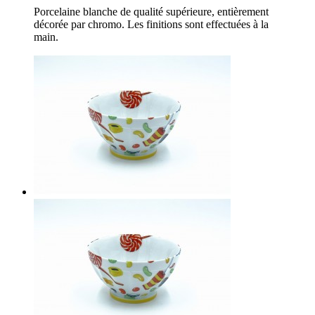
Porcelaine blanche de qualité supérieure, entièrement
décorée par chromo. Les finitions sont effectuées à la
main.