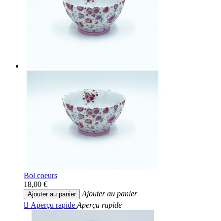
Bol coeurs
18,00 €
Ajouter au panier
Ajouter au panier

Aperçu rapide
Aperçu rapide