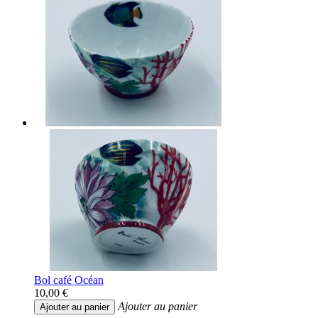
Bol café Océan
10,00 €
Ajouter au panier
Ajouter au panier