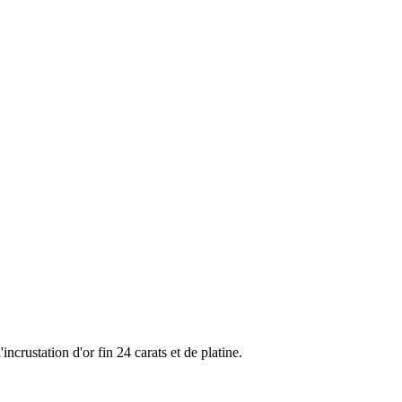
crustation d'or fin 24 carats et de platine.