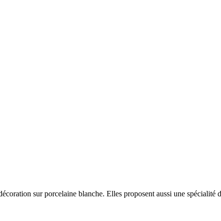
oration sur porcelaine blanche. Elles proposent aussi une spécialité d'in