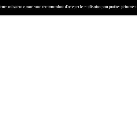
ience utilisateur et nous vous recommandons d'accepter leur utilisation pour profiter pleinement