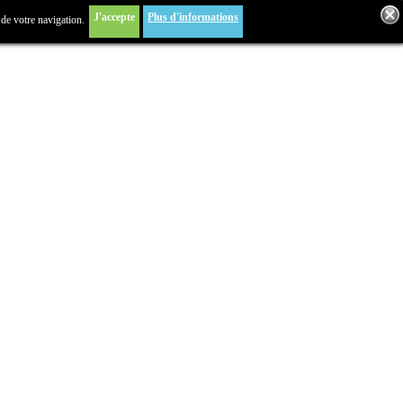
J'accepte
Plus d'informations
 de votre navigation.