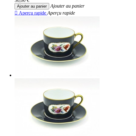
30,00 €
Ajouter au panier
Ajouter au panier

Aperçu rapide
Aperçu rapide