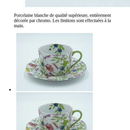
Porcelaine blanche de qualité supérieure, entièrement
décorée par chromo. Les finitions sont effectuées à la
main.