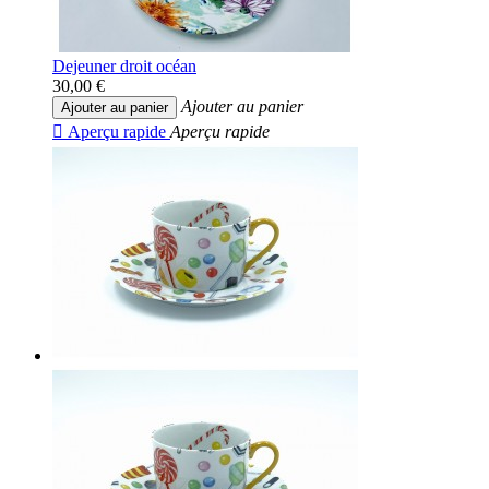
Dejeuner droit océan
30,00 €
Ajouter au panier
Ajouter au panier

Aperçu rapide
Aperçu rapide