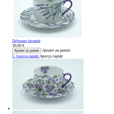
Déjeuner lavande
30,00 €
Ajouter au panier
Ajouter au panier

Aperçu rapide
Aperçu rapide