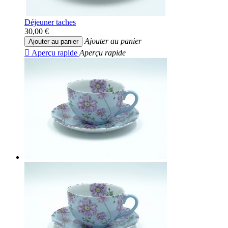
Déjeuner taches
30,00 €
Ajouter au panier
Ajouter au panier

Aperçu rapide
Aperçu rapide