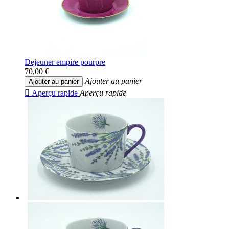
Dejeuner empire pourpre
70,00 €
Ajouter au panier
Ajouter au panier

Aperçu rapide
Aperçu rapide