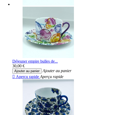
Déjeuner empire bulles de...
30,00 €
Ajouter au panier
Ajouter au panier

Aperçu rapide
Aperçu rapide