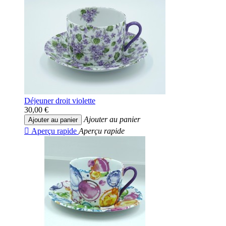
Déjeuner droit violette
30,00 €
Ajouter au panier
Ajouter au panier

Aperçu rapide
Aperçu rapide