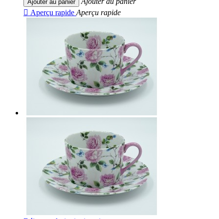
Ajouter au panier
Ajouter au panier

Aperçu rapide
Aperçu rapide