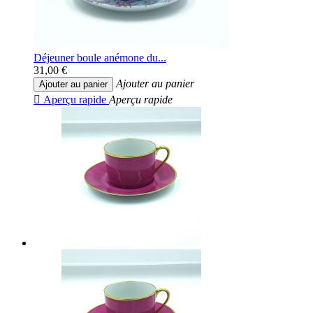
Déjeuner boule anémone du...
31,00 €
Ajouter au panier
Ajouter au panier

Aperçu rapide
Aperçu rapide