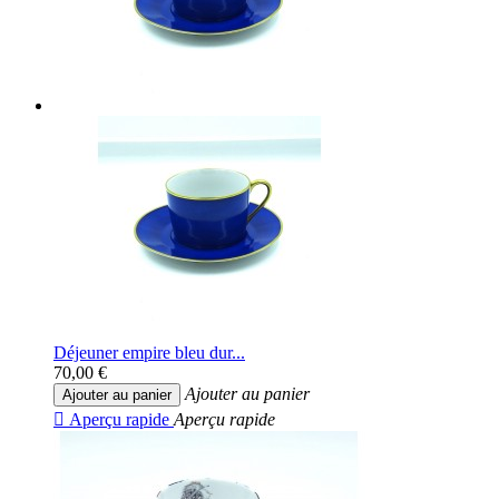
Déjeuner empire bleu dur...
70,00 €
Ajouter au panier
Ajouter au panier

Aperçu rapide
Aperçu rapide