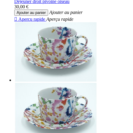
Déjeuner droit pivoine oiseau
30,00 €
Ajouter au panier
Ajouter au panier

Aperçu rapide
Aperçu rapide