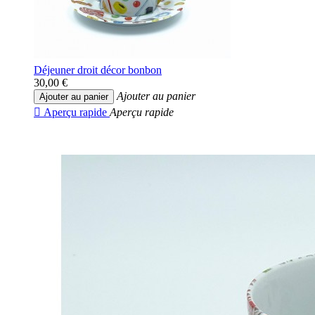
Déjeuner droit décor bonbon
30,00 €
Ajouter au panier
Ajouter au panier

Aperçu rapide
Aperçu rapide