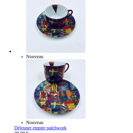
Nouveau
Nouveau
Déjeuner empire patchwork