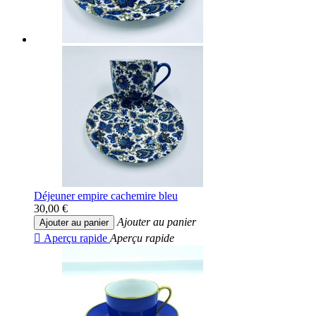
Déjeuner empire cachemire bleu
30,00 €
Ajouter au panier
Ajouter au panier

Aperçu rapide
Aperçu rapide