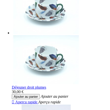
Déjeuner droit plumes
30,00 €
Ajouter au panier
Ajouter au panier

Aperçu rapide
Aperçu rapide