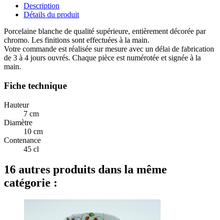
Description
Détails du produit
Porcelaine blanche de qualité supérieure, entièrement décorée par
chromo. Les finitions sont effectuées à la main.
Votre commande est réalisée sur mesure avec un délai de fabrication
de 3 à 4 jours ouvrés. Chaque pièce est numérotée et signée à la
main.
Fiche technique
Hauteur
7 cm
Diamètre
10 cm
Contenance
45 cl
16 autres produits dans la même
catégorie :