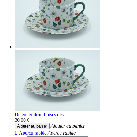
Déjeuner droit fraises des...
30,00 €
Ajouter au panier
Ajouter au panier

Aperçu rapide
Aperçu rapide