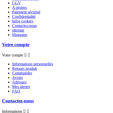
CGV
A propos
Paiement sécurisé
Confidentialité
Infos cookies
Contactez-nous
sitemap
Magasins
Votre compte
Votre compte


Informations personnelles
Retours produit
Commandes
Avoirs
Adresses
Mes alertes
FAQ
Contactez-nous
Informations

