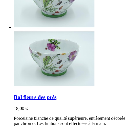
Bol fleurs des prés
18,00 €
Porcelaine blanche de qualité supérieure, entièrement décorée
par chromo. Les finitions sont effectuées à la main.