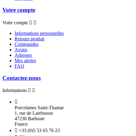
Votre compte
Votre compte


Informations personnelles
Retours produit
Commandes
Avoirs
Adresses
Mes alertes
FAQ
Contactez-nous
Informations



Porcelaines Saint-Thamar
1, rue de Larebuson
47230 Barbaste
France

+33 (0)5 53 65 76 23