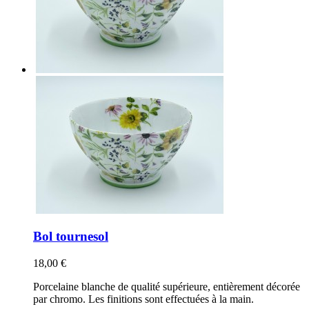
Bol tournesol
18,00 €
Porcelaine blanche de qualité supérieure, entièrement décorée
par chromo. Les finitions sont effectuées à la main.