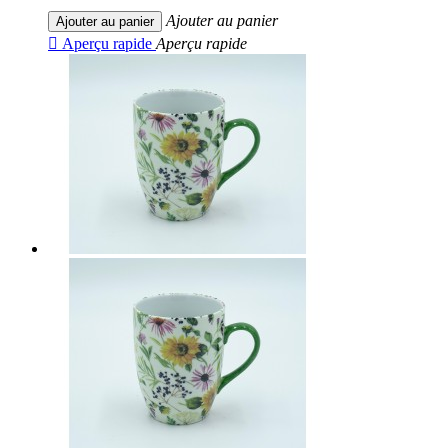
Ajouter au panier
Ajouter au panier

Aperçu rapide
Aperçu rapide