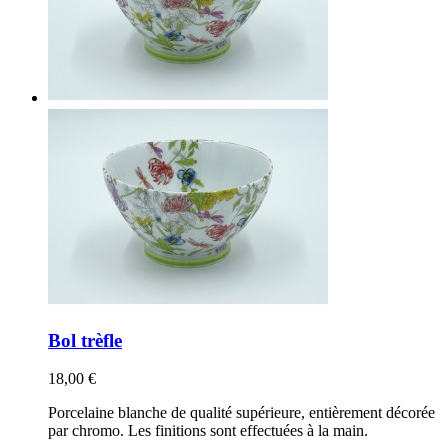
Bol trèfle
18,00 €
Porcelaine blanche de qualité supérieure, entièrement décorée
par chromo. Les finitions sont effectuées à la main.