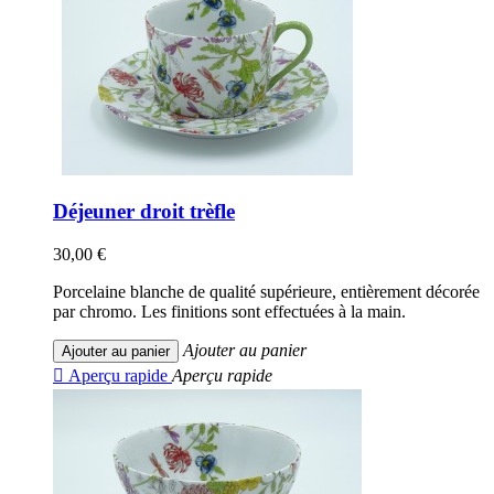
Déjeuner droit trèfle
30,00 €
Porcelaine blanche de qualité supérieure, entièrement décorée
par chromo. Les finitions sont effectuées à la main.
Ajouter au panier
Ajouter au panier

Aperçu rapide
Aperçu rapide