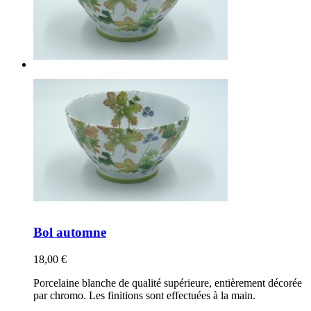
Bol automne
18,00 €
Porcelaine blanche de qualité supérieure, entièrement décorée
par chromo. Les finitions sont effectuées à la main.