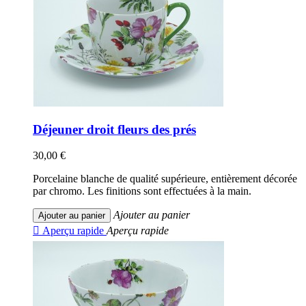
Déjeuner droit fleurs des prés
30,00 €
Porcelaine blanche de qualité supérieure, entièrement décorée
par chromo. Les finitions sont effectuées à la main.
Ajouter au panier
Ajouter au panier

Aperçu rapide
Aperçu rapide