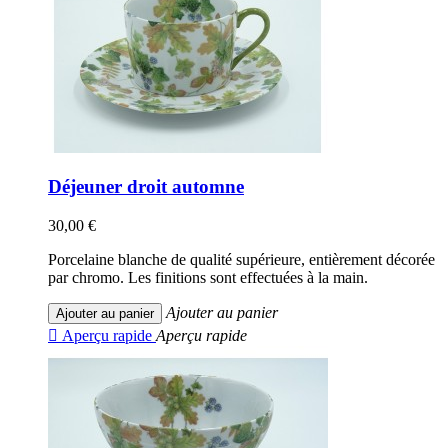
Déjeuner droit automne
30,00 €
Porcelaine blanche de qualité supérieure, entièrement décorée
par chromo. Les finitions sont effectuées à la main.
Ajouter au panier
Ajouter au panier

Aperçu rapide
Aperçu rapide