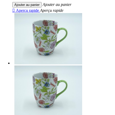
Ajouter au panier
Ajouter au panier

Aperçu rapide
Aperçu rapide