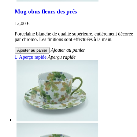
Mug obus fleurs des prés
12,00 €
Porcelaine blanche de qualité supérieure, entièrement décorée
par chromo. Les finitions sont effectuées à la main.
Ajouter au panier
Ajouter au panier

Aperçu rapide
Aperçu rapide