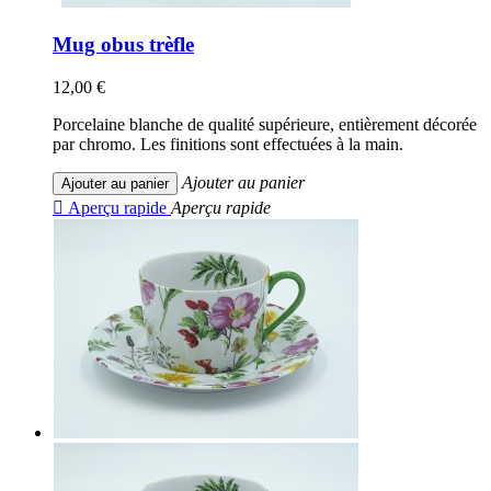
Mug obus trèfle
12,00 €
Porcelaine blanche de qualité supérieure, entièrement décorée
par chromo. Les finitions sont effectuées à la main.
Ajouter au panier
Ajouter au panier

Aperçu rapide
Aperçu rapide