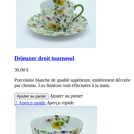
Déjeuner droit tournesol
30,00 €
Porcelaine blanche de qualité supérieure, entièrement décorée
par chromo. Les finitions sont effectuées à la main.
Ajouter au panier
Ajouter au panier

Aperçu rapide
Aperçu rapide