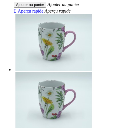
Ajouter au panier
Ajouter au panier

Aperçu rapide
Aperçu rapide