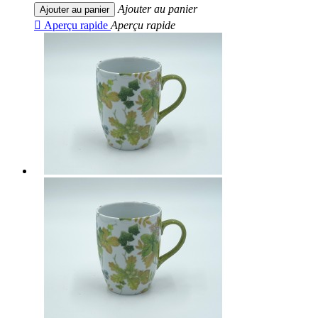
Ajouter au panier
Ajouter au panier

Aperçu rapide
Aperçu rapide