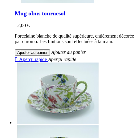
Mug obus tournesol
12,00 €
Porcelaine blanche de qualité supérieure, entièrement décorée
par chromo. Les finitions sont effectuées à la main.
Ajouter au panier
Ajouter au panier

Aperçu rapide
Aperçu rapide