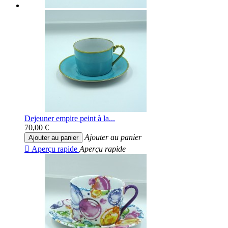
Dejeuner empire peint à la...
70,00 €
Ajouter au panier
Ajouter au panier

Aperçu rapide
Aperçu rapide