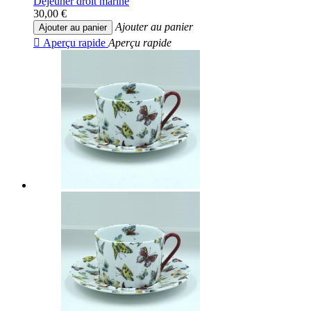
Déjeuner droit marine
30,00 €
Ajouter au panier
Ajouter au panier

Aperçu rapide
Aperçu rapide