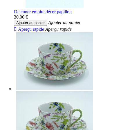
Dejeuner empire décor papillon
30,00 €
Ajouter au panier
Ajouter au panier

Aperçu rapide
Aperçu rapide