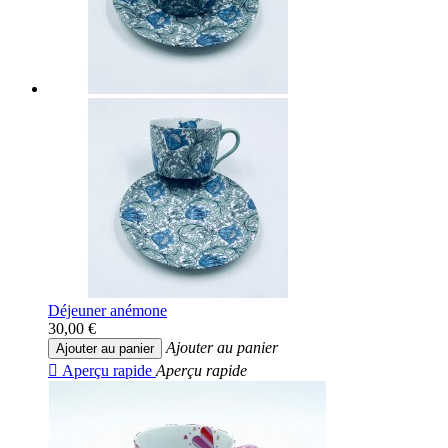
Déjeuner anémone
30,00 €
Ajouter au panier
Ajouter au panier

Aperçu rapide
Aperçu rapide