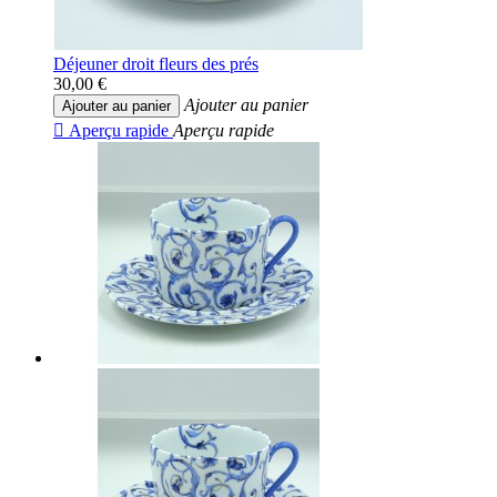
Déjeuner droit fleurs des prés
30,00 €
Ajouter au panier
Ajouter au panier

Aperçu rapide
Aperçu rapide