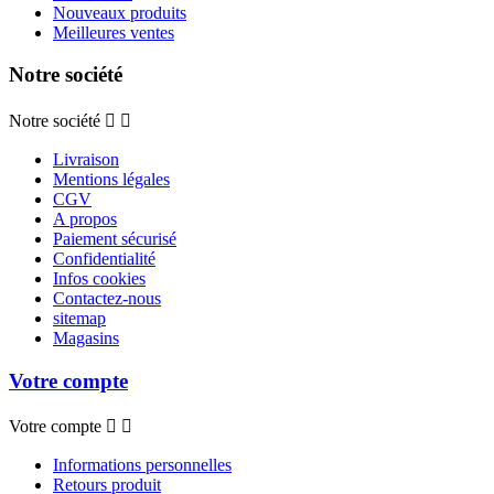
Nouveaux produits
Meilleures ventes
Notre société
Notre société


Livraison
Mentions légales
CGV
A propos
Paiement sécurisé
Confidentialité
Infos cookies
Contactez-nous
sitemap
Magasins
Votre compte
Votre compte


Informations personnelles
Retours produit