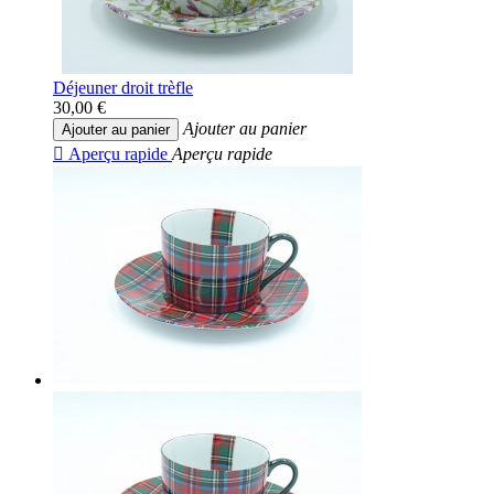
Déjeuner droit trèfle
30,00 €
Ajouter au panier
Ajouter au panier

Aperçu rapide
Aperçu rapide