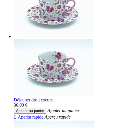
Déjeuner droit coeurs
30,00 €
Ajouter au panier
Ajouter au panier

Aperçu rapide
Aperçu rapide