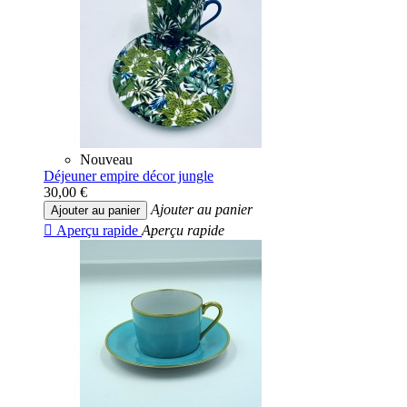
Nouveau
Déjeuner empire décor jungle
30,00 €
Ajouter au panier
Ajouter au panier

Aperçu rapide
Aperçu rapide