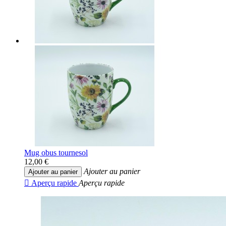
Mug obus tournesol
12,00 €
Ajouter au panier
Ajouter au panier

Aperçu rapide
Aperçu rapide