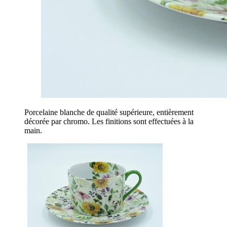
Porcelaine blanche de qualité supérieure, entièrement
décorée par chromo. Les finitions sont effectuées à la
main.