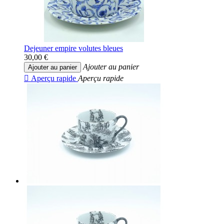
Dejeuner empire volutes bleues
30,00 €
Ajouter au panier
Ajouter au panier

Aperçu rapide
Aperçu rapide