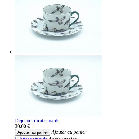
Déjeuner droit canards
30,00 €
Ajouter au panier
Ajouter au panier