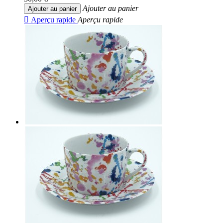
Ajouter au panier
Ajouter au panier

Aperçu rapide
Aperçu rapide