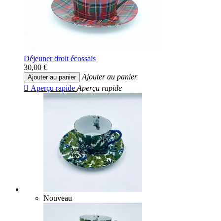
Déjeuner droit écossais
30,00 €
Ajouter au panier
Ajouter au panier

Aperçu rapide
Aperçu rapide
Nouveau