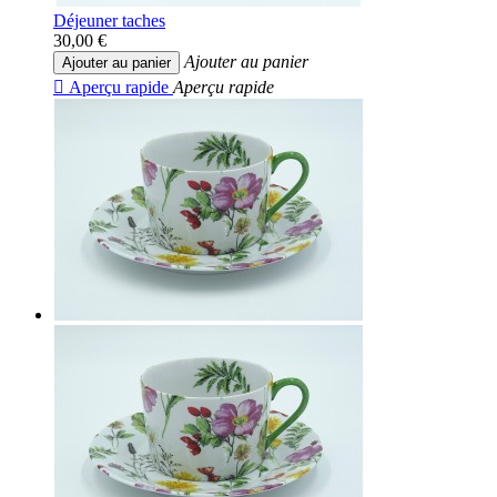
Déjeuner taches
30,00 €
Ajouter au panier
Ajouter au panier

Aperçu rapide
Aperçu rapide