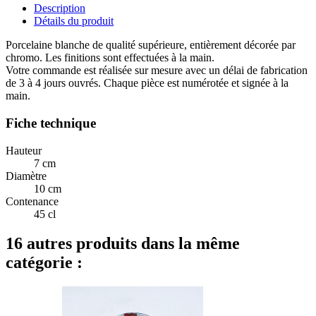
Description
Détails du produit
Porcelaine blanche de qualité supérieure, entièrement décorée par
chromo. Les finitions sont effectuées à la main.
Votre commande est réalisée sur mesure avec un délai de fabrication
de 3 à 4 jours ouvrés. Chaque pièce est numérotée et signée à la
main.
Fiche technique
Hauteur
7 cm
Diamètre
10 cm
Contenance
45 cl
16 autres produits dans la même
catégorie :