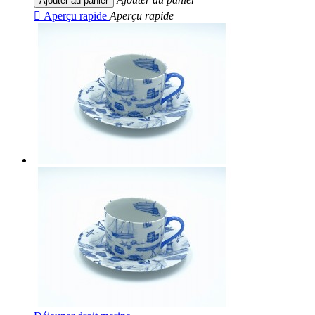
Ajouter au panier

Aperçu rapide
Aperçu rapide