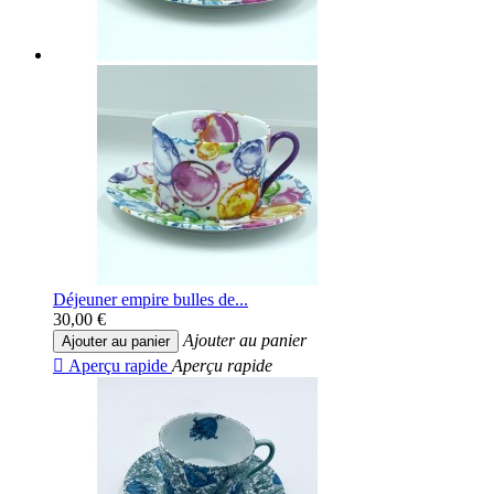
Déjeuner empire bulles de...
30,00 €
Ajouter au panier
Ajouter au panier

Aperçu rapide
Aperçu rapide