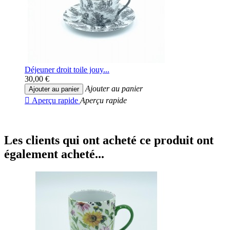
Déjeuner droit toile jouy...
30,00 €
Ajouter au panier
Ajouter au panier

Aperçu rapide
Aperçu rapide
Les clients qui ont acheté ce produit ont
également acheté...