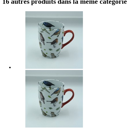
16 autres produits dans la même catégorie 