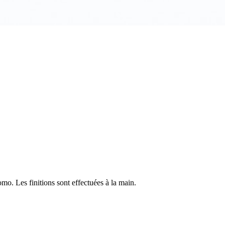
mo. Les finitions sont effectuées à la main.