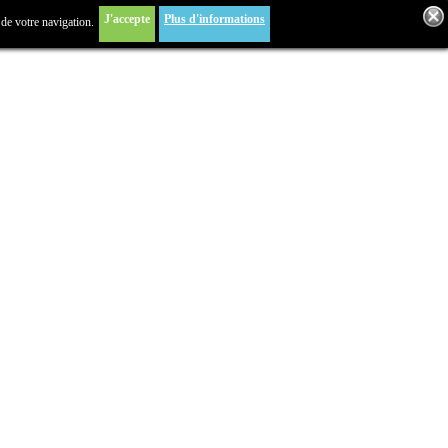
J'accepte
Plus d'informations
 de votre navigation.