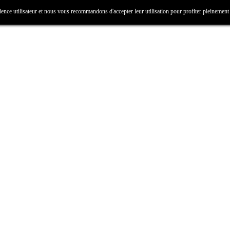
ience utilisateur et nous vous recommandons d'accepter leur utilisation pour profiter pleinement