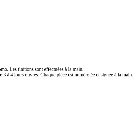
mo. Les finitions sont effectuées à la main.
e 3 à 4 jours ouvrés. Chaque pièce est numérotée et signée à la main.