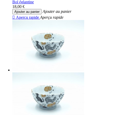
Bol églantine
18,00 €
Ajouter au panier
Ajouter au panier

Aperçu rapide
Aperçu rapide