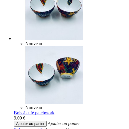
Nouveau
Nouveau
Bols à café patchwork
9,00 €
Ajouter au panier
Ajouter au panier