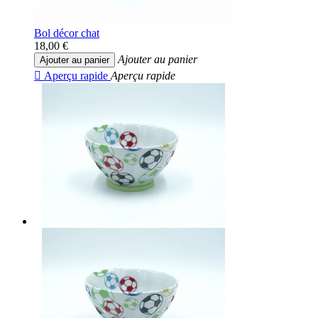
Bol décor chat
18,00 €
Ajouter au panier
Ajouter au panier

Aperçu rapide
Aperçu rapide