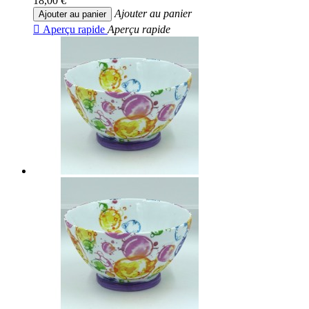
18,00 €
Ajouter au panier
Ajouter au panier

Aperçu rapide
Aperçu rapide