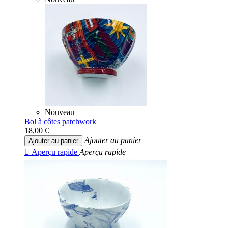
Nouveau
Bol à côtes patchwork
18,00 €
Ajouter au panier
Ajouter au panier

Aperçu rapide
Aperçu rapide