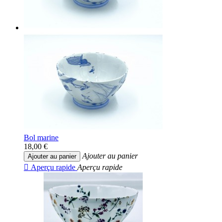
Bol marine
18,00 €
Ajouter au panier
Ajouter au panier

Aperçu rapide
Aperçu rapide