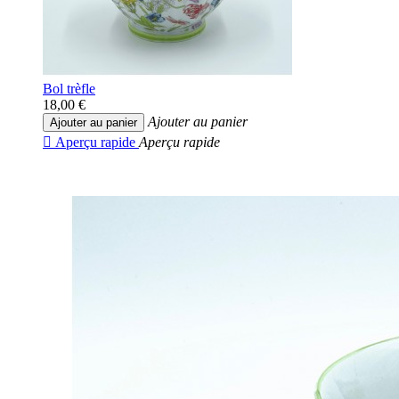
Bol trèfle
18,00 €
Ajouter au panier
Ajouter au panier

Aperçu rapide
Aperçu rapide