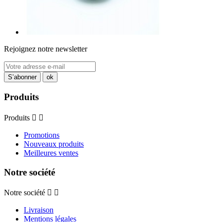
Rejoignez notre newsletter
Produits
Produits


Promotions
Nouveaux produits
Meilleures ventes
Notre société
Notre société


Livraison
Mentions légales