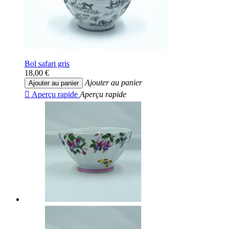
Bol safari gris
18,00 €
Ajouter au panier
Ajouter au panier

Aperçu rapide
Aperçu rapide