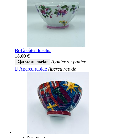
Bol à côtes fuschia
18,00 €
Ajouter au panier
Ajouter au panier

Aperçu rapide
Aperçu rapide
Nouveau