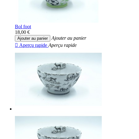
Bol foot
18,00 €
Ajouter au panier
Ajouter au panier

Aperçu rapide
Aperçu rapide