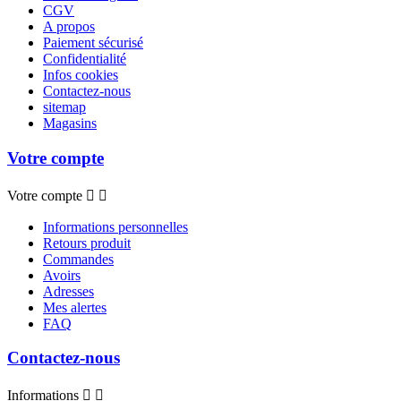
CGV
A propos
Paiement sécurisé
Confidentialité
Infos cookies
Contactez-nous
sitemap
Magasins
Votre compte
Votre compte


Informations personnelles
Retours produit
Commandes
Avoirs
Adresses
Mes alertes
FAQ
Contactez-nous
Informations

