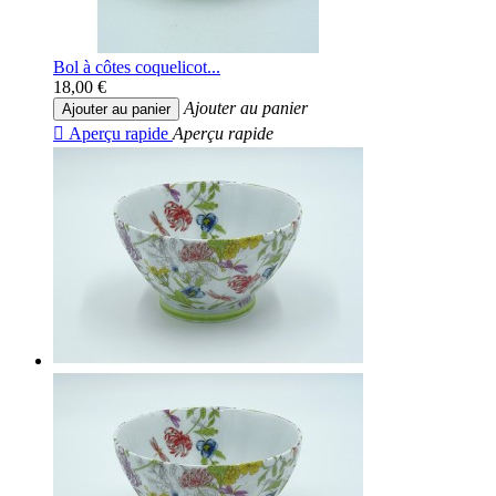
Bol à côtes coquelicot...
18,00 €
Ajouter au panier
Ajouter au panier

Aperçu rapide
Aperçu rapide