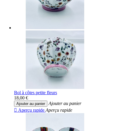
Bol à côtes petite fleurs
18,00 €
Ajouter au panier
Ajouter au panier

Aperçu rapide
Aperçu rapide