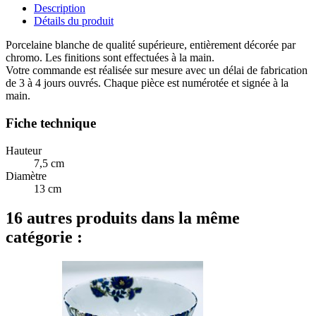
Description
Détails du produit
Porcelaine blanche de qualité supérieure, entièrement décorée par
chromo. Les finitions sont effectuées à la main.
Votre commande est réalisée sur mesure avec un délai de fabrication
de 3 à 4 jours ouvrés. Chaque pièce est numérotée et signée à la
main.
Fiche technique
Hauteur
7,5 cm
Diamètre
13 cm
16 autres produits dans la même
catégorie :