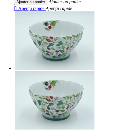
Ajouter au panier
Ajouter au panier

Aperçu rapide
Aperçu rapide