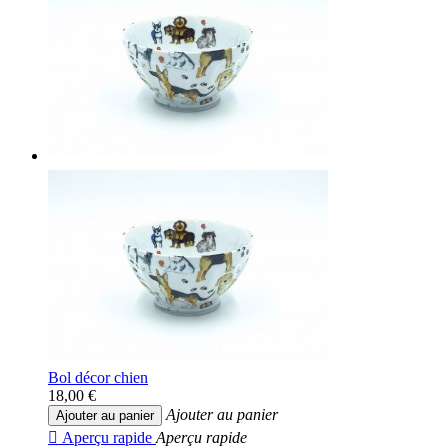
Bol décor chien
18,00 €
Ajouter au panier
Ajouter au panier

Aperçu rapide
Aperçu rapide