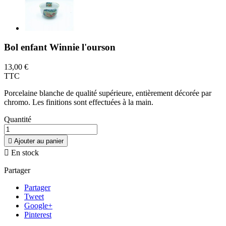
Bol enfant Winnie l'ourson
13,00 €
TTC
Porcelaine blanche de qualité supérieure, entièrement décorée par
chromo. Les finitions sont effectuées à la main.
Quantité

Ajouter au panier

En stock
Partager
Partager
Tweet
Google+
Pinterest