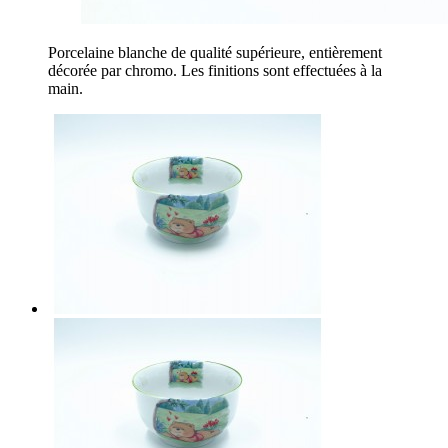
Porcelaine blanche de qualité supérieure, entièrement
décorée par chromo. Les finitions sont effectuées à la
main.