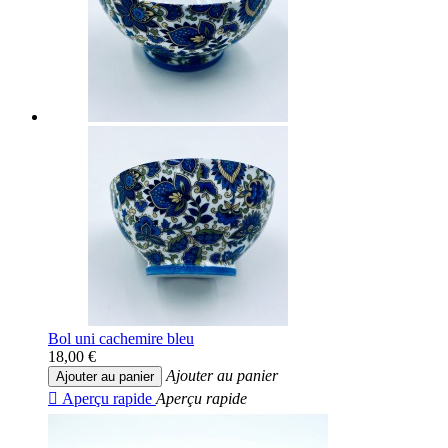
Bol uni cachemire bleu
18,00 €
Ajouter au panier
Ajouter au panier

Aperçu rapide
Aperçu rapide