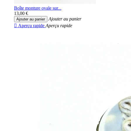
Boîte monture ovale sur...
13,00 €
Ajouter au panier
Ajouter au panier

Aperçu rapide
Aperçu rapide