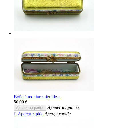
Boîte à monture aiguille...
50,00 €
Ajouter au panier
Ajouter au panier

Aperçu rapide
Aperçu rapide