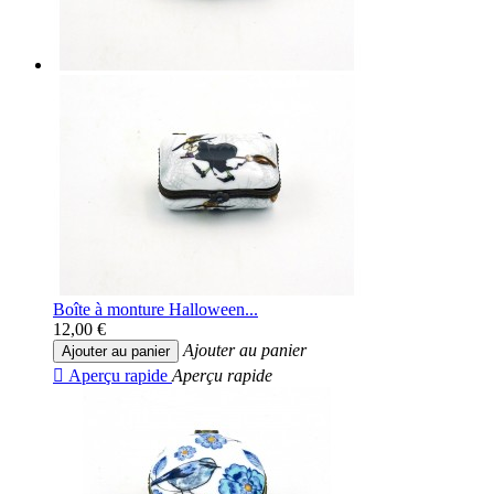
Boîte à monture Halloween...
12,00 €
Ajouter au panier
Ajouter au panier

Aperçu rapide
Aperçu rapide