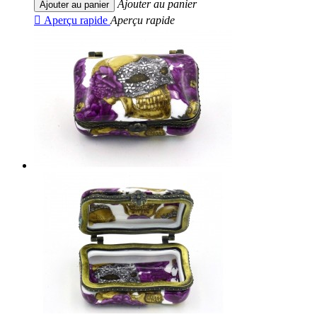
Ajouter au panier
Ajouter au panier

Aperçu rapide
Aperçu rapide