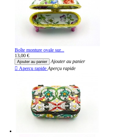
Boîte monture ovale sur...
13,00 €
Ajouter au panier
Ajouter au panier

Aperçu rapide
Aperçu rapide