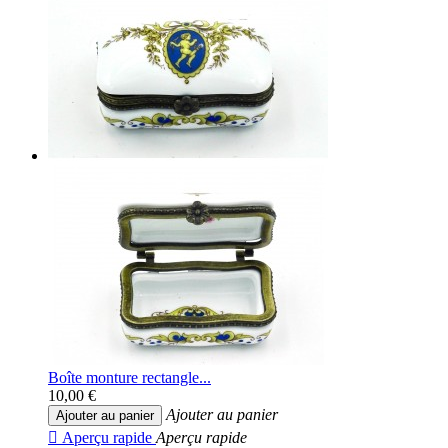
Boîte monture rectangle...
10,00 €
Ajouter au panier
Ajouter au panier

Aperçu rapide
Aperçu rapide