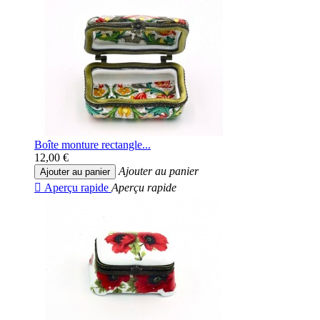
Boîte monture rectangle...
12,00 €
Ajouter au panier
Ajouter au panier

Aperçu rapide
Aperçu rapide