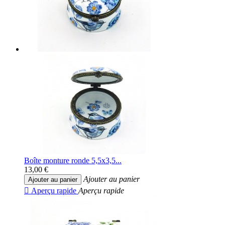
Boîte monture ronde 5,5x3,5...
13,00 €
Ajouter au panier
Ajouter au panier

Aperçu rapide
Aperçu rapide