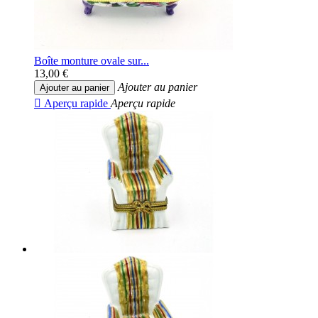
Boîte monture ovale sur...
13,00 €
Ajouter au panier
Ajouter au panier

Aperçu rapide
Aperçu rapide