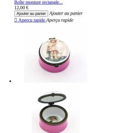
Boîte monture rectangle...
12,00 €
Ajouter au panier
Ajouter au panier

Aperçu rapide
Aperçu rapide