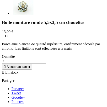
Boîte monture ronde 5,5x3,5 cm chouettes
13,00 €
TTC
Porcelaine blanche de qualité supérieure, entièrement décorée par
chromo. Les finitions sont effectuées à la main.
Quantité

Ajouter au panier

En stock
Partager
Partager
Tweet
Google+
Pinterest