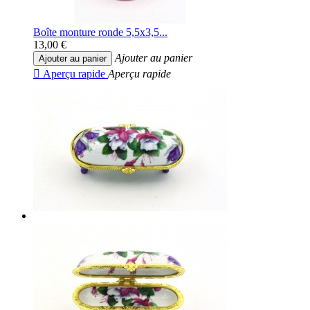
Boîte monture ronde 5,5x3,5...
13,00 €
Ajouter au panier
Ajouter au panier

Aperçu rapide
Aperçu rapide