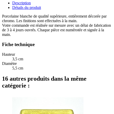
Description
Détails du produit
Porcelaine blanche de qualité supérieure, entièrement décorée par
chromo. Les finitions sont effectuées à la main.
Votre commande est réalisée sur mesure avec un délai de fabrication
de 3 à 4 jours ouvrés. Chaque pièce est numérotée et signée à la
main.
Fiche technique
Hauteur
3,5 cm
Diamètre
5,5 cm
16 autres produits dans la même
catégorie :