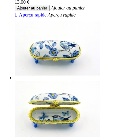
13,00 €
Ajouter au panier
Ajouter au panier

Aperçu rapide
Aperçu rapide