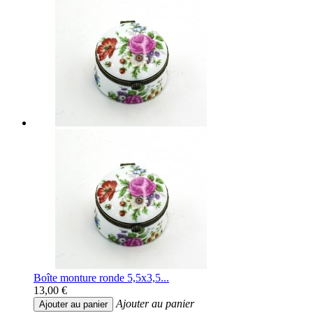
Boîte monture ronde 5,5x3,5...
13,00 €
Ajouter au panier
Ajouter au panier