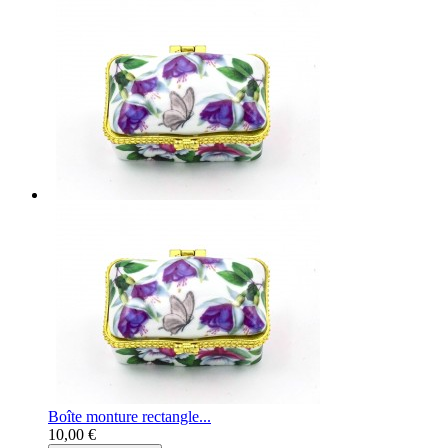
Boîte monture rectangle...
10,00 €