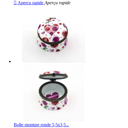

Aperçu rapide
Aperçu rapide
Boîte monture ronde 5,5x3,5...