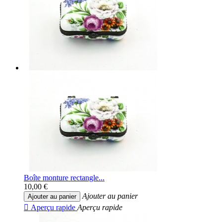
Boîte monture rectangle...
10,00 €
Ajouter au panier
Ajouter au panier

Aperçu rapide
Aperçu rapide