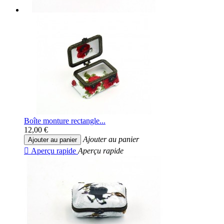
Boîte monture rectangle...
12,00 €
Ajouter au panier
Ajouter au panier

Aperçu rapide
Aperçu rapide