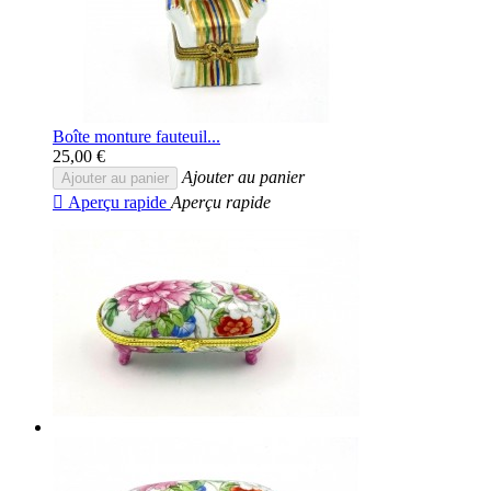
Boîte monture fauteuil...
25,00 €
Ajouter au panier
Ajouter au panier

Aperçu rapide
Aperçu rapide