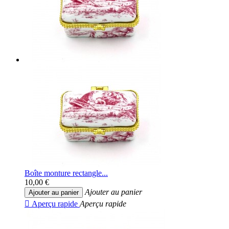
Boîte monture rectangle...
10,00 €
Ajouter au panier
Ajouter au panier

Aperçu rapide
Aperçu rapide