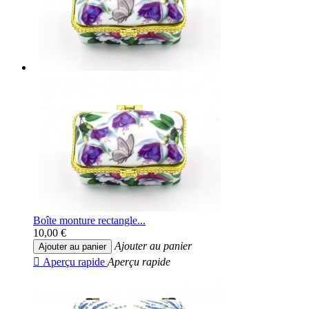
Boîte monture rectangle...
10,00 €
Ajouter au panier
Ajouter au panier

Aperçu rapide
Aperçu rapide