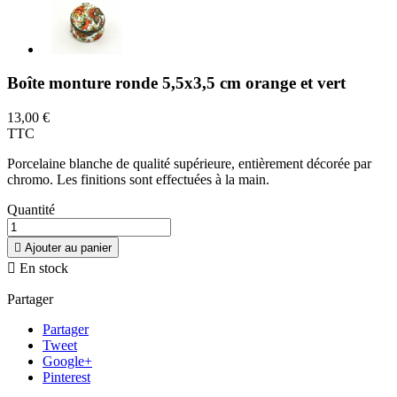
Boîte monture ronde 5,5x3,5 cm orange et vert
13,00 €
TTC
Porcelaine blanche de qualité supérieure, entièrement décorée par
chromo. Les finitions sont effectuées à la main.
Quantité

Ajouter au panier

En stock
Partager
Partager
Tweet
Google+
Pinterest