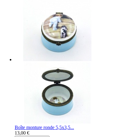
Boîte monture ronde 5,5x3,5...
13,00 €