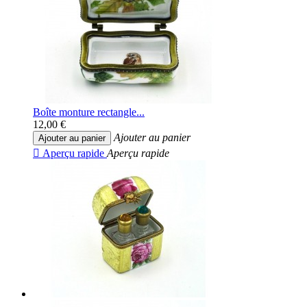
Boîte monture rectangle...
12,00 €
Ajouter au panier
Ajouter au panier

Aperçu rapide
Aperçu rapide