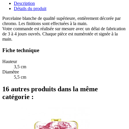
Description
Détails du produit
Porcelaine blanche de qualité supérieure, entièrement décorée par
chromo. Les finitions sont effectuées à la main.
Votre commande est réalisée sur mesure avec un délai de fabrication
de 3 à 4 jours ouvrés. Chaque pièce est numérotée et signée à la
main.
Fiche technique
Hauteur
3,5 cm
Diamètre
5,5 cm
16 autres produits dans la même
catégorie :