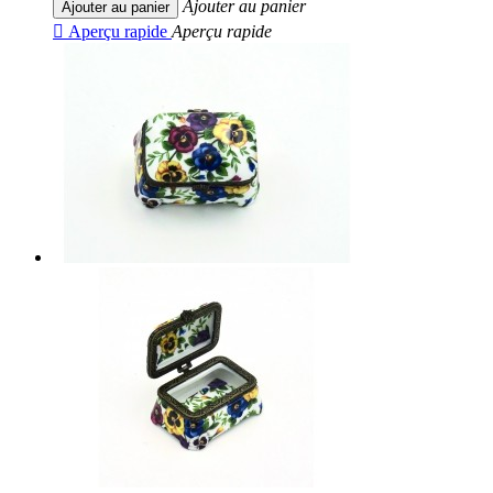
Ajouter au panier
Ajouter au panier

Aperçu rapide
Aperçu rapide