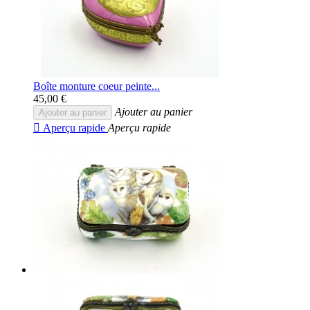
Boîte monture coeur peinte...
45,00 €
Ajouter au panier
Ajouter au panier

Aperçu rapide
Aperçu rapide