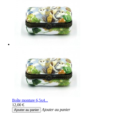
Boîte monture 6,5x4...
12,00 €
Ajouter au panier
Ajouter au panier