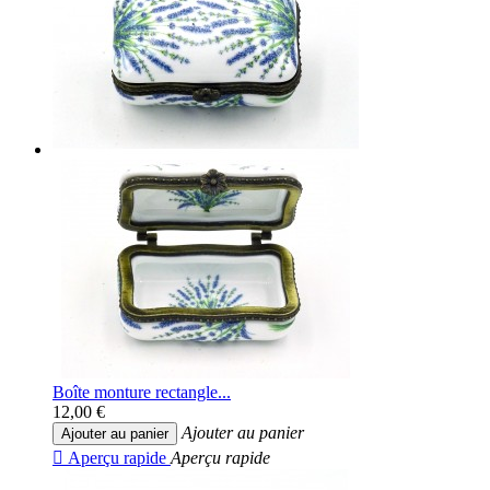
Boîte monture rectangle...
12,00 €
Ajouter au panier
Ajouter au panier

Aperçu rapide
Aperçu rapide