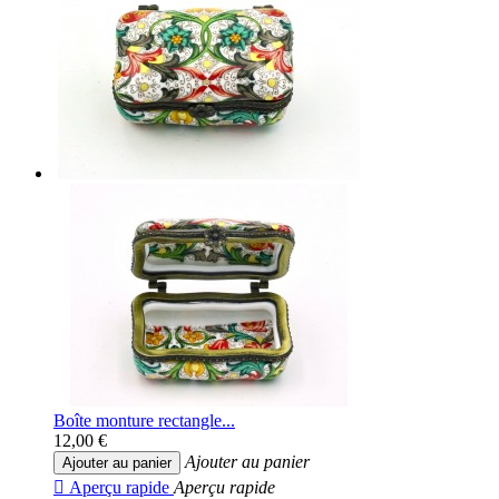
Boîte monture rectangle...
12,00 €
Ajouter au panier
Ajouter au panier

Aperçu rapide
Aperçu rapide