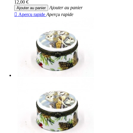
12,00 €
Ajouter au panier
Ajouter au panier

Aperçu rapide
Aperçu rapide