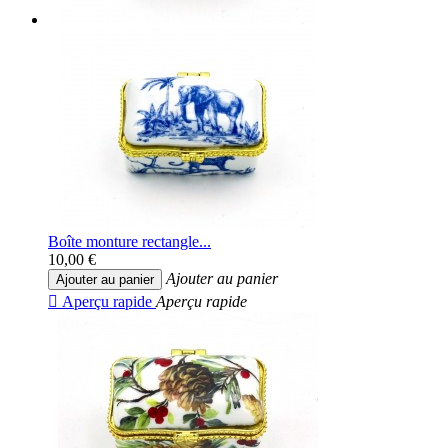
Boîte monture rectangle...
10,00 €
Ajouter au panier
Ajouter au panier

Aperçu rapide
Aperçu rapide