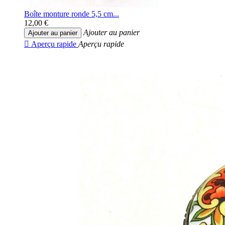
Boîte monture ronde 5,5 cm...
12,00 €
Ajouter au panier
Ajouter au panier

Aperçu rapide
Aperçu rapide