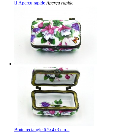

Aperçu rapide
Aperçu rapide
Boîte rectangle 6,5x4x3 cm...