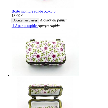
Boîte monture ronde 5,5x3,5...
13,00 €
Ajouter au panier
Ajouter au panier

Aperçu rapide
Aperçu rapide