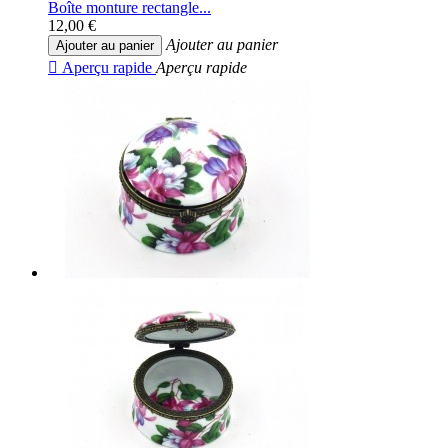
Boîte monture rectangle...
12,00 €
Ajouter au panier
Ajouter au panier

Aperçu rapide
Aperçu rapide