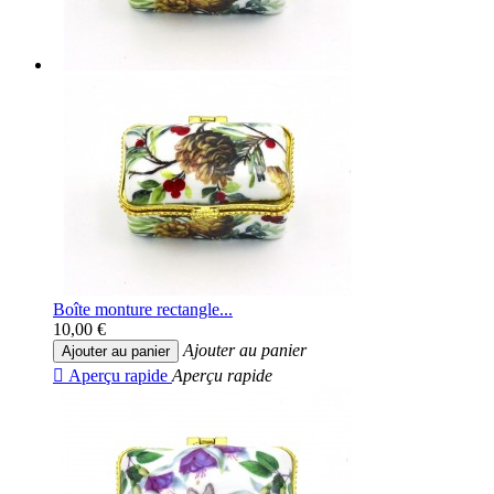
Boîte monture rectangle...
10,00 €
Ajouter au panier
Ajouter au panier

Aperçu rapide
Aperçu rapide