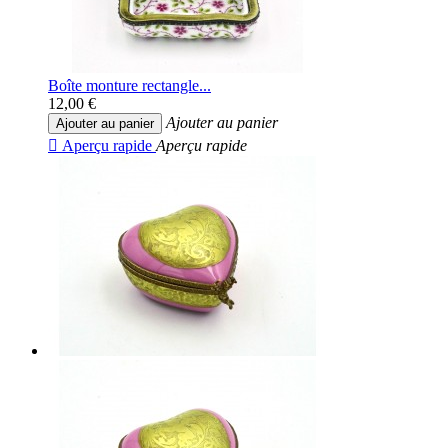
Boîte monture rectangle...
12,00 €
Ajouter au panier
Ajouter au panier

Aperçu rapide
Aperçu rapide