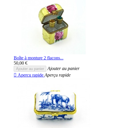
Boîte à monture 2 flacons...
50,00 €
Ajouter au panier
Ajouter au panier

Aperçu rapide
Aperçu rapide