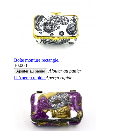
Boîte monture rectangle...
10,00 €
Ajouter au panier
Ajouter au panier

Aperçu rapide
Aperçu rapide