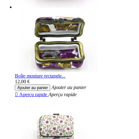
Boîte monture rectangle...
12,00 €
Ajouter au panier
Ajouter au panier

Aperçu rapide
Aperçu rapide