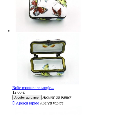
Boîte monture rectangle...
12,00 €
Ajouter au panier
Ajouter au panier

Aperçu rapide
Aperçu rapide