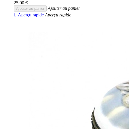
25,00 €
Ajouter au panier
Ajouter au panier

Aperçu rapide
Aperçu rapide