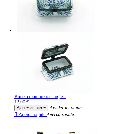
Boîte à monture rectangle...
12,00 €
Ajouter au panier
Ajouter au panier

Aperçu rapide
Aperçu rapide