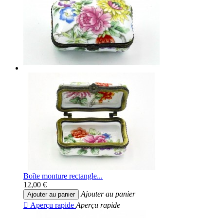
Boîte monture rectangle...
12,00 €
Ajouter au panier
Ajouter au panier

Aperçu rapide
Aperçu rapide