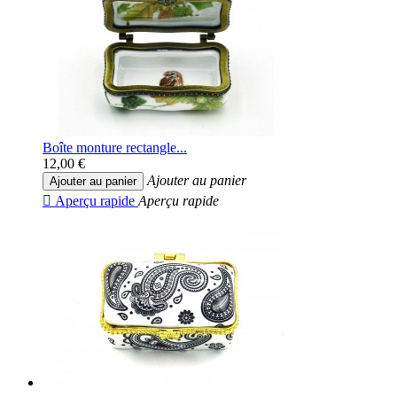
Boîte monture rectangle...
12,00 €
Ajouter au panier
Ajouter au panier

Aperçu rapide
Aperçu rapide