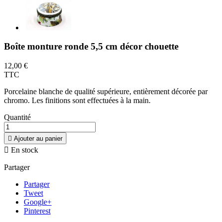
Boîte monture ronde 5,5 cm décor chouette
12,00 €
TTC
Porcelaine blanche de qualité supérieure, entièrement décorée par
chromo. Les finitions sont effectuées à la main.
Quantité

Ajouter au panier

En stock
Partager
Partager
Tweet
Google+
Pinterest