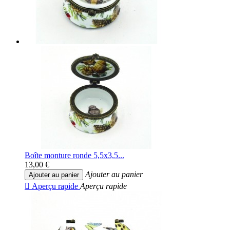
Boîte monture ronde 5,5x3,5...
13,00 €
Ajouter au panier
Ajouter au panier

Aperçu rapide
Aperçu rapide