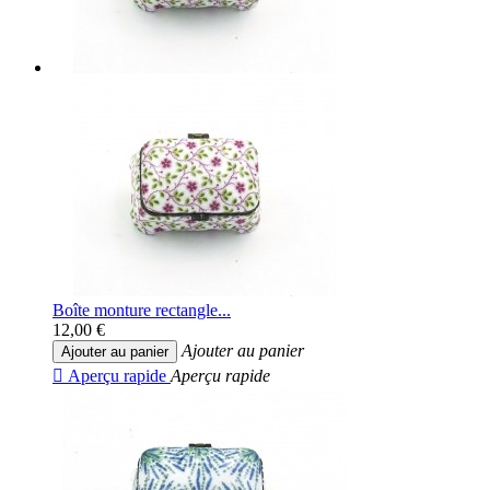
Boîte monture rectangle...
12,00 €
Ajouter au panier
Ajouter au panier

Aperçu rapide
Aperçu rapide