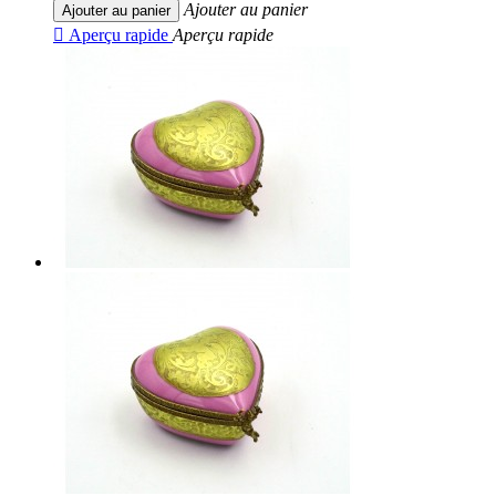
Ajouter au panier
Ajouter au panier

Aperçu rapide
Aperçu rapide