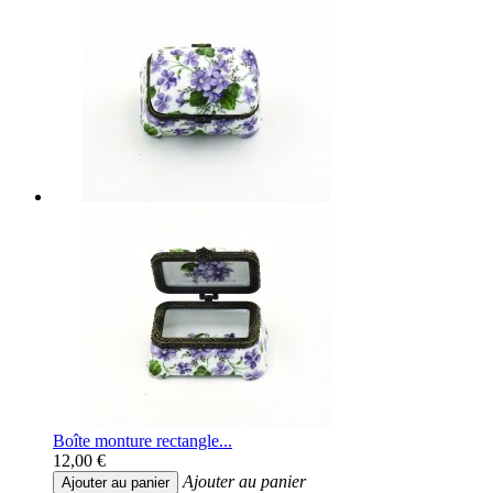
Boîte monture rectangle...
12,00 €
Ajouter au panier
Ajouter au panier