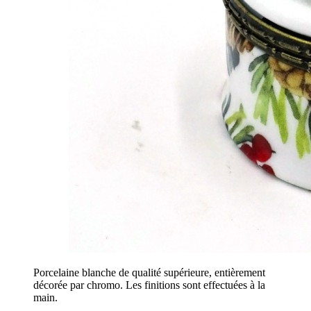
Porcelaine blanche de qualité supérieure, entièrement
décorée par chromo. Les finitions sont effectuées à la
main.