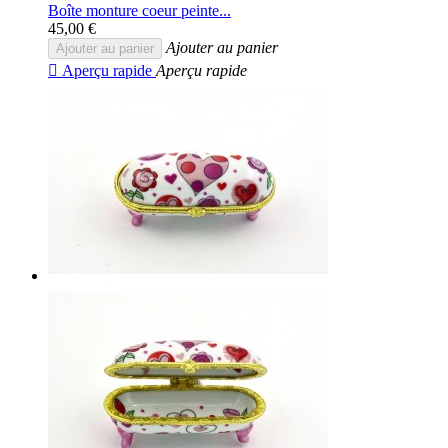
Boîte monture coeur peinte...
45,00 €
Ajouter au panier
Ajouter au panier

Aperçu rapide
Aperçu rapide