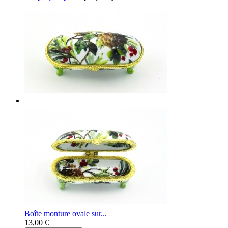
Boîte monture ovale sur...
13,00 €