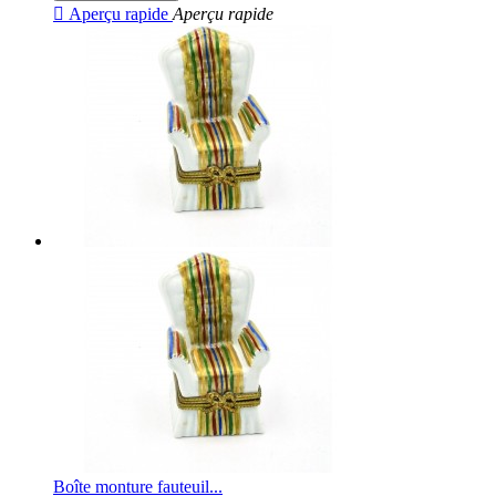

Aperçu rapide
Aperçu rapide
Boîte monture fauteuil...