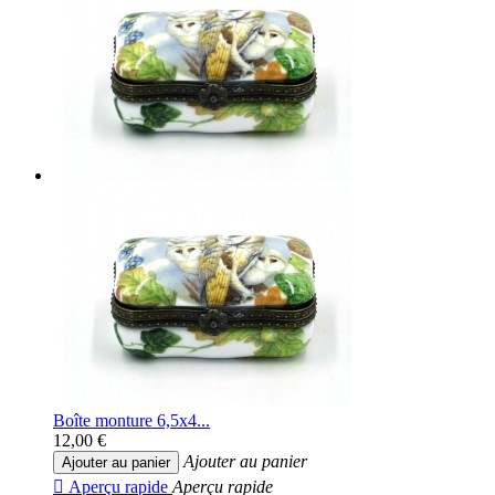
Boîte monture 6,5x4...
12,00 €
Ajouter au panier
Ajouter au panier

Aperçu rapide
Aperçu rapide