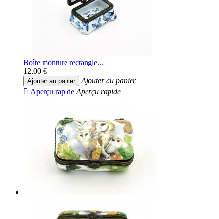
Boîte monture rectangle...
12,00 €
Ajouter au panier
Ajouter au panier

Aperçu rapide
Aperçu rapide