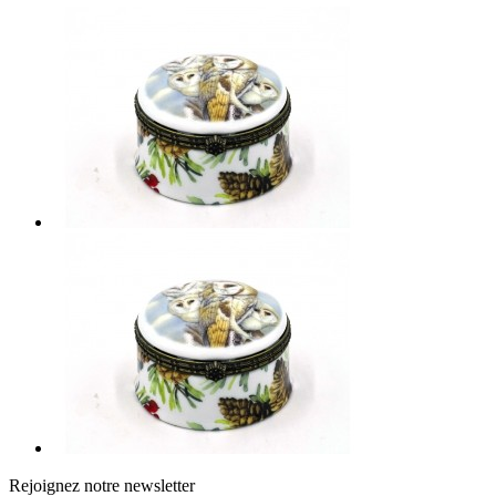
Rejoignez notre newsletter