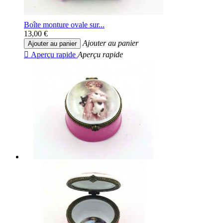
Boîte monture ovale sur...
13,00 €
Ajouter au panier
Ajouter au panier

Aperçu rapide
Aperçu rapide