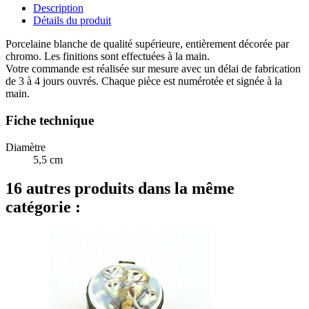
Description
Détails du produit
Porcelaine blanche de qualité supérieure, entièrement décorée par
chromo. Les finitions sont effectuées à la main.
Votre commande est réalisée sur mesure avec un délai de fabrication
de 3 à 4 jours ouvrés. Chaque pièce est numérotée et signée à la
main.
Fiche technique
Diamètre
5,5 cm
16 autres produits dans la même
catégorie :