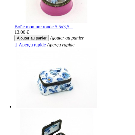
Boîte monture ronde 5,5x3,5...
13,00 €
Ajouter au panier
Ajouter au panier

Aperçu rapide
Aperçu rapide