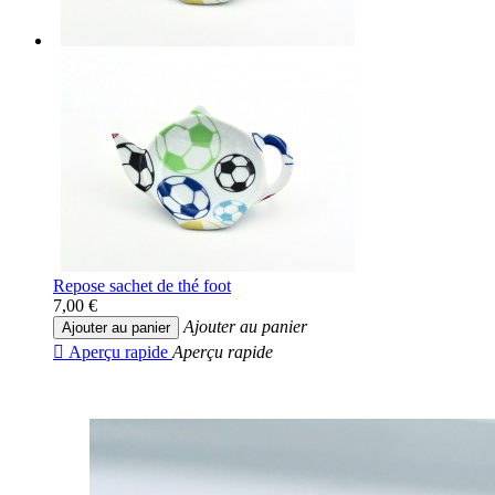
Repose sachet de thé foot
7,00 €
Ajouter au panier
Ajouter au panier

Aperçu rapide
Aperçu rapide