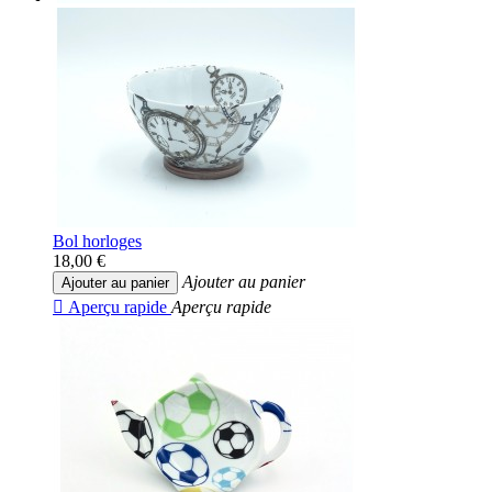
Bol horloges
18,00 €
Ajouter au panier
Ajouter au panier

Aperçu rapide
Aperçu rapide