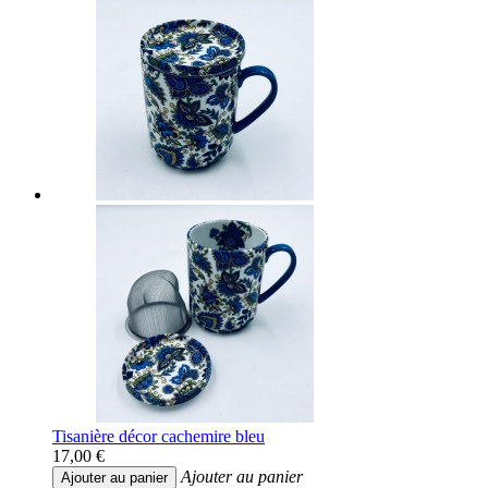
Tisanière décor cachemire bleu
17,00 €
Ajouter au panier
Ajouter au panier