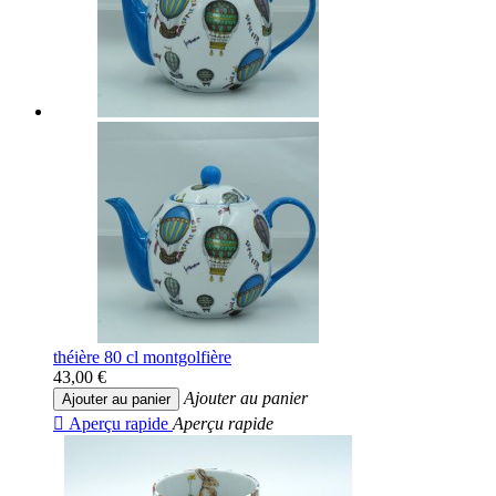
théière 80 cl montgolfière
43,00 €
Ajouter au panier
Ajouter au panier

Aperçu rapide
Aperçu rapide