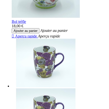
Bol trèfle
18,00 €
Ajouter au panier
Ajouter au panier

Aperçu rapide
Aperçu rapide