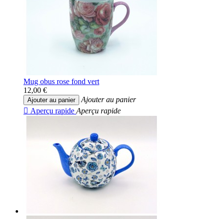
Mug obus rose fond vert
12,00 €
Ajouter au panier
Ajouter au panier

Aperçu rapide
Aperçu rapide