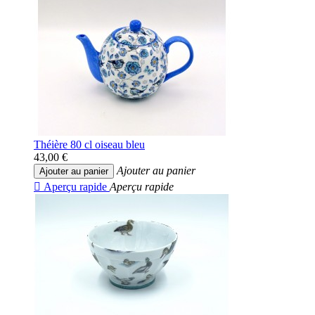
Théière 80 cl oiseau bleu
43,00 €
Ajouter au panier
Ajouter au panier

Aperçu rapide
Aperçu rapide