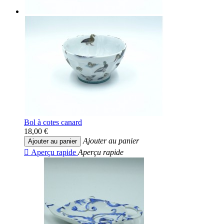
Bol à cotes canard
18,00 €
Ajouter au panier
Ajouter au panier

Aperçu rapide
Aperçu rapide