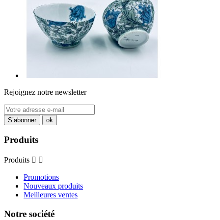
Rejoignez notre newsletter
Produits
Produits


Promotions
Nouveaux produits
Meilleures ventes
Notre société