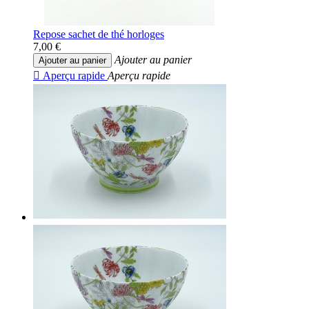
Repose sachet de thé horloges
7,00 €
Ajouter au panier
Ajouter au panier

Aperçu rapide
Aperçu rapide