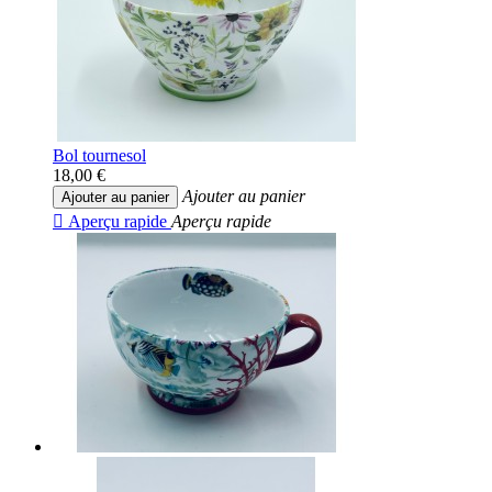
Bol tournesol
18,00 €
Ajouter au panier
Ajouter au panier

Aperçu rapide
Aperçu rapide