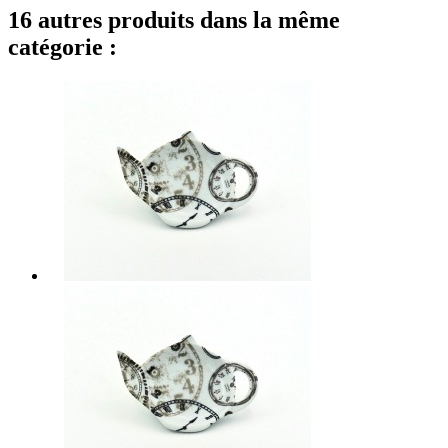
16 autres produits dans la même
catégorie :