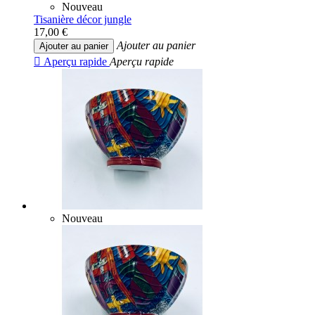
Nouveau
Tisanière décor jungle
17,00 €
Ajouter au panier
Ajouter au panier

Aperçu rapide
Aperçu rapide
Nouveau