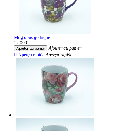
Mug obus gothique
12,00 €
Ajouter au panier
Ajouter au panier

Aperçu rapide
Aperçu rapide