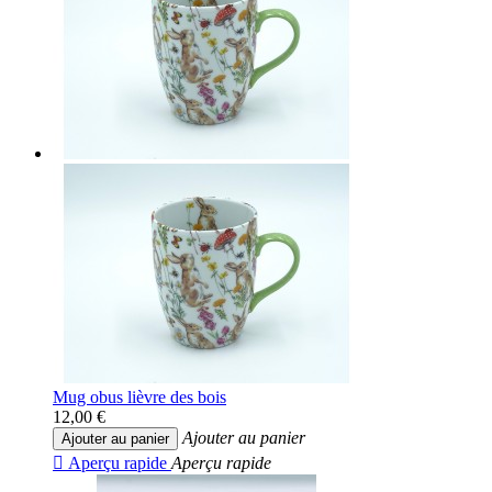
Mug obus lièvre des bois
12,00 €
Ajouter au panier
Ajouter au panier

Aperçu rapide
Aperçu rapide