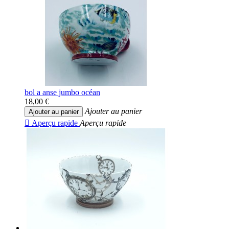
bol a anse jumbo océan
18,00 €
Ajouter au panier
Ajouter au panier

Aperçu rapide
Aperçu rapide