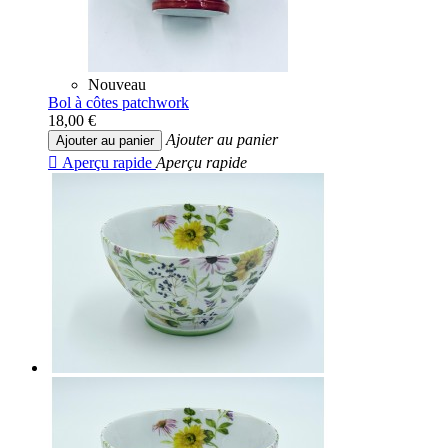
Nouveau
Bol à côtes patchwork
18,00 €
Ajouter au panier
Ajouter au panier

Aperçu rapide
Aperçu rapide