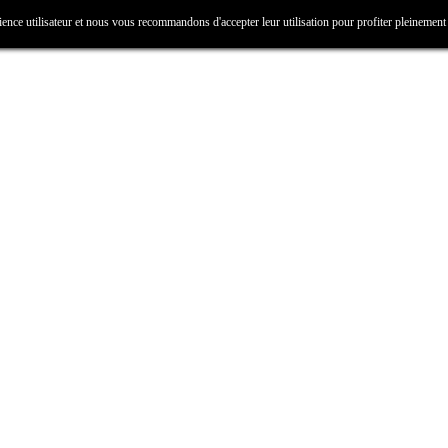
ience utilisateur et nous vous recommandons d'accepter leur utilisation pour profiter pleinement