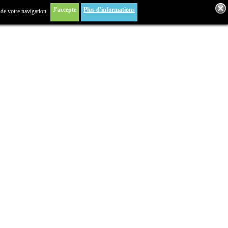
J'accepte
Plus d'informations
 de votre navigation.