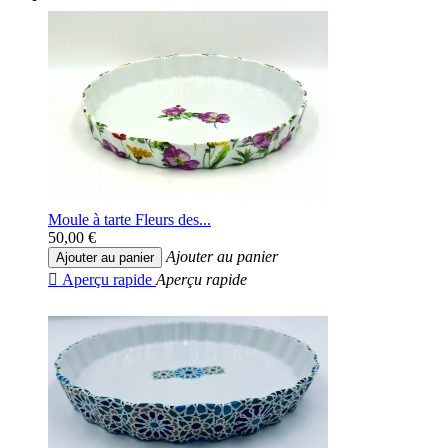
Moule à tarte Fleurs des...
50,00 €
Ajouter au panier
Ajouter au panier

Aperçu rapide
Aperçu rapide