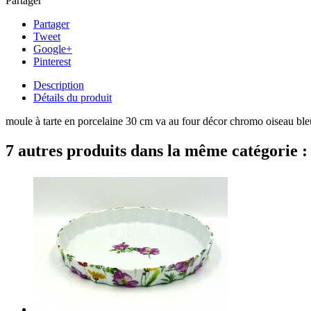
Partager
Partager
Tweet
Google+
Pinterest
Description
Détails du produit
moule à tarte en porcelaine 30 cm va au four décor chromo oiseau bl
7 autres produits dans la même catégorie :