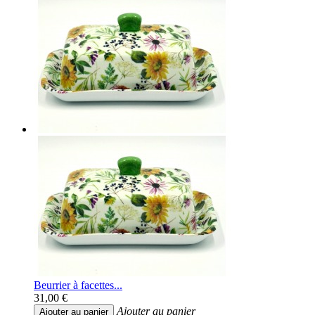
Beurrier à facettes...
31,00 €
Ajouter au panier
Ajouter au panier