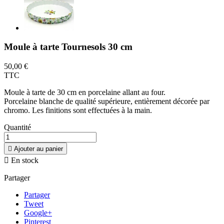
Moule à tarte Tournesols 30 cm
50,00 €
TTC
Moule à tarte de 30 cm en porcelaine allant au four.
Porcelaine blanche de qualité supérieure, entièrement décorée par
chromo. Les finitions sont effectuées à la main.
Quantité

Ajouter au panier

En stock
Partager
Partager
Tweet
Google+
Pinterest