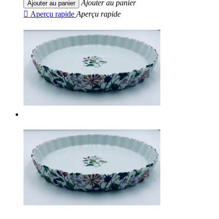
Ajouter au panier
Ajouter au panier

Aperçu rapide
Aperçu rapide