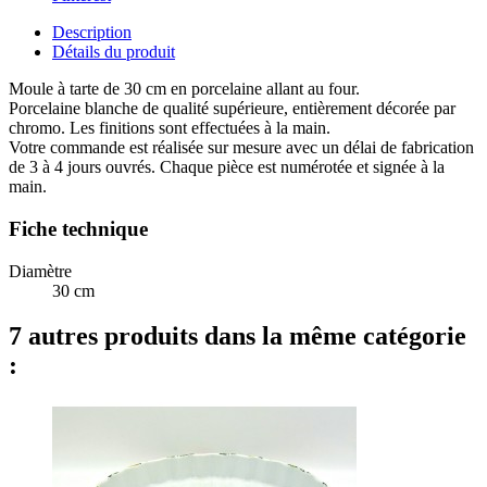
Description
Détails du produit
Moule à tarte de 30 cm en porcelaine allant au four.
Porcelaine blanche de qualité supérieure, entièrement décorée par
chromo. Les finitions sont effectuées à la main.
Votre commande est réalisée sur mesure avec un délai de fabrication
de 3 à 4 jours ouvrés. Chaque pièce est numérotée et signée à la
main.
Fiche technique
Diamètre
30 cm
7 autres produits dans la même catégorie
: