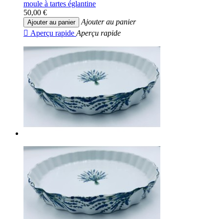
moule à tartes églantine
50,00 €
Ajouter au panier
Ajouter au panier

Aperçu rapide
Aperçu rapide