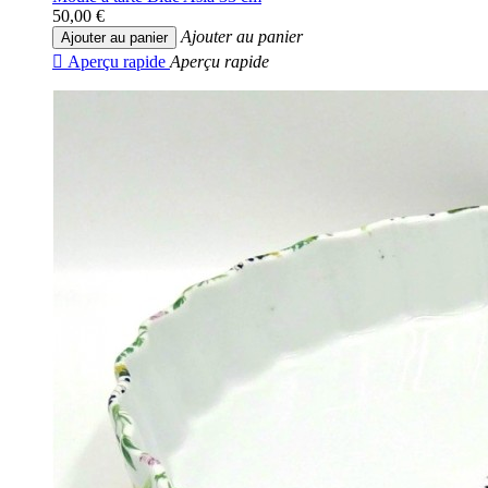
50,00 €
Ajouter au panier
Ajouter au panier

Aperçu rapide
Aperçu rapide