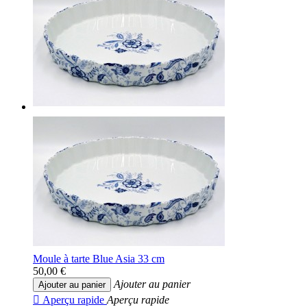
Moule à tarte Blue Asia 33 cm
50,00 €
Ajouter au panier
Ajouter au panier

Aperçu rapide
Aperçu rapide