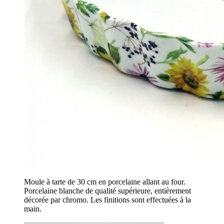
Moule à tarte de 30 cm en porcelaine allant au four.
Porcelaine blanche de qualité supérieure, entièrement
décorée par chromo. Les finitions sont effectuées à la
main.