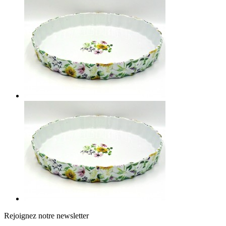
Rejoignez notre newsletter