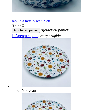
moule à tarte oiseau bleu
50,00 €
Ajouter au panier
Ajouter au panier

Aperçu rapide
Aperçu rapide
Nouveau