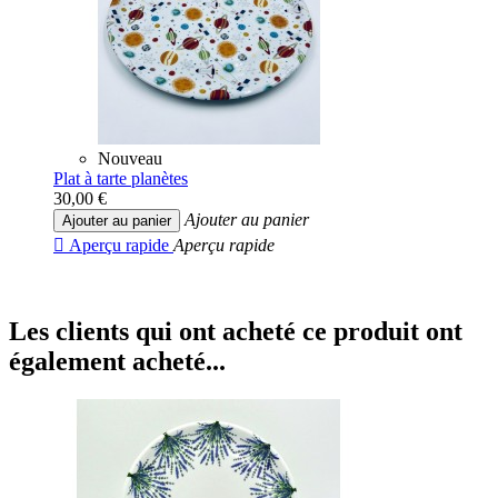
Nouveau
Plat à tarte planètes
30,00 €
Ajouter au panier
Ajouter au panier

Aperçu rapide
Aperçu rapide
Les clients qui ont acheté ce produit ont
également acheté...