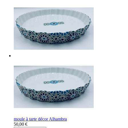
moule à tarte décor Alhambra
50,00 €