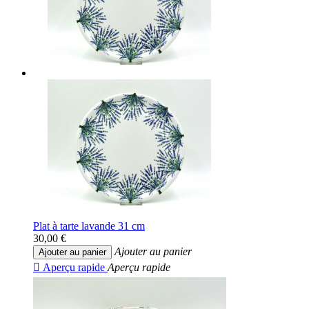
Plat à tarte lavande 31 cm
30,00 €
Ajouter au panier
Ajouter au panier

Aperçu rapide
Aperçu rapide