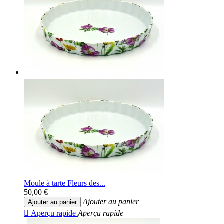
Moule à tarte Fleurs des...
50,00 €
Ajouter au panier
Ajouter au panier

Aperçu rapide
Aperçu rapide