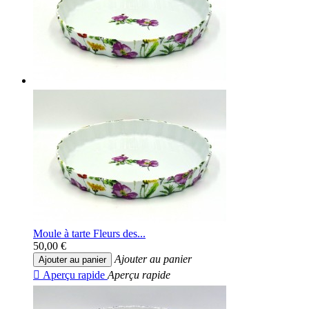
Moule à tarte Fleurs des...
50,00 €
Ajouter au panier
Ajouter au panier

Aperçu rapide
Aperçu rapide