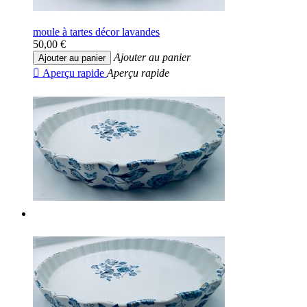
moule à tartes décor lavandes
50,00 €
Ajouter au panier
Ajouter au panier

Aperçu rapide
Aperçu rapide