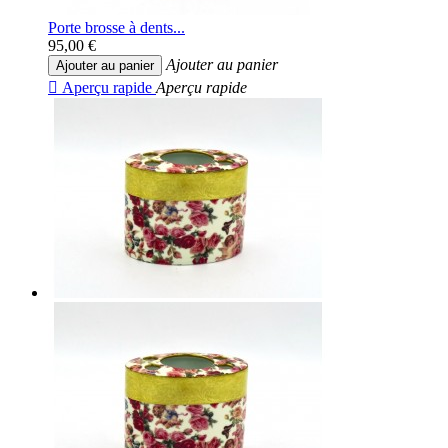
Porte brosse à dents...
95,00 €
Ajouter au panier
Ajouter au panier

Aperçu rapide
Aperçu rapide