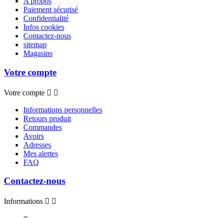
A propos
Paiement sécurisé
Confidentialité
Infos cookies
Contactez-nous
sitemap
Magasins
Votre compte
Votre compte


Informations personnelles
Retours produit
Commandes
Avoirs
Adresses
Mes alertes
FAQ
Contactez-nous
Informations

