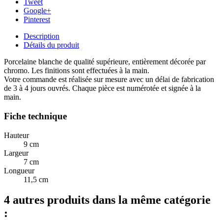
Tweet
Google+
Pinterest
Description
Détails du produit
Porcelaine blanche de qualité supérieure, entièrement décorée par
chromo. Les finitions sont effectuées à la main.
Votre commande est réalisée sur mesure avec un délai de fabrication
de 3 à 4 jours ouvrés. Chaque pièce est numérotée et signée à la
main.
Fiche technique
Hauteur
9 cm
Largeur
7 cm
Longueur
11,5 cm
4 autres produits dans la même catégorie
: