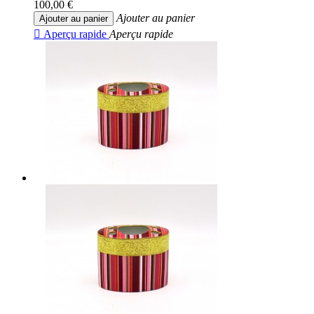
100,00 €
Ajouter au panier
Ajouter au panier

Aperçu rapide
Aperçu rapide