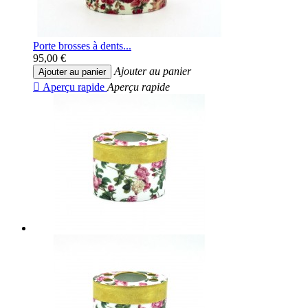
Porte brosses à dents...
95,00 €
Ajouter au panier
Ajouter au panier

Aperçu rapide
Aperçu rapide