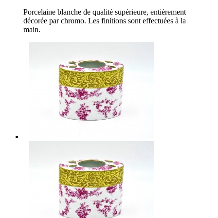
Porcelaine blanche de qualité supérieure, entièrement
décorée par chromo. Les finitions sont effectuées à la
main.