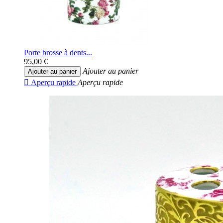
Porte brosse à dents...
95,00 €
Ajouter au panier
Ajouter au panier

Aperçu rapide
Aperçu rapide