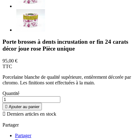
Porte brosses à dents incrustation or fin 24 carats
décor joue rose Pièce unique
95,00 €
TTC
Porcelaine blanche de qualité supérieure, entièrement décorée par
chromo. Les finitions sont effectuées à la main.
Quantité

Ajouter au panier

Derniers articles en stock
Partager
Partager