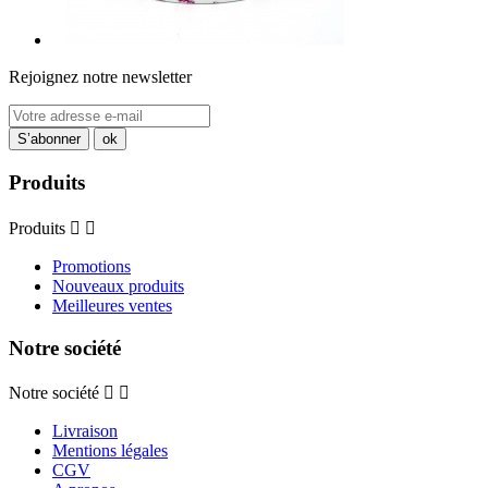
Rejoignez notre newsletter
Produits
Produits


Promotions
Nouveaux produits
Meilleures ventes
Notre société
Notre société


Livraison
Mentions légales
CGV