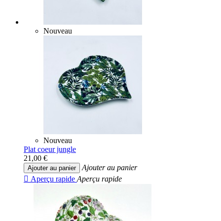
Nouveau
Nouveau
Plat coeur jungle
21,00 €
Ajouter au panier
Ajouter au panier

Aperçu rapide
Aperçu rapide