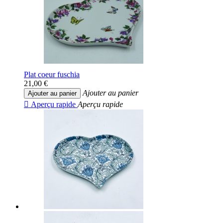
Plat coeur fuschia
21,00 €
Ajouter au panier
Ajouter au panier

Aperçu rapide
Aperçu rapide