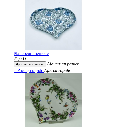
Plat coeur anémone
21,00 €
Ajouter au panier
Ajouter au panier

Aperçu rapide
Aperçu rapide