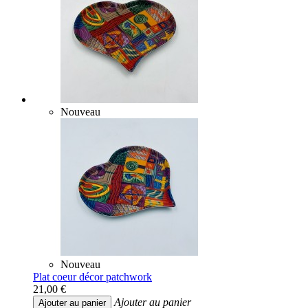
Nouveau
Nouveau
Plat coeur décor patchwork
21,00 €
Ajouter au panier
Ajouter au panier