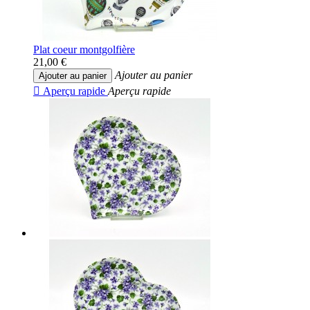
Plat coeur montgolfière
21,00 €
Ajouter au panier
Ajouter au panier

Aperçu rapide
Aperçu rapide