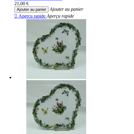
21,00 €
Ajouter au panier
Ajouter au panier

Aperçu rapide
Aperçu rapide