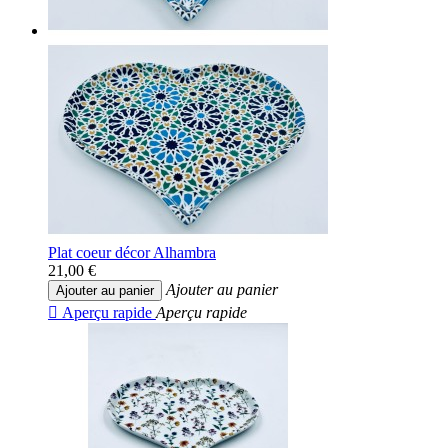
Plat coeur décor Alhambra
21,00 €
Ajouter au panier
Ajouter au panier

Aperçu rapide
Aperçu rapide