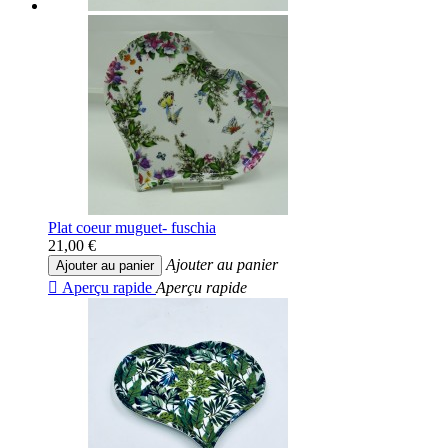
Plat coeur muguet- fuschia
21,00 €
Ajouter au panier
Ajouter au panier

Aperçu rapide
Aperçu rapide