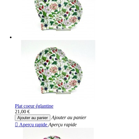
Plat coeur églantine
21,00 €
Ajouter au panier
Ajouter au panier

Aperçu rapide
Aperçu rapide