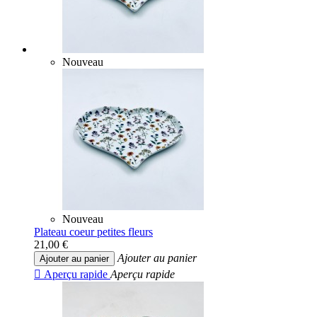
Nouveau
Nouveau
Plateau coeur petites fleurs
21,00 €
Ajouter au panier
Ajouter au panier

Aperçu rapide
Aperçu rapide