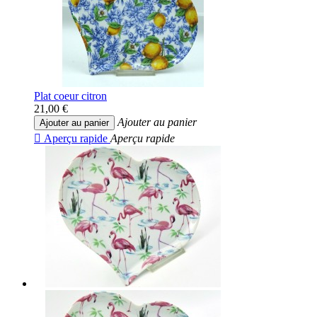
Plat coeur citron
21,00 €
Ajouter au panier
Ajouter au panier

Aperçu rapide
Aperçu rapide