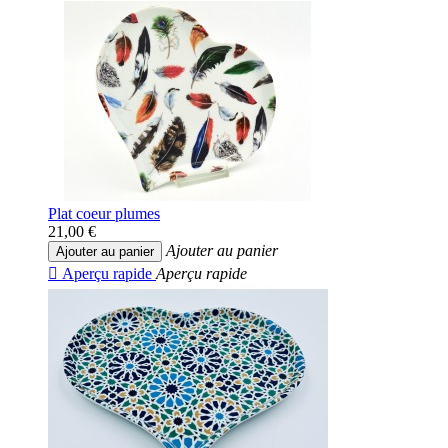
Plat coeur plumes
21,00 €
Ajouter au panier
Ajouter au panier

Aperçu rapide
Aperçu rapide