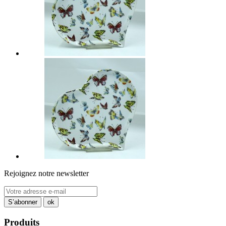
Rejoignez notre newsletter
Produits