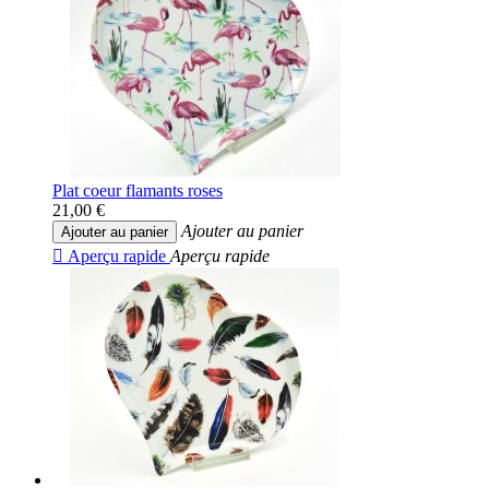
Plat coeur flamants roses
21,00 €
Ajouter au panier
Ajouter au panier

Aperçu rapide
Aperçu rapide