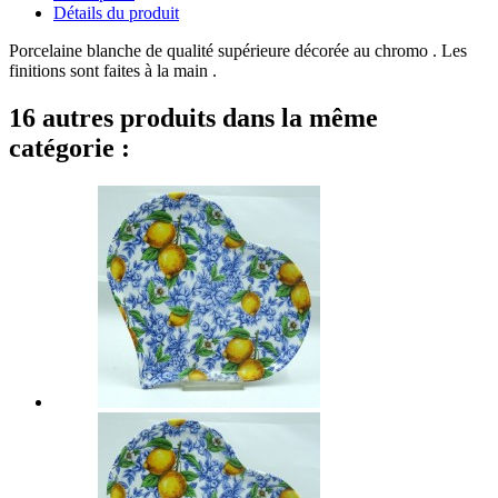
Détails du produit
Porcelaine blanche de qualité supérieure décorée au chromo . Les
finitions sont faites à la main .
16 autres produits dans la même
catégorie :