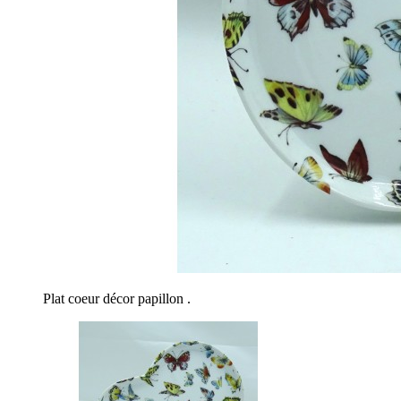
Plat coeur décor papillon .