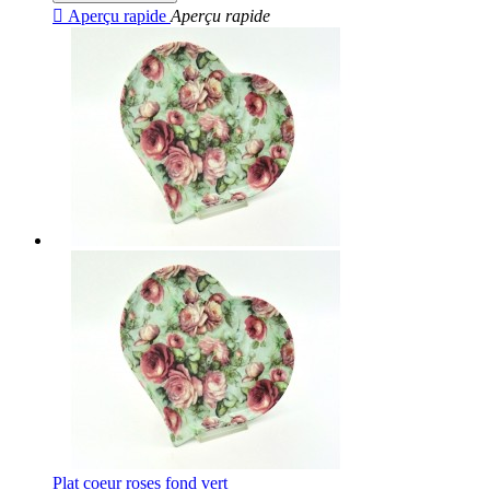

Aperçu rapide
Aperçu rapide
Plat coeur roses fond vert