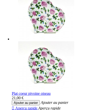
Plat coeur pivoine oiseau
21,00 €
Ajouter au panier
Ajouter au panier

Aperçu rapide
Aperçu rapide