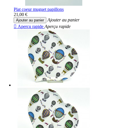
Plat coeur muguet papillons
21,00 €
Ajouter au panier
Ajouter au panier

Aperçu rapide
Aperçu rapide