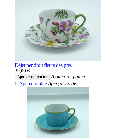
Déjeuner droit fleurs des prés
30,00 €
Ajouter au panier
Ajouter au panier

Aperçu rapide
Aperçu rapide