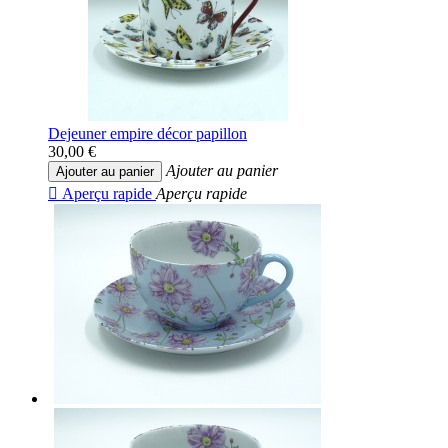
Dejeuner empire décor papillon
30,00 €
Ajouter au panier
Ajouter au panier

Aperçu rapide
Aperçu rapide