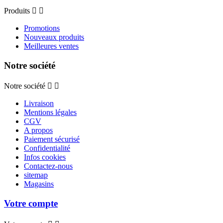
Produits


Promotions
Nouveaux produits
Meilleures ventes
Notre société
Notre société


Livraison
Mentions légales
CGV
A propos
Paiement sécurisé
Confidentialité
Infos cookies
Contactez-nous
sitemap
Magasins
Votre compte