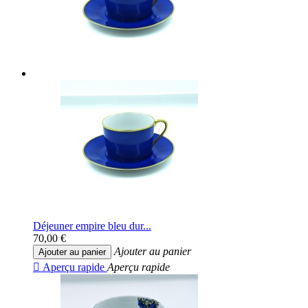
Déjeuner empire bleu dur...
70,00 €
Ajouter au panier
Ajouter au panier

Aperçu rapide
Aperçu rapide