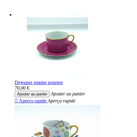
Dejeuner empire pourpre
70,00 €
Ajouter au panier
Ajouter au panier

Aperçu rapide
Aperçu rapide