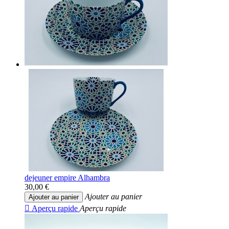
dejeuner empire Alhambra
30,00 €
Ajouter au panier
Ajouter au panier

Aperçu rapide
Aperçu rapide