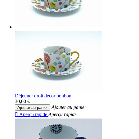
Déjeuner droit décor bonbon
30,00 €
Ajouter au panier
Ajouter au panier

Aperçu rapide
Aperçu rapide