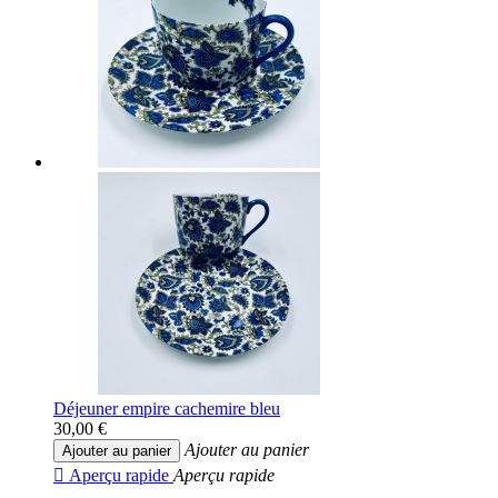
Déjeuner empire cachemire bleu
30,00 €
Ajouter au panier
Ajouter au panier

Aperçu rapide
Aperçu rapide