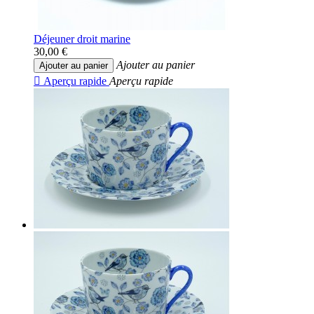
Déjeuner droit marine
30,00 €
Ajouter au panier
Ajouter au panier

Aperçu rapide
Aperçu rapide