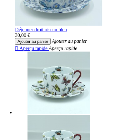
Déjeuner droit oiseau bleu
30,00 €
Ajouter au panier
Ajouter au panier

Aperçu rapide
Aperçu rapide