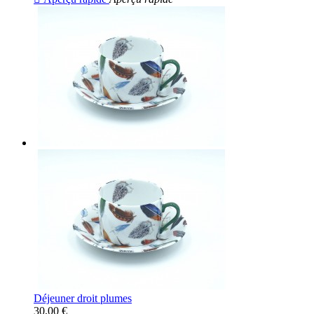
Déjeuner droit plumes
30,00 €