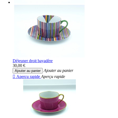
Déjeuner droit bayadère
30,00 €
Ajouter au panier
Ajouter au panier

Aperçu rapide
Aperçu rapide