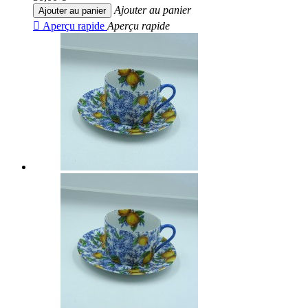
Ajouter au panier
Ajouter au panier

Aperçu rapide
Aperçu rapide