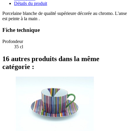
Détails du produit
Porcelaine blanche de qualité supérieure décorée au chromo. L'anse
est peinte à la main .
Fiche technique
Profondeur
35 cl
16 autres produits dans la même
catégorie :