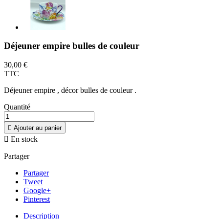
Déjeuner empire bulles de couleur
30,00 €
TTC
Déjeuner empire , décor bulles de couleur .
Quantité

Ajouter au panier

En stock
Partager
Partager
Tweet
Google+
Pinterest
Description