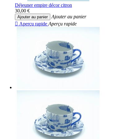
Déjeuner empire décor citron
30,00 €
Ajouter au panier
Ajouter au panier

Aperçu rapide
Aperçu rapide