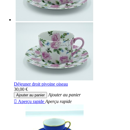
Déjeuner droit pivoine oiseau
30,00 €
Ajouter au panier
Ajouter au panier

Aperçu rapide
Aperçu rapide