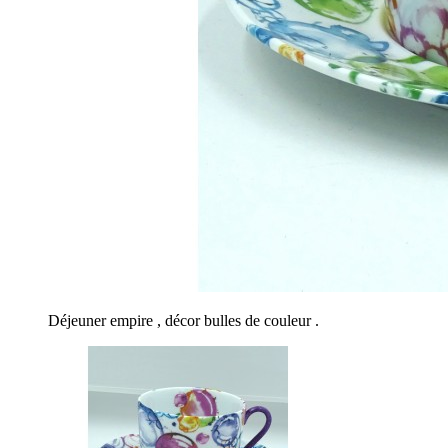
Déjeuner empire , décor bulles de couleur .