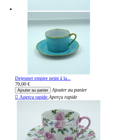
Dejeuner empire peint à la...
70,00 €
Ajouter au panier
Ajouter au panier

Aperçu rapide
Aperçu rapide