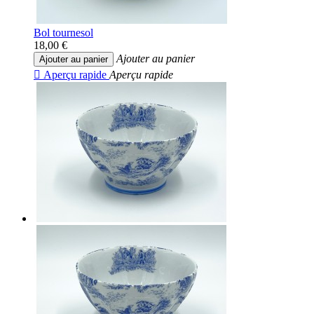
Bol tournesol
18,00 €
Ajouter au panier
Ajouter au panier

Aperçu rapide
Aperçu rapide