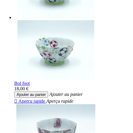
Bol foot
18,00 €
Ajouter au panier
Ajouter au panier

Aperçu rapide
Aperçu rapide