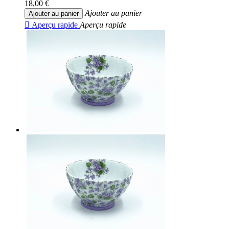
18,00 €
Ajouter au panier
Ajouter au panier

Aperçu rapide
Aperçu rapide