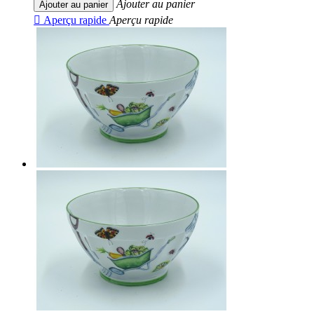
Ajouter au panier
Ajouter au panier

Aperçu rapide
Aperçu rapide