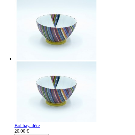
Bol bayadère
20,00 €