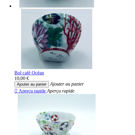
Bol café Océan
10,00 €
Ajouter au panier
Ajouter au panier

Aperçu rapide
Aperçu rapide