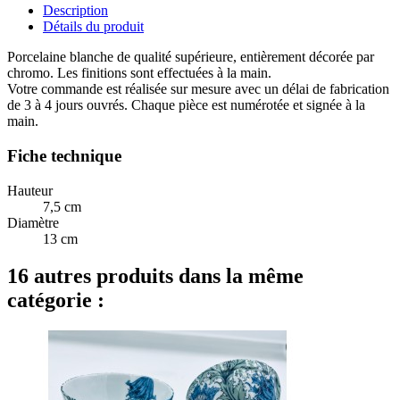
Description
Détails du produit
Porcelaine blanche de qualité supérieure, entièrement décorée par
chromo. Les finitions sont effectuées à la main.
Votre commande est réalisée sur mesure avec un délai de fabrication
de 3 à 4 jours ouvrés. Chaque pièce est numérotée et signée à la
main.
Fiche technique
Hauteur
7,5 cm
Diamètre
13 cm
16 autres produits dans la même
catégorie :