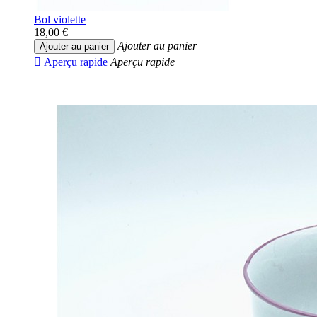
Bol violette
18,00 €
Ajouter au panier
Ajouter au panier

Aperçu rapide
Aperçu rapide