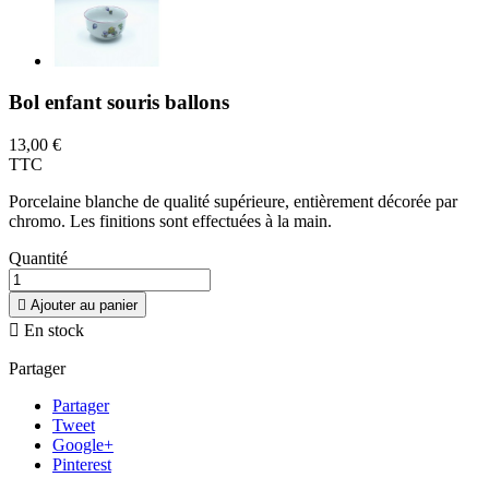
Bol enfant souris ballons
13,00 €
TTC
Porcelaine blanche de qualité supérieure, entièrement décorée par
chromo. Les finitions sont effectuées à la main.
Quantité

Ajouter au panier

En stock
Partager
Partager
Tweet
Google+
Pinterest