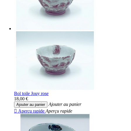
Bol toile Jouy rose
18,00 €
Ajouter au panier
Ajouter au panier

Aperçu rapide
Aperçu rapide