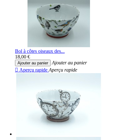
Bol à côtes oiseaux des...
18,00 €
Ajouter au panier
Ajouter au panier

Aperçu rapide
Aperçu rapide