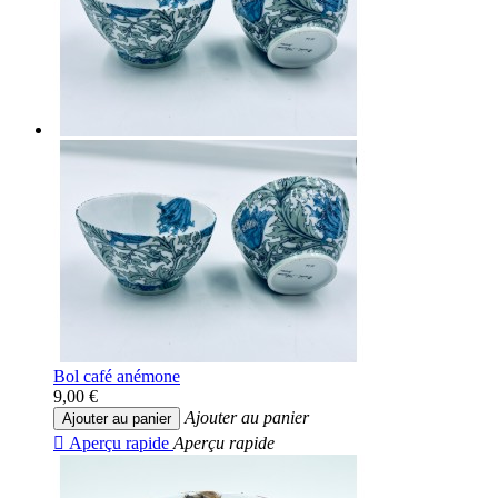
Bol café anémone
9,00 €
Ajouter au panier
Ajouter au panier

Aperçu rapide
Aperçu rapide