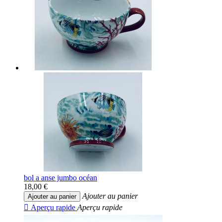
bol a anse jumbo océan
18,00 €
Ajouter au panier
Ajouter au panier

Aperçu rapide
Aperçu rapide