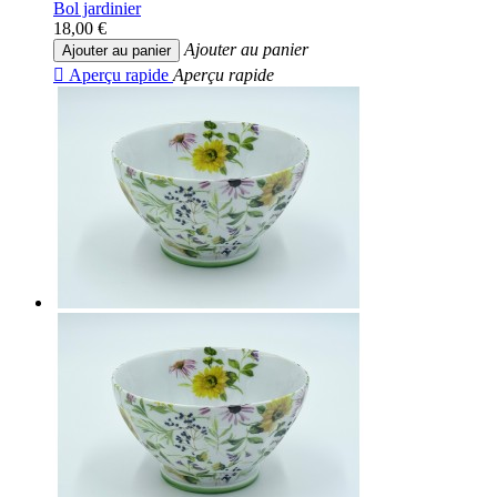
Bol jardinier
18,00 €
Ajouter au panier
Ajouter au panier

Aperçu rapide
Aperçu rapide