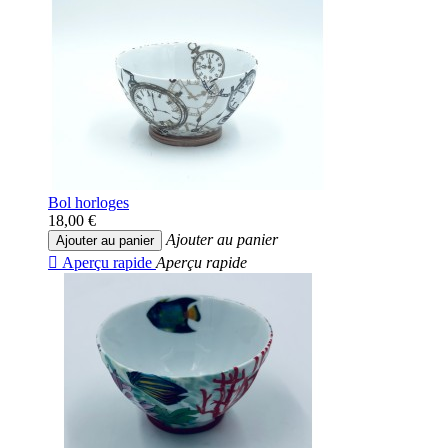
Bol horloges
18,00 €
Ajouter au panier
Ajouter au panier

Aperçu rapide
Aperçu rapide