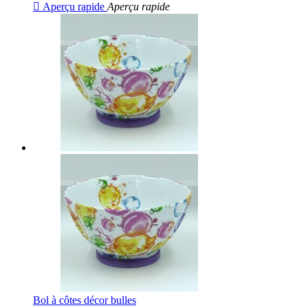

Aperçu rapide
Aperçu rapide
Bol à côtes décor bulles