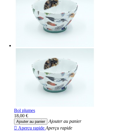
Bol plumes
18,00 €
Ajouter au panier
Ajouter au panier

Aperçu rapide
Aperçu rapide