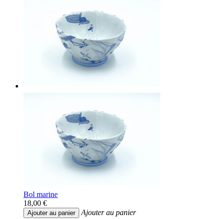
Bol marine
18,00 €
Ajouter au panier
Ajouter au panier