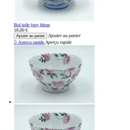
Bol toile jouy bleue
18,00 €
Ajouter au panier
Ajouter au panier

Aperçu rapide
Aperçu rapide