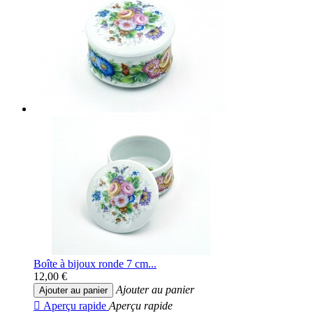
Boîte à bijoux ronde 7 cm...
12,00 €
Ajouter au panier
Ajouter au panier

Aperçu rapide
Aperçu rapide