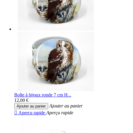
Boîte à bijoux ronde 7 cm H...
12,00 €
Ajouter au panier
Ajouter au panier

Aperçu rapide
Aperçu rapide