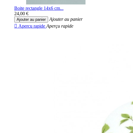
Boite rectangle 14x6 cm...
24,00 €
Ajouter au panier
Ajouter au panier

Aperçu rapide
Aperçu rapide