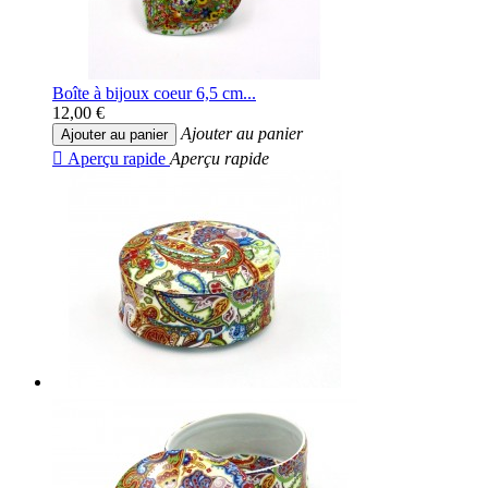
Boîte à bijoux coeur 6,5 cm...
12,00 €
Ajouter au panier
Ajouter au panier

Aperçu rapide
Aperçu rapide