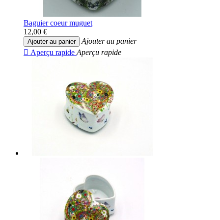
Baguier coeur muguet
12,00 €
Ajouter au panier
Ajouter au panier

Aperçu rapide
Aperçu rapide