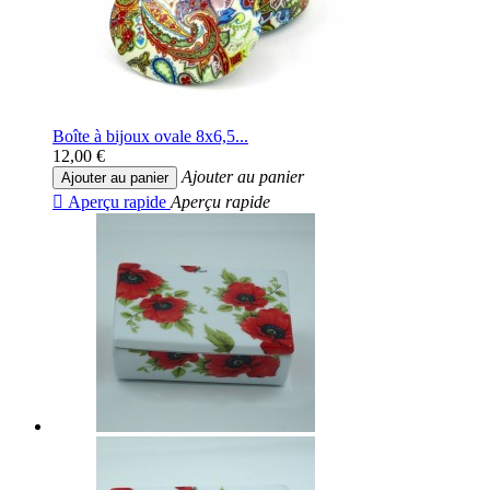
Boîte à bijoux ovale 8x6,5...
12,00 €
Ajouter au panier
Ajouter au panier

Aperçu rapide
Aperçu rapide