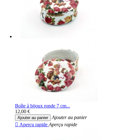
Boîte à bijoux ronde 7 cm...
12,00 €
Ajouter au panier
Ajouter au panier

Aperçu rapide
Aperçu rapide