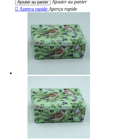
Ajouter au panier
Ajouter au panier

Aperçu rapide
Aperçu rapide