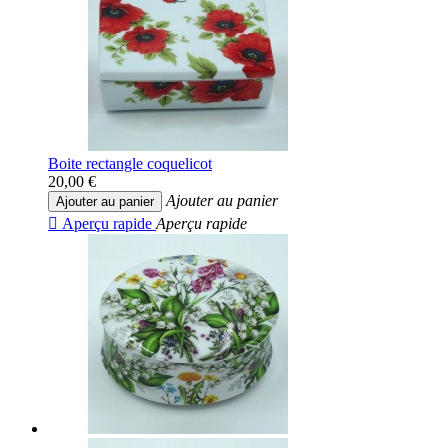
Boite rectangle coquelicot
20,00 €
Ajouter au panier
Ajouter au panier

Aperçu rapide
Aperçu rapide