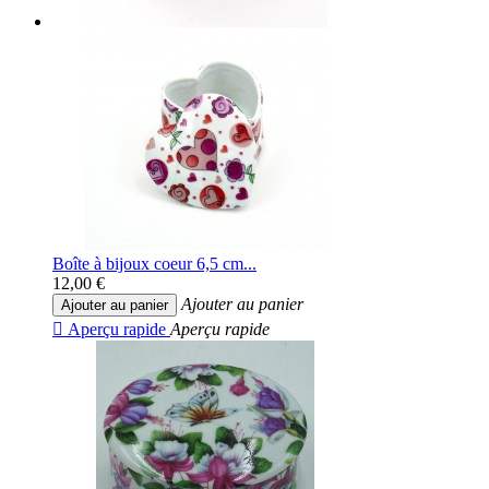
Boîte à bijoux coeur 6,5 cm...
12,00 €
Ajouter au panier
Ajouter au panier

Aperçu rapide
Aperçu rapide