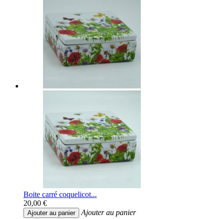
Boite carré coquelicot...
20,00 €
Ajouter au panier
Ajouter au panier