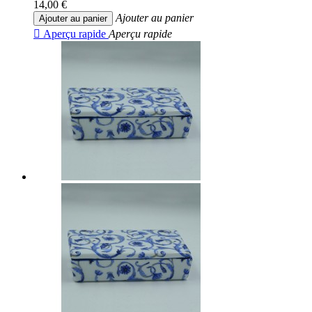
14,00 €
Ajouter au panier
Ajouter au panier

Aperçu rapide
Aperçu rapide