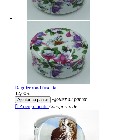
Baguier rond fuschia
12,00 €
Ajouter au panier
Ajouter au panier

Aperçu rapide
Aperçu rapide