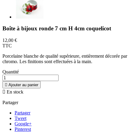
Boîte à bijoux ronde 7 cm H 4cm coquelicot
12,00 €
TTC
Porcelaine blanche de qualité supérieure, entièrement décorée par
chromo. Les finitions sont effectuées à la main.
Quantité

Ajouter au panier

En stock
Partager
Partager
Tweet
Google+
Pinterest