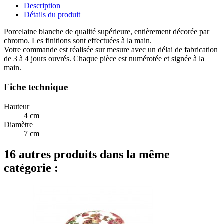
Description
Détails du produit
Porcelaine blanche de qualité supérieure, entièrement décorée par
chromo. Les finitions sont effectuées à la main.
Votre commande est réalisée sur mesure avec un délai de fabrication
de 3 à 4 jours ouvrés. Chaque pièce est numérotée et signée à la
main.
Fiche technique
Hauteur
4 cm
Diamètre
7 cm
16 autres produits dans la même
catégorie :