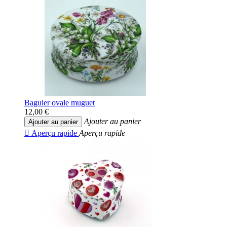
Baguier ovale muguet
12,00 €
Ajouter au panier
Ajouter au panier

Aperçu rapide
Aperçu rapide