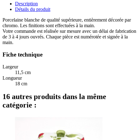
Description
Détails du produit
Porcelaine blanche de qualité supérieure, entièrement décorée par
chromo. Les finitions sont effectuées à la main.
Votre commande est réalisée sur mesure avec un délai de fabrication
de 3 à 4 jours ouvrés. Chaque pièce est numérotée et signée à la
main.
Fiche technique
Largeur
11,5 cm
Longueur
18 cm
16 autres produits dans la même
catégorie :