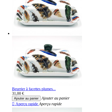
Beurrier à facettes plumes...
31,00 €
Ajouter au panier
Ajouter au panier

Aperçu rapide
Aperçu rapide