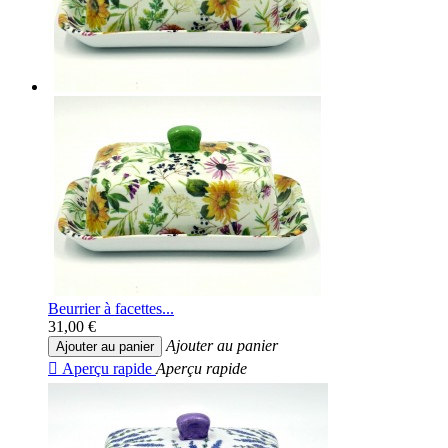
Beurrier à facettes...
31,00 €
Ajouter au panier
Ajouter au panier

Aperçu rapide
Aperçu rapide