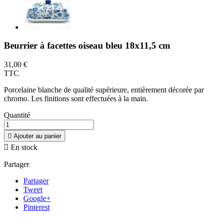
Beurrier à facettes oiseau bleu 18x11,5 cm
31,00 €
TTC
Porcelaine blanche de qualité supérieure, entièrement décorée par
chromo. Les finitions sont effectuées à la main.
Quantité

Ajouter au panier

En stock
Partager
Partager
Tweet
Google+
Pinterest