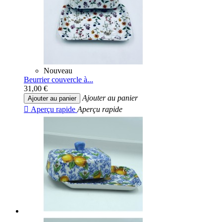
Nouveau
Beurrier couvercle à...
31,00 €
Ajouter au panier
Ajouter au panier

Aperçu rapide
Aperçu rapide