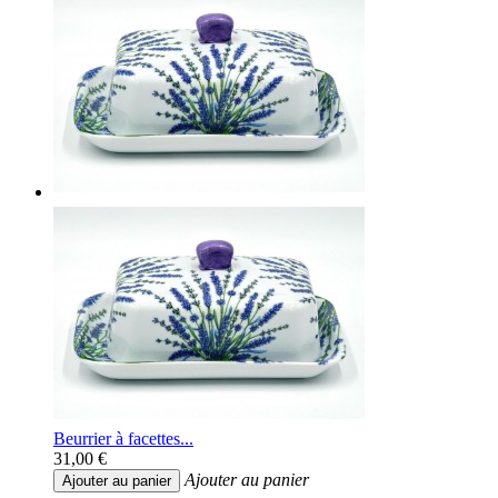
Beurrier à facettes...
31,00 €
Ajouter au panier
Ajouter au panier