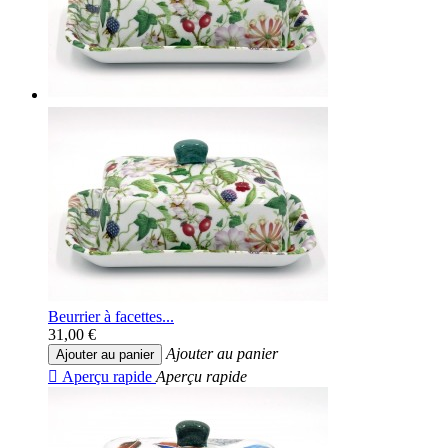
Beurrier à facettes...
31,00 €
Ajouter au panier
Ajouter au panier

Aperçu rapide
Aperçu rapide