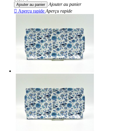
Ajouter au panier
Ajouter au panier

Aperçu rapide
Aperçu rapide