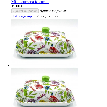
Mini beurrier à facettes...
19,00 €
Ajouter au panier
Ajouter au panier

Aperçu rapide
Aperçu rapide