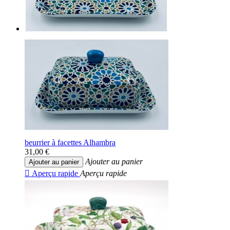
beurrier à facettes Alhambra
31,00 €
Ajouter au panier
Ajouter au panier

Aperçu rapide
Aperçu rapide