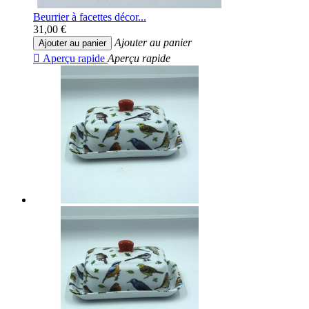
Beurrier à facettes décor...
31,00 €
Ajouter au panier
Ajouter au panier

Aperçu rapide
Aperçu rapide