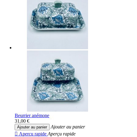
Beurrier anémone
31,00 €
Ajouter au panier
Ajouter au panier

Aperçu rapide
Aperçu rapide