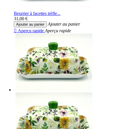
Beurrier à facettes trèfle...
31,00 €
Ajouter au panier
Ajouter au panier

Aperçu rapide
Aperçu rapide