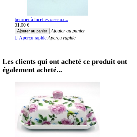
beurrier à facettes oiseaux...
31,00 €
Ajouter au panier
Ajouter au panier

Aperçu rapide
Aperçu rapide
Les clients qui ont acheté ce produit ont
également acheté...