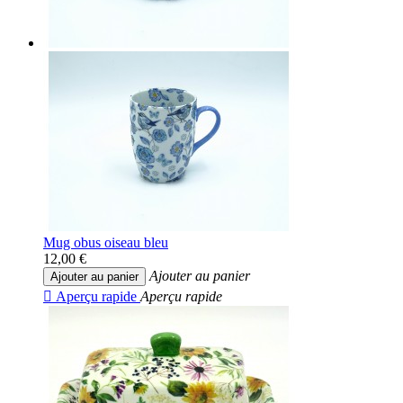
Mug obus oiseau bleu
12,00 €
Ajouter au panier
Ajouter au panier

Aperçu rapide
Aperçu rapide