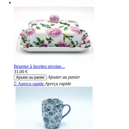
Beurrier à facettes pivoine...
31,00 €
Ajouter au panier
Ajouter au panier

Aperçu rapide
Aperçu rapide