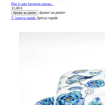
Plat à cake bavarois oiseau...
31,00 €
Ajouter au panier
Ajouter au panier

Aperçu rapide
Aperçu rapide