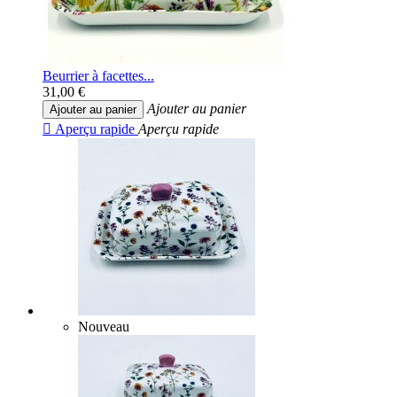
Beurrier à facettes...
31,00 €
Ajouter au panier
Ajouter au panier

Aperçu rapide
Aperçu rapide
Nouveau