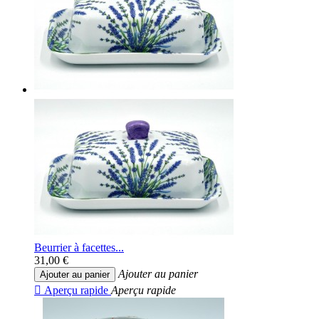
Beurrier à facettes...
31,00 €
Ajouter au panier
Ajouter au panier

Aperçu rapide
Aperçu rapide