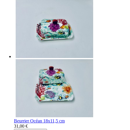
Beurrier Océan 18x11,5 cm
31,00 €