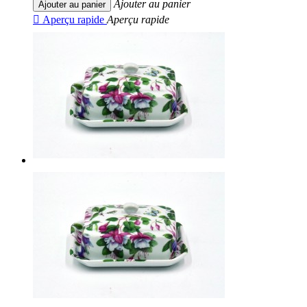
Ajouter au panier
Ajouter au panier

Aperçu rapide
Aperçu rapide