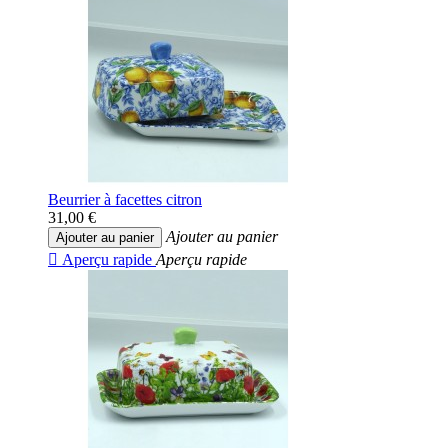
Beurrier à facettes citron
31,00 €
Ajouter au panier
Ajouter au panier

Aperçu rapide
Aperçu rapide