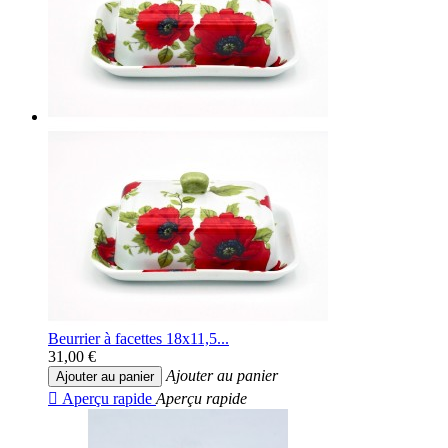
Beurrier à facettes 18x11,5...
31,00 €
Ajouter au panier
Ajouter au panier

Aperçu rapide
Aperçu rapide