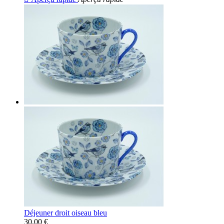
Déjeuner droit oiseau bleu
30,00 €