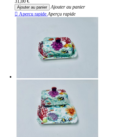
31,00 €
Ajouter au panier
Ajouter au panier

Aperçu rapide
Aperçu rapide