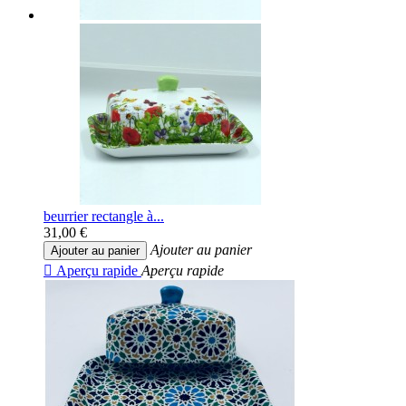
beurrier rectangle à...
31,00 €
Ajouter au panier
Ajouter au panier

Aperçu rapide
Aperçu rapide