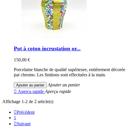
Pot à coton incrustation or...
150,00 €
Porcelaine blanche de qualité supérieure, entièrement décorée
par chromo. Les finitions sont effectuées à la main.
Ajouter au panier
Ajouter au panier

Aperçu rapide
Aperçu rapide
Affichage 1-2 de 2 article(s)

Précédent
1

Suivant