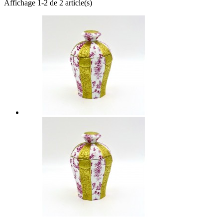
Affichage 1-2 de 2 article(s)