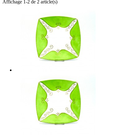
Affichage 1-2 de 2 article(s)