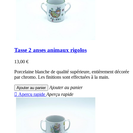
Tasse 2 anses animaux rigolos
13,00 €
Porcelaine blanche de qualité supérieure, entièrement décorée
par chromo. Les finitions sont effectuées à la main.
Ajouter au panier
Ajouter au panier

Aperçu rapide
Aperçu rapide