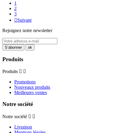
1
2
3

Suivant
Rejoignez notre newsletter
Produits
Produits


Promotions
Nouveaux produits
Meilleures ventes
Notre société
Notre société


Livraison
Mentions légales