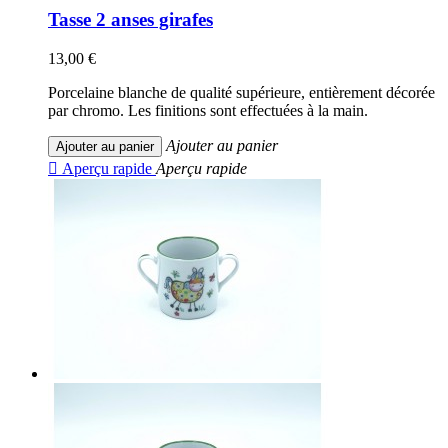
Tasse 2 anses girafes
13,00 €
Porcelaine blanche de qualité supérieure, entièrement décorée
par chromo. Les finitions sont effectuées à la main.
Ajouter au panier
Ajouter au panier

Aperçu rapide
Aperçu rapide