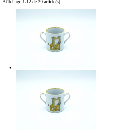
Affichage 1-12 de 29 article(s)