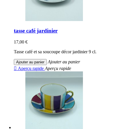
tasse café jardinier
17,00 €
Tasse café et sa soucoupe décor jardinier 9 cl.
Ajouter au panier
Ajouter au panier

Aperçu rapide
Aperçu rapide