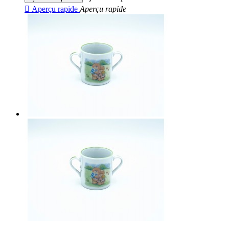

Aperçu rapide
Aperçu rapide