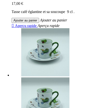
17,00 €
Tasse café églantine et sa soucoupe 9 cl .
Ajouter au panier
Ajouter au panier

Aperçu rapide
Aperçu rapide