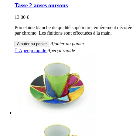
Tasse 2 anses oursons
13,00 €
Porcelaine blanche de qualité supérieure, entièrement décorée
par chromo. Les finitions sont effectuées à la main.
Ajouter au panier
Ajouter au panier

Aperçu rapide
Aperçu rapide