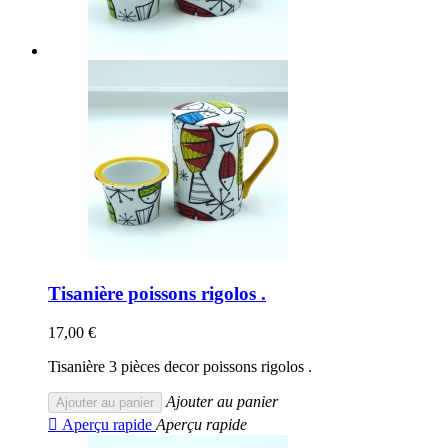
Tisanière poissons rigolos .
17,00 €
Tisanière 3 pièces decor poissons rigolos .
Ajouter au panier
Ajouter au panier

Aperçu rapide
Aperçu rapide