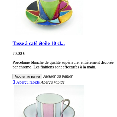
Tasse à café étoile 10 cl...
70,00 €
Porcelaine blanche de qualité supérieure, entièrement décorée
par chromo. Les finitions sont effectuées à la main.
Ajouter au panier
Ajouter au panier

Aperçu rapide
Aperçu rapide