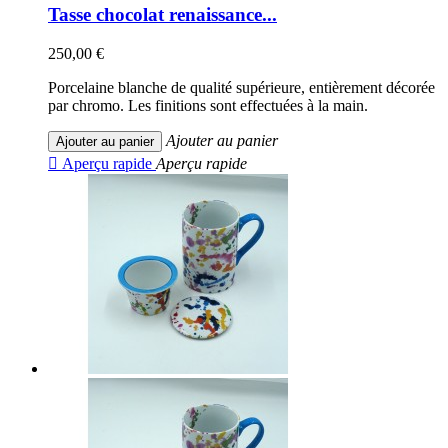
Tasse chocolat renaissance...
250,00 €
Porcelaine blanche de qualité supérieure, entièrement décorée
par chromo. Les finitions sont effectuées à la main.
Ajouter au panier
Ajouter au panier

Aperçu rapide
Aperçu rapide