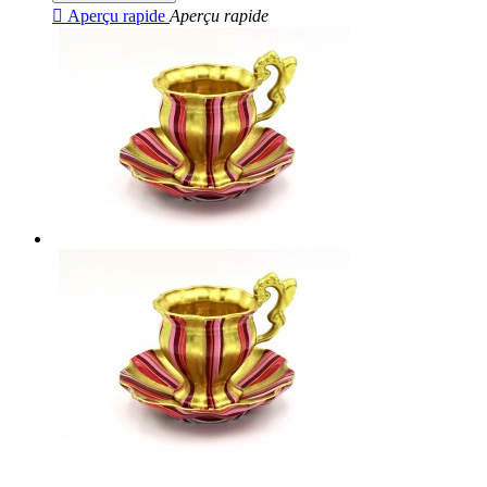

Aperçu rapide
Aperçu rapide