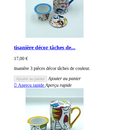
tisanière décor tâches de...
17,00 €
tisanière 3 pièces décor tâches de couleur.
Ajouter au panier
Ajouter au panier

Aperçu rapide
Aperçu rapide