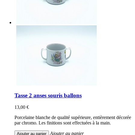
Tasse 2 anses souris ballons
13,00 €
Porcelaine blanche de qualité supérieure, entièrement décorée
par chromo. Les finitions sont effectuées à la main.
Ajouter au panier
Ajouter au panier