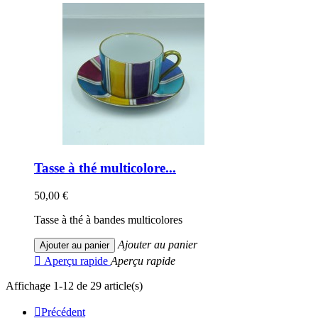
Tasse à thé multicolore...
50,00 €
Tasse à thé à bandes multicolores
Ajouter au panier
Ajouter au panier

Aperçu rapide
Aperçu rapide
Affichage 1-12 de 29 article(s)

Précédent