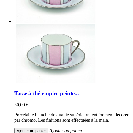
Tasse à thé empire peinte...
30,00 €
Porcelaine blanche de qualité supérieure, entièrement décorée
par chromo. Les finitions sont effectuées à la main.
Ajouter au panier
Ajouter au panier